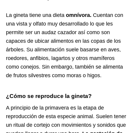
La gineta tiene una dieta
omnívora.
Cuentan con
una vista y olfato muy desarrollado lo que les
permite ser un audaz cazador así como son
capaces de ubicar alimentos en las copas de los
árboles. Su alimentación suele basarse en aves,
roedores, anfibios, lagartos y otros mamíferos
como conejos. Sin embargo, también se alimenta
de frutos silvestres como moras o higos.
¿Cómo se reproduce la gineta?
A principio de la primavera es la etapa de
reproducción de esta especie animal. Suelen tener
un ritual de cortejo con movimientos y sonidos que