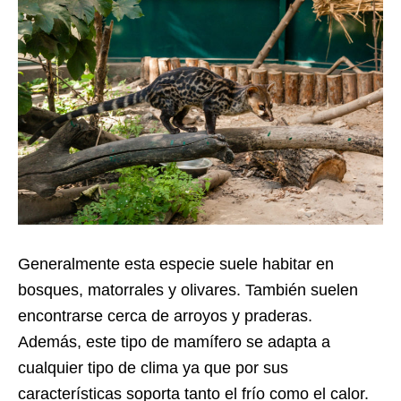
Generalmente esta especie suele habitar en
bosques, matorrales y olivares. También suelen
encontrarse cerca de arroyos y praderas.
Además, este tipo de mamífero se adapta a
cualquier tipo de clima ya que por sus
características soporta tanto el frío como el calor.