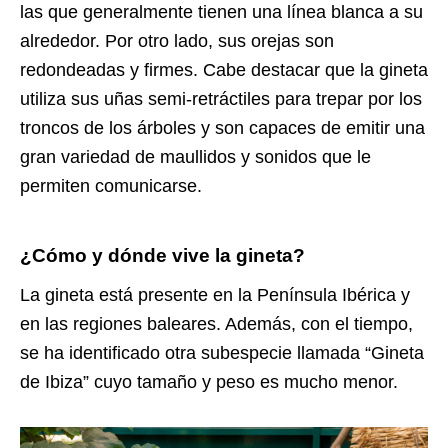
las que generalmente tienen una línea blanca a su
alrededor. Por otro lado, sus orejas son
redondeadas y firmes. Cabe destacar que la gineta
utiliza sus uñas semi-retráctiles para trepar por los
troncos de los árboles y son capaces de emitir una
gran variedad de maullidos y sonidos que le
permiten comunicarse.
¿Cómo y dónde vive la gineta?
La gineta está presente en la Península Ibérica y
en las regiones baleares. Además, con el tiempo,
se ha identificado otra subespecie llamada “Gineta
de Ibiza” cuyo tamaño y peso es mucho menor.