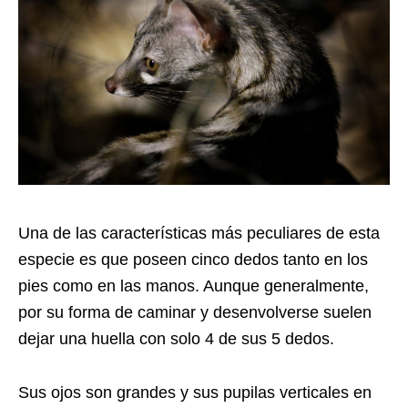
Una de las características más peculiares de esta
especie es que poseen cinco dedos tanto en los
pies como en las manos. Aunque generalmente,
por su forma de caminar y desenvolverse suelen
dejar una huella con solo 4 de sus 5 dedos.
Sus ojos son grandes y sus pupilas verticales en