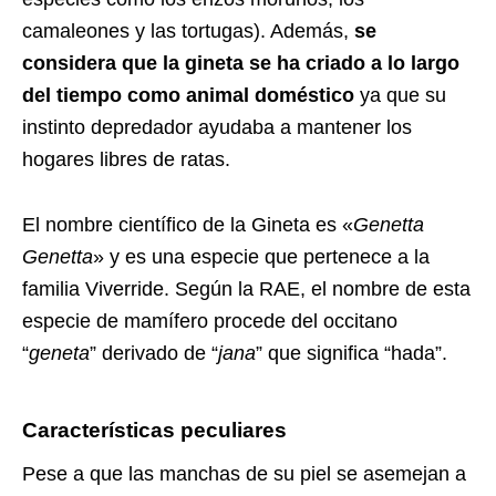
camaleones y las tortugas). Además,
se
considera que la gineta se ha criado a lo largo
del tiempo como animal doméstico
ya que su
instinto depredador ayudaba a mantener los
hogares libres de ratas.
El nombre científico de la Gineta es «
Genetta
Genetta
» y es una especie que pertenece a la
familia Viverride. Según la RAE, el nombre de esta
especie de mamífero procede del occitano
“
geneta
” derivado de “
jana
” que significa “hada”.
Características peculiares
Pese a que las manchas de su piel se asemejan a