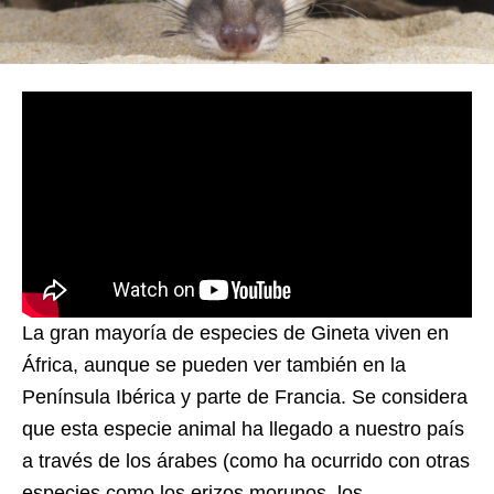
La gran mayoría de especies de Gineta viven en
África, aunque se pueden ver también en la
Península Ibérica y parte de Francia. Se considera
que esta especie animal ha llegado a nuestro país
a través de los árabes (como ha ocurrido con otras
especies como los erizos morunos, los