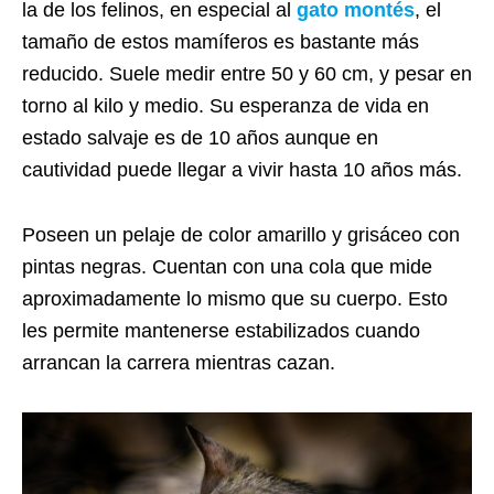
la de los felinos, en especial al
gato montés
, el
tamaño de estos mamíferos es bastante más
reducido. Suele medir entre 50 y 60 cm, y pesar en
torno al kilo y medio. Su esperanza de vida en
estado salvaje es de 10 años aunque en
cautividad puede llegar a vivir hasta 10 años más.
Poseen un pelaje de color amarillo y grisáceo con
pintas negras. Cuentan con una cola que mide
aproximadamente lo mismo que su cuerpo. Esto
les permite mantenerse estabilizados cuando
arrancan la carrera mientras cazan.