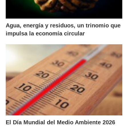
Agua, energía y residuos, un trinomio que
impulsa la economía circular
El Día Mundial del Medio Ambiente 2026