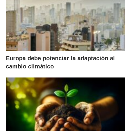
Europa debe potenciar la adaptación al
cambio climático