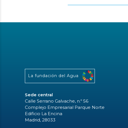
La fundación del Agua
Sede central
Calle Serrano Galvache, n.º 56
Complejo Empresarial Parque Norte
Edificio La Encina
Madrid, 28033