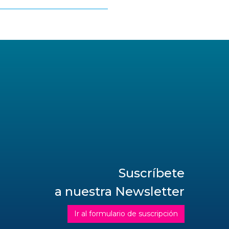
Suscríbete
a nuestra Newsletter
Ir al formulario de suscripción