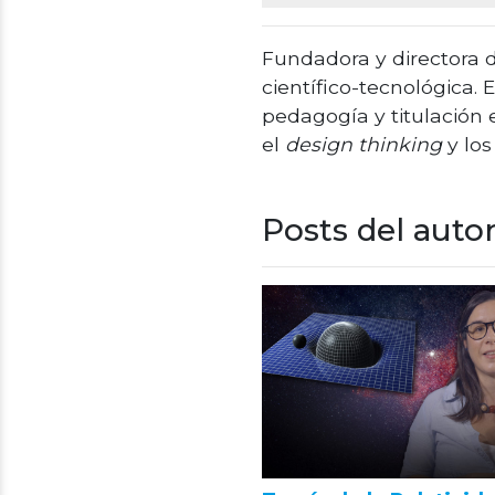
Fundadora y directora 
científico-tecnológica.
pedagogía y titulación 
el
design thinking
y los
Posts del auto