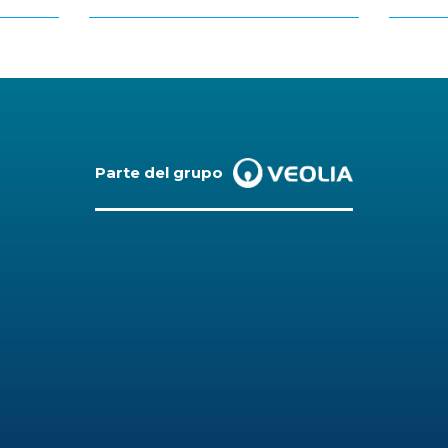
Parte del grupo