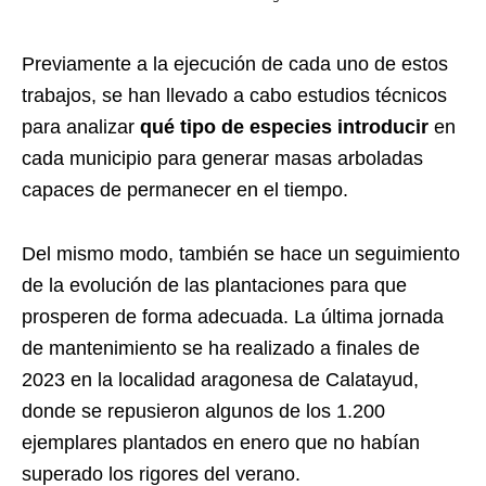
Previamente a la ejecución de cada uno de estos
trabajos, se han llevado a cabo estudios técnicos
para analizar
qué tipo de especies introducir
en
cada municipio para generar masas arboladas
capaces de permanecer en el tiempo.
Del mismo modo, también se hace un seguimiento
de la evolución de las plantaciones para que
prosperen de forma adecuada. La última jornada
de mantenimiento se ha realizado a finales de
2023 en la localidad aragonesa de Calatayud,
donde se repusieron algunos de los 1.200
ejemplares plantados en enero que no habían
superado los rigores del verano.