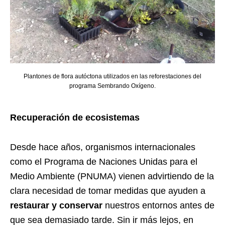
Plantones de flora autóctona utilizados en las reforestaciones del
programa Sembrando Oxígeno.
Recuperación de ecosistemas
Desde hace años, organismos internacionales
como el Programa de Naciones Unidas para el
Medio Ambiente (PNUMA) vienen advirtiendo de la
clara necesidad de tomar medidas que ayuden a
restaurar y conservar
nuestros entornos antes de
que sea demasiado tarde. Sin ir más lejos, en