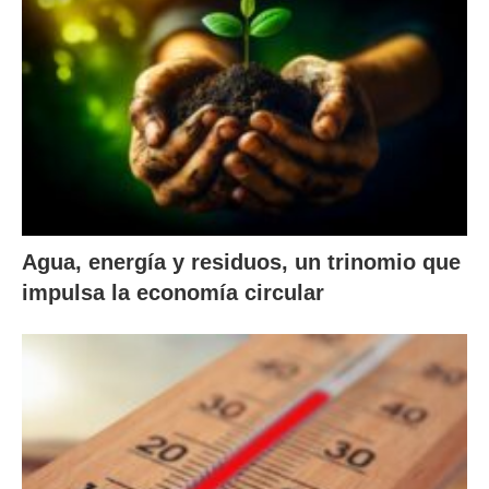
Agua, energía y residuos, un trinomio que
impulsa la economía circular