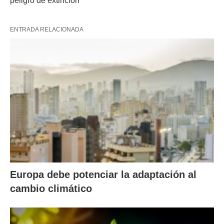
peligro de extinción
ENTRADA RELACIONADA
Europa debe potenciar la adaptación al
cambio climático