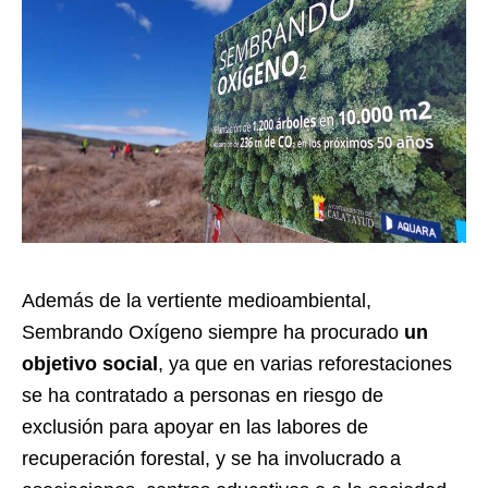
Además de la vertiente medioambiental,
Sembrando Oxígeno siempre ha procurado
un
objetivo social
, ya que en varias reforestaciones
se ha contratado a personas en riesgo de
exclusión para apoyar en las labores de
recuperación forestal, y se ha involucrado a