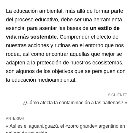
La educación ambiental, más allá de formar parte
del proceso educativo, debe ser una herramienta
esencial para asentar las bases de
un estilo de
vida más sostenible
. Comprender el efecto de
nuestras acciones y rutinas en el entorno que nos
rodea, así como encontrar aquellas que mejor se
adapten a la protección de nuestros ecosistemas,
son algunos de los objetivos que se persiguen con
la educación medioambiental.
SIGUIENTE
¿Cómo afecta la contaminación a las ballenas? »
ANTERIOR
« Así es el aguará guazú, el «zorro grande» argentino en