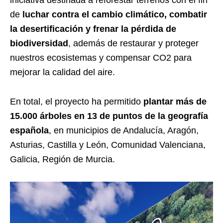
iniciativa destinada a reforestar terrenos con el fin
de
luchar contra el cambio climático, combatir
la desertificación y frenar la pérdida de
biodiversidad
, además de restaurar y proteger
nuestros ecosistemas y compensar CO2 para
mejorar la calidad del aire.
En total, el proyecto ha permitido
plantar más de
15.000 árboles en 13 de puntos de la geografía
española
, en municipios de Andalucía, Aragón,
Asturias, Castilla y León, Comunidad Valenciana,
Galicia, Región de Murcia.