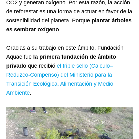
CO2 y generan oxígeno. Por esta razón, la acción
de reforestar es una forma de actuar en favor de la
sostenibilidad del planeta. Porque
plantar árboles
es sembrar oxígeno
.
Gracias a su trabajo en este ámbito, Fundación
Aquae fue
la primera fundación de ámbito
privado
que recibió
el triple sello (
Calculo
–
Reduzco
-Compenso) del Ministerio para la
Transición Ecológica, Alimentación y Medio
Ambiente
.