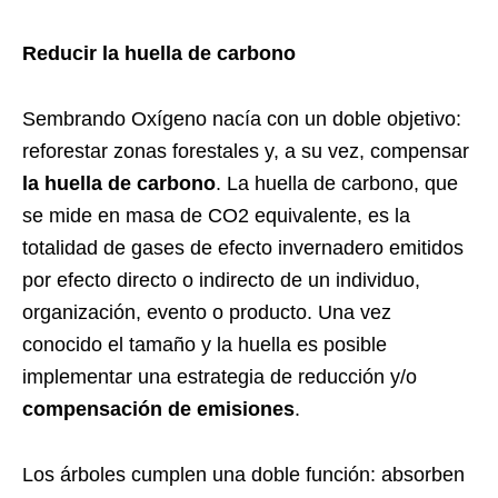
Reducir la huella de carbono
Sembrando Oxígeno nacía con un doble objetivo:
reforestar zonas forestales y, a su vez, compensar
la huella de carbono
. La huella de carbono, que
se mide en masa de CO2 equivalente, es la
totalidad de gases de efecto invernadero emitidos
por efecto directo o indirecto de un individuo,
organización, evento o producto. Una vez
conocido el tamaño y la huella es posible
implementar una estrategia de reducción y/o
compensación de emisiones
.
Los árboles cumplen una doble función: absorben