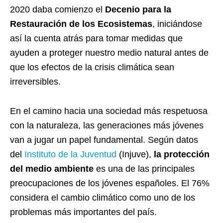
2020 daba comienzo el
Decenio para la
Restauración de los Ecosistemas
, iniciándose
así la cuenta atrás para tomar medidas que
ayuden a proteger nuestro medio natural antes de
que los efectos de la crisis climática sean
irreversibles.
En el camino hacia una sociedad más respetuosa
con la naturaleza, las generaciones más jóvenes
van a jugar un papel fundamental. Según datos
del
Instituto de la Juventud
(Injuve),
la protección
del medio ambiente
es una de las principales
preocupaciones de los jóvenes españoles. El 76%
considera el cambio climático como uno de los
problemas más importantes del país.