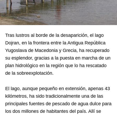
Tras lustros al borde de la desaparición, el lago
Dojran, en la frontera entre la Antigua República
Yugoslava de Macedonia y Grecia, ha recuperado
su esplendor, gracias a la puesta en marcha de un
plan hidrológico en la región que lo ha rescatado
de la sobreexplotación.
El lago, aunque pequeño en extensión, apenas 43
kilómetros, ha sido tradicionalmente una de las
principales fuentes de pescado de agua dulce para
los dos millones de habitantes del país. Allí se