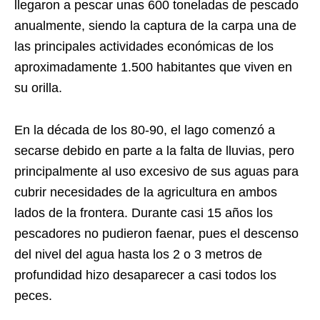
llegaron a pescar unas 600 toneladas de pescado
anualmente, siendo la captura de la carpa una de
las principales actividades económicas de los
aproximadamente 1.500 habitantes que viven en
su orilla.
En la década de los 80-90, el lago comenzó a
secarse debido en parte a la falta de lluvias, pero
principalmente al uso excesivo de sus aguas para
cubrir necesidades de la agricultura en ambos
lados de la frontera. Durante casi 15 años los
pescadores no pudieron faenar, pues el descenso
del nivel del agua hasta los 2 o 3 metros de
profundidad hizo desaparecer a casi todos los
peces.