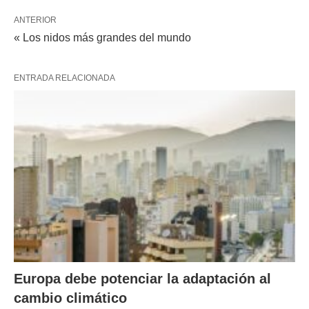
ANTERIOR
« Los nidos más grandes del mundo
ENTRADA RELACIONADA
Europa debe potenciar la adaptación al
cambio climático