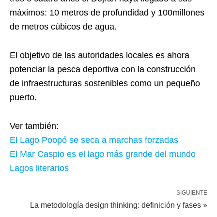
máximos: 10 metros de profundidad y 100millones
de metros cúbicos de agua.
El objetivo de las autoridades locales es ahora
potenciar la pesca deportiva con la construcción
de infraestructuras sostenibles como un pequeño
puerto.
Ver también:
El Lago Poopó se seca a marchas forzadas
El Mar Caspio es el lago más grande del mundo
Lagos literarios
SIGUIENTE
La metodología design thinking: definición y fases »