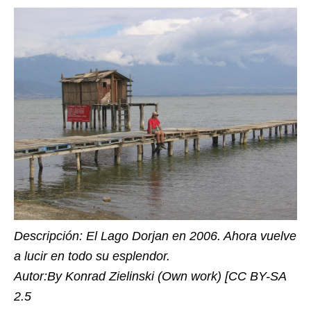
Descripción: El Lago Dorjan en 2006. Ahora vuelve
a lucir en todo su esplendor.
Autor:By Konrad Zielinski (Own work) [CC BY-SA
2.5