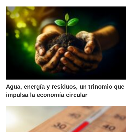
Agua, energía y residuos, un trinomio que
impulsa la economía circular