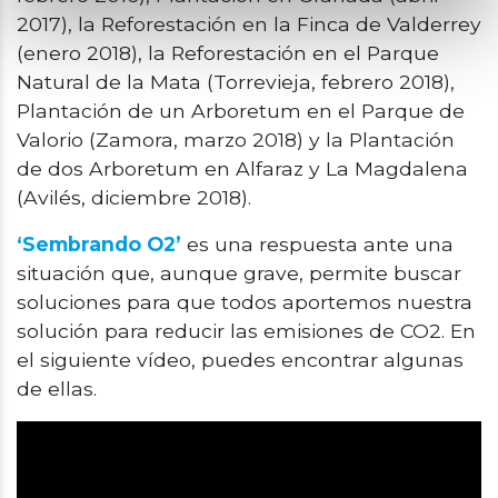
2017), la Reforestación en la Finca de Valderrey
(enero 2018), la Reforestación en el Parque
Natural de la Mata (Torrevieja, febrero 2018),
Plantación de un Arboretum en el Parque de
Valorio (Zamora, marzo 2018) y la Plantación
de dos Arboretum en Alfaraz y La Magdalena
(Avilés, diciembre 2018).
‘Sembrando O2’
es una respuesta ante una
situación que, aunque grave, permite buscar
soluciones para que todos aportemos nuestra
solución para reducir las emisiones de CO2. En
el siguiente vídeo, puedes encontrar algunas
de ellas.