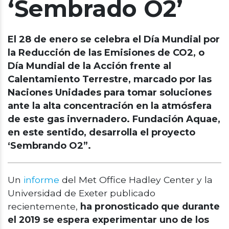
‘Sembrado O2’
El 28 de enero se celebra el Día Mundial por
la Reducción de las Emisiones de CO2, o
Día Mundial de la Acción frente al
Calentamiento Terrestre, marcado por las
Naciones Unidades para tomar soluciones
ante la alta concentración en la atmósfera
de este gas invernadero. Fundación Aquae,
en este sentido, desarrolla el proyecto
‘Sembrando O2”.
Un
informe
del Met Office Hadley Center y la
Universidad de Exeter publicado
recientemente,
ha pronosticado que durante
el 2019 se espera experimentar uno de los