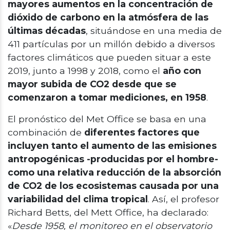
mayores aumentos en la concentración de
dióxido de carbono en la atmósfera de las
últimas décadas
, situándose en una media de
411 partículas por un millón debido a diversos
factores climáticos que pueden situar a este
2019, junto a 1998 y 2018, como el
año con
mayor subida de CO2 desde que se
comenzaron a tomar mediciones, en 1958
.
El pronóstico del Met Office se basa en una
combinación de
diferentes factores que
incluyen tanto el aumento de las emisiones
antropogénicas -producidas por el hombre-
como una relativa reducción de la absorción
de CO2 de los ecosistemas causada por una
variabilidad del clima tropical
. Así, el profesor
Richard Betts, del Mett Office, ha declarado:
«
Desde 1958, el monitoreo en el observatorio