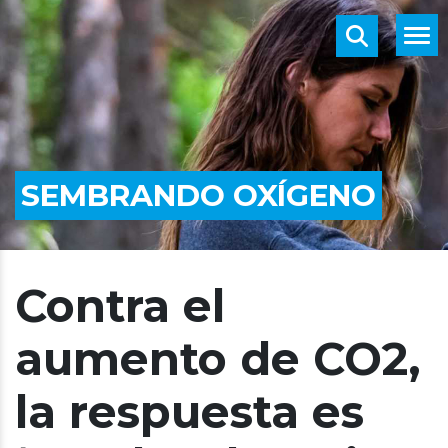
SEMBRANDO OXÍGENO
Contra el
aumento de CO2,
la respuesta es