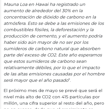
Mauna Loa en Hawai ha registrado un
aumento de alrededor del 30% en la
concentración de dióxido de carbono en la
atmósfera. Esto se debe a las emisiones de los
combustibles fósiles, la deforestación y la
producción de cemento, y el aumento podría
haber sido aún mayor de no ser por los
sumideros de carbono natural que absorben
parte del exceso de CO2. Este año esperamos
que estos sumideros de carbono sean
relativamente débiles, por lo que el impacto
de las altas emisiones causadas por el hombre
será mayor que el año pasado
”.
El próximo mes de mayo se prevé que será el
nivel más alto de CO2 con 415 partículas por
millón, una cifra superior al resto del año, pero