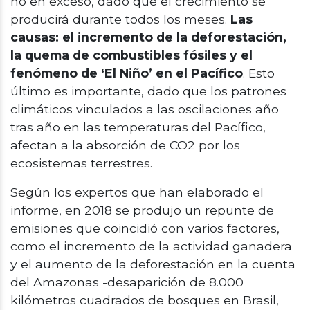
no en exceso, dado que el crecimiento se
producirá durante todos los meses.
Las
causas: el incremento de la deforestación,
la quema de combustibles fósiles y el
fenómeno de ‘El Niño’ en el Pacífico
. Esto
último es importante, dado que los patrones
climáticos vinculados a las oscilaciones año
tras año en las temperaturas del Pacífico,
afectan a la absorción de CO2 por los
ecosistemas terrestres.
Según los expertos que han elaborado el
informe, en 2018 se produjo un repunte de
emisiones que coincidió con varios factores,
como el incremento de la actividad ganadera
y el aumento de la deforestación en la cuenta
del Amazonas -desaparición de 8.000
kilómetros cuadrados de bosques en Brasil,