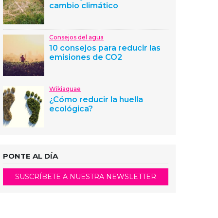
cambio climático
Consejos del agua
10 consejos para reducir las
emisiones de CO2
Wikiaquae
¿Cómo reducir la huella
ecológica?
PONTE AL DÍA
SUSCRÍBETE A NUESTRA NEWSLETTER