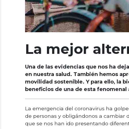
La mejor alter
Una de las evidencias que nos ha deja
en nuestra salud. También hemos apre
movilidad sostenible. Y para ello, la 
beneficios de una de esta fenomenal a
La emergencia del coronavirus ha golpe
de personas y obligándonos a cambiar de
que se nos han ido presentando diferent