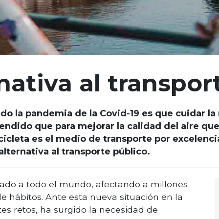
nativa al transpor
do la pandemia de la Covid-19 es que cuidar la
ndido que para mejorar la calidad del aire qu
bicicleta es el medio de transporte por excelen
lternativa al transporte público.
ado a todo el mundo, afectando a millones
 hábitos. Ante esta nueva situación en la
es retos, ha surgido la necesidad de