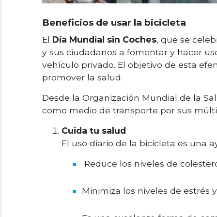
Beneficios de usar la bicicleta
El
Día Mundial sin Coches
, que se cele
y sus ciudadanos a fomentar y hacer uso
vehículo privado. El objetivo de esta efe
promover la salud.
Desde la Organización Mundial de la Sal
como medio de transporte por sus múltipl
Cuida tu salud
El uso diario de la bicicleta es una 
Reduce los niveles de colestero
Minimiza los niveles de estrés 