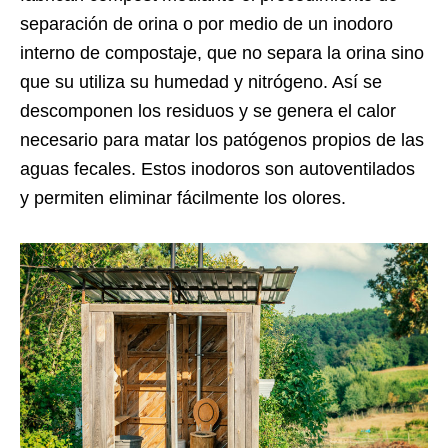
separación de orina o por medio de un inodoro
interno de compostaje, que no separa la orina sino
que su utiliza su humedad y nitrógeno. Así se
descomponen los residuos y se genera el calor
necesario para matar los patógenos propios de las
aguas fecales. Estos inodoros son autoventilados
y permiten eliminar fácilmente los olores.