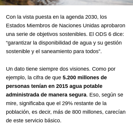
Con la vista puesta en la agenda 2030, los
Estados Miembros de Naciones Unidas aprobaron
una serie de objetivos sostenibles. El ODS 6 dice:
“garantizar la disponibilidad de agua y su gestión
sostenible y el saneamiento para todos”.
Un dato tiene siempre dos visiones. Como por
ejemplo, la cifra de que
5.200 millones de
personas tenían en 2015 agua potable
administrada de manera segura
. Eso, según se
mire, significaba que el 29% restante de la
población, es decir, más de 800 millones, carecían
de este servicio básico.