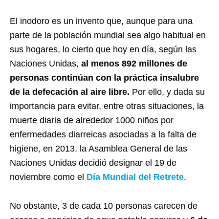
El inodoro es un invento que, aunque para una
parte de la población mundial sea algo habitual en
sus hogares, lo cierto que hoy en día, según las
Naciones Unidas,
al menos 892 millones de
personas continúan con la práctica insalubre
de la defecación al aire libre.
Por ello, y dada su
importancia para evitar, entre otras situaciones, la
muerte diaria de alrededor 1000 niños por
enfermedades diarreicas asociadas a la falta de
higiene, en 2013, la Asamblea General de las
Naciones Unidas decidió designar el 19 de
noviembre como el
Día Mundial del Retrete
.
No obstante, 3 de cada 10 personas carecen de