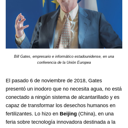
Bill Gates, empresario e informático estadounidense, en una
conferencia de la Unión Europea
El pasado 6 de noviembre de 2018, Gates
presentó un inodoro que no necesita agua, no está
conectado a ningún sistema de alcantarillado y es
capaz de transformar los desechos humanos en
fertilizantes. Lo hizo en
Beijing
(China), en una
feria sobre tecnología innovadora destinada a la