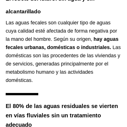
alcantarillado
Las aguas fecales son cualquier tipo de aguas
cuya calidad esté afectada de forma negativa por
la mano del hombre. Según su origen,
hay aguas
fecales urbanas, domésticas o industriales.
Las
domésticas son las procedentes de las viviendas y
de servicios, generadas principalmente por el
metabolismo humano y las actividades
domésticas.
El 80% de las aguas residuales se vierten
en vías fluviales sin un tratamiento
adecuado