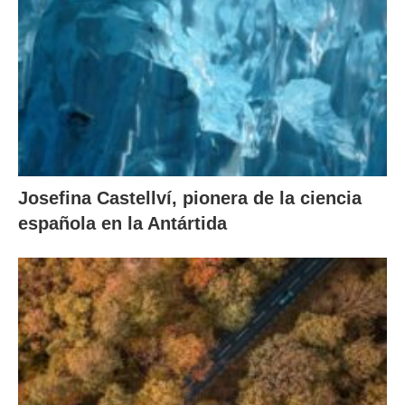
Josefina Castellví, pionera de la ciencia
española en la Antártida