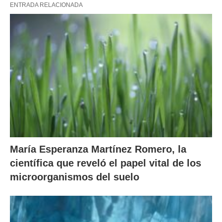
ENTRADA RELACIONADA
María Esperanza Martínez Romero, la
científica que reveló el papel vital de los
microorganismos del suelo