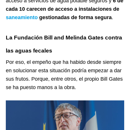
acceso a servicios de agua potable seguros y
6 de
cada 10 carecen de acceso a instalaciones de
saneamiento
gestionadas de forma segura
.
La Fundación Bill and Melinda Gates contra
las aguas fecales
Por eso, el empeño que ha habido desde siempre
en solucionar esta situación podría empezar a dar
sus frutos. Porque, entre otros, el propio Bill Gates
se ha puesto manos a la obra.