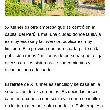
X-runner
es otra empresa que se centró en la
capital del Perú, Lima, una ciudad donde la lluvia
es muy escasa y la inversión pública es muy
limitada. Ello provoca que una cuarta parte de la
población (unos 2 millones de personas) no tenga
acceso a unos sistemas de saneamientos y
alcantarillado adecuado.
El retrete de X-runner es sencillo y se basa en la
separación de excrementos. Es decir, las heces
caen en una bolsa con serrín y la orina se infiltra
en la tierra mediante otro conducto. Esta empresa