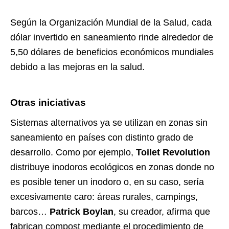
Según la Organización Mundial de la Salud, cada
dólar invertido en saneamiento rinde alrededor de
5,50 dólares de beneficios económicos mundiales
debido a las mejoras en la salud.
Otras iniciativas
Sistemas alternativos ya se utilizan en zonas sin
saneamiento en países con distinto grado de
desarrollo. Como por ejemplo,
Toilet Revolution
distribuye inodoros ecológicos en zonas donde no
es posible tener un inodoro o, en su caso, sería
excesivamente caro: áreas rurales, campings,
barcos…
Patrick Boylan
, su creador, afirma que
fabrican compost mediante el procedimiento de