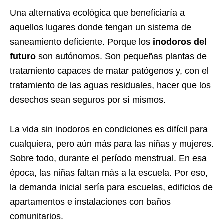
Una alternativa ecológica que beneficiaría a
aquellos lugares donde tengan un sistema de
saneamiento deficiente. Porque los
inodoros del
futuro
son autónomos. Son pequeñas plantas de
tratamiento capaces de matar patógenos y, con el
tratamiento de las aguas residuales, hacer que los
desechos sean seguros por sí mismos.
La vida sin inodoros en condiciones es difícil para
cualquiera, pero aún más para las niñas y mujeres.
Sobre todo, durante el período menstrual. En esa
época, las niñas faltan más a la escuela. Por eso,
la demanda inicial sería para escuelas, edificios de
apartamentos e instalaciones con baños
comunitarios.