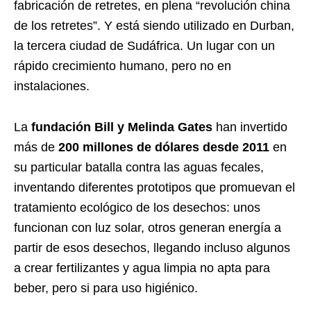
fabricación de retretes, en plena “revolución china
de los retretes”. Y está siendo utilizado en Durban,
la tercera ciudad de Sudáfrica. Un lugar con un
rápido crecimiento humano, pero no en
instalaciones.
La
fundación Bill y Melinda Gates
han invertido
más de
200 millones de dólares desde 2011
en
su particular batalla contra las aguas fecales,
inventando diferentes prototipos que promuevan el
tratamiento ecológico de los desechos: unos
funcionan con luz solar, otros generan energía a
partir de esos desechos, llegando incluso algunos
a crear fertilizantes y agua limpia no apta para
beber, pero si para uso higiénico.