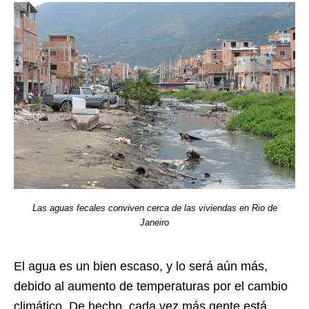
Las aguas fecales conviven cerca de las viviendas en Rio de
Janeiro
El agua es un bien escaso, y lo será aún más,
debido al aumento de temperaturas por el cambio
climático. De hecho, cada vez más gente está