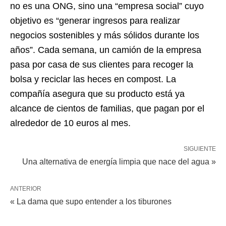
no es una ONG, sino una “empresa social” cuyo
objetivo es “generar ingresos para realizar
negocios sostenibles y más sólidos durante los
años”. Cada semana, un camión de la empresa
pasa por casa de sus clientes para recoger la
bolsa y reciclar las heces en compost. La
compañía asegura que su producto está ya
alcance de cientos de familias, que pagan por el
alrededor de 10 euros al mes.
SIGUIENTE
Una alternativa de energía limpia que nace del agua »
ANTERIOR
« La dama que supo entender a los tiburones