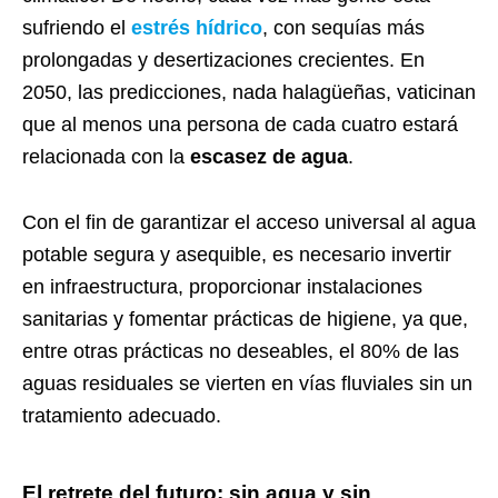
sufriendo el
estrés hídrico
, con sequías más
prolongadas y desertizaciones crecientes. En
2050, las predicciones, nada halagüeñas, vaticinan
que al menos una persona de cada cuatro estará
relacionada con la
escasez de agua
.
Con el fin de garantizar el acceso universal al agua
potable segura y asequible, es necesario invertir
en infraestructura, proporcionar instalaciones
sanitarias y fomentar prácticas de higiene, ya que,
entre otras prácticas no deseables, el 80% de las
aguas residuales se vierten en vías fluviales sin un
tratamiento adecuado.
El retrete del futuro: sin agua y sin