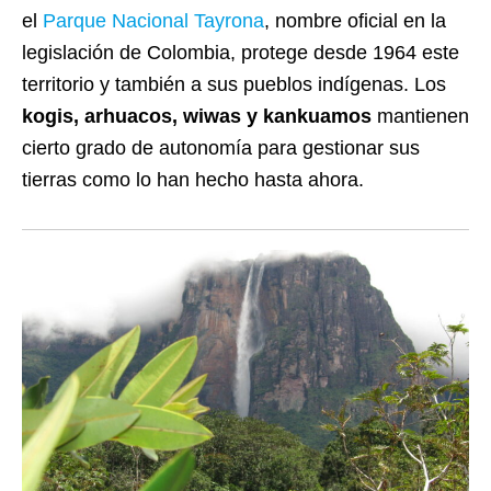
el
Parque Nacional Tayrona
, nombre oficial en la
legislación de Colombia, protege desde 1964 este
territorio y también a sus pueblos indígenas. Los
kogis, arhuacos, wiwas y kankuamos
mantienen
cierto grado de autonomía para gestionar sus
tierras como lo han hecho hasta ahora.