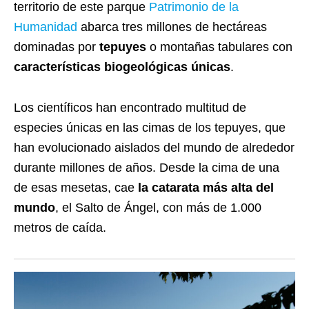
territorio de este parque
Patrimonio de la
Humanidad
abarca tres millones de hectáreas
dominadas por
tepuyes
o montañas tabulares con
características biogeológicas únicas
.
Los científicos han encontrado multitud de
especies únicas en las cimas de los tepuyes, que
han evolucionado aislados del mundo de alrededor
durante millones de años. Desde la cima de una
de esas mesetas, cae
la catarata más alta del
mundo
, el Salto de Ángel, con más de 1.000
metros de caída.