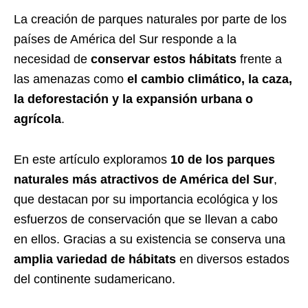
La creación de parques naturales por parte de los
países de América del Sur responde a la
necesidad de
conservar estos hábitats
frente a
las amenazas como
el cambio climático, la caza,
la deforestación y la expansión urbana o
agrícola
.
En este artículo exploramos
10 de los parques
naturales más atractivos de América del Sur
,
que destacan por su importancia ecológica y los
esfuerzos de conservación que se llevan a cabo
en ellos. Gracias a su existencia se conserva una
amplia variedad de hábitats
en diversos estados
del continente sudamericano.