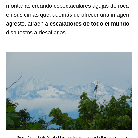
montañas creando espectaculares agujas de roca
en sus cimas que, además de ofrecer una imagen
agreste, atraen a
escaladores de todo el mundo
dispuestos a desafiarlas.
La Sierra Nevada de Santa Marta se levanta sobre la flora tropical de