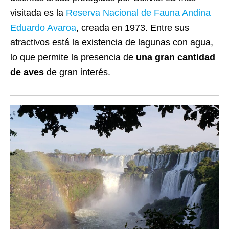
visitada es la
Reserva Nacional de Fauna Andina
Eduardo Avaroa
, creada en 1973. Entre sus
atractivos está la existencia de lagunas con agua,
lo que permite la presencia de
una gran cantidad
de aves
de gran interés.