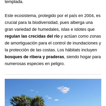
templada.
Este ecosistema, protegido por el país en 2004, es
crucial para la biodiversidad, pues alberga una
gran variedad de humedales, islas e islotes que
regulan las crecidas del río
y actúan como zonas
de amortiguación para el control de inundaciones y
la protección de las costas. Los hábitats incluyen
bosques de ribera y praderas
, siendo hogar para
numerosas especies en peligro.