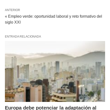
ANTERIOR
« Empleo verde: oportunidad laboral y reto formativo del
siglo XXI
ENTRADA RELACIONADA
Europa debe potenciar la adaptación al