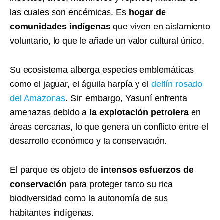
las cuales son endémicas. Es
hogar de
comunidades indígenas
que viven en aislamiento
voluntario, lo que le añade un valor cultural único.
Su ecosistema alberga especies emblemáticas
como el jaguar, el águila harpía y el
delfín rosado
del Amazonas
. Sin embargo, Yasuní enfrenta
amenazas debido a
la explotación petrolera
en
áreas cercanas, lo que genera un conflicto entre el
desarrollo económico y la conservación.
El parque es objeto de
intensos esfuerzos de
conservación
para proteger tanto su rica
biodiversidad como la autonomía de sus
habitantes indígenas.