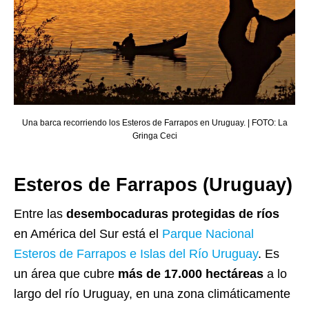
Una barca recorriendo los Esteros de Farrapos en Uruguay. | FOTO: La
Gringa Ceci
Esteros de Farrapos (Uruguay)
Entre las
desembocaduras protegidas de ríos
en América del Sur está el
Parque Nacional
Esteros de Farrapos e Islas del Río Uruguay
. Es
un área que cubre
más de 17.000 hectáreas
a lo
largo del río Uruguay, en una zona climáticamente