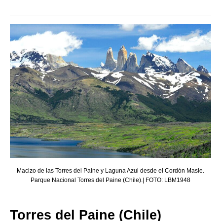
Macizo de las Torres del Paine y Laguna Azul desde el Cordón Masle.
Parque Nacional Torres del Paine (Chile).| FOTO: LBM1948
Torres del Paine (Chile)