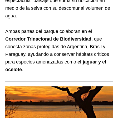
espectacular paisaje que suma su ubicación en
medio de la selva con su descomunal volumen de
agua.
Ambas partes del parque colaboran en el
Corredor Trinacional de Biodiversidad
, que
conecta zonas protegidas de Argentina, Brasil y
Paraguay, ayudando a conservar hábitats críticos
para especies amenazadas como
el jaguar y el
ocelote
.