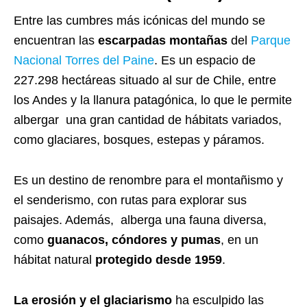
Entre las cumbres más icónicas del mundo se
encuentran las
escarpadas montañas
del
Parque
Nacional Torres del Paine
. Es un espacio de
227.298 hectáreas situado al sur de Chile, entre
los Andes y la llanura patagónica, lo que le permite
albergar una gran cantidad de hábitats variados,
como glaciares, bosques, estepas y páramos.
Es un destino de renombre para el montañismo y
el senderismo, con rutas para explorar sus
paisajes. Además, alberga una fauna diversa,
como
guanacos, cóndores y pumas
, en un
hábitat natural
protegido desde 1959
.
La erosión y el glaciarismo
ha esculpido las