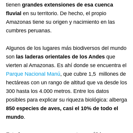
tienen
grandes extensiones de esa cuenca
fluvial
en su territorio. De hecho, el propio
Amazonas tiene su origen y nacimiento en las
cumbres peruanas.
Algunos de los lugares más biodiversos del mundo
son
las laderas orientales de los Andes
que
vierten al Amazonas. Es ahí donde se encuentra el
Parque Nacional Manú
, que cubre 1,5 millones de
hectáreas con un rango de altitud que va desde los
300 hasta los 4.000 metros. Entre los datos
posibles para explicar su riqueza biológica: alberga
850 especies de aves, casi el 10% de todo el
mundo
.