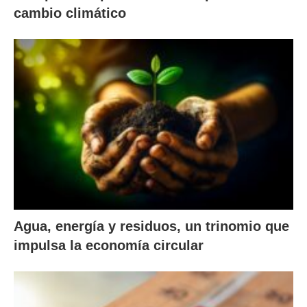
cambio climático
Agua, energía y residuos, un trinomio que
impulsa la economía circular