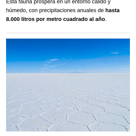
Esta fauna prospera en un entorno cálido y
húmedo, con precipitaciones anuales de
hasta
8.000 litros por metro cuadrado al año
.