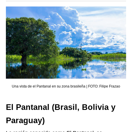
Una vista de el Pantanal en su zona brasileña | FOTO: Filipe Frazao
El Pantanal (Brasil, Bolivia y
Paraguay)