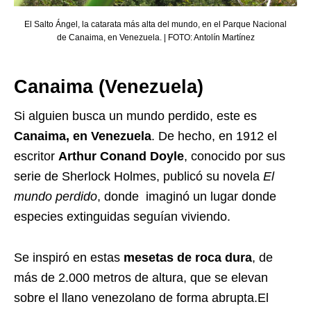
El Salto Ángel, la catarata más alta del mundo, en el Parque Nacional
de Canaima, en Venezuela. | FOTO: Antolín Martínez
Canaima (Venezuela)
Si alguien busca un mundo perdido, este es
Canaima, en Venezuela
. De hecho, en 1912 el
escritor
Arthur Conand Doyle
, conocido por sus
serie de Sherlock Holmes, publicó su novela
El
mundo perdido
, donde imaginó un lugar donde
especies extinguidas seguían viviendo.
Se inspiró en estas
mesetas de roca dura
, de
más de 2.000 metros de altura, que se elevan
sobre el llano venezolano de forma abrupta.El