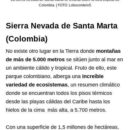
Colombia. | FOTO: Lobocordero5
Sierra Nevada de Santa Marta
(Colombia)
No existe otro lugar en la Tierra donde
montañas
de más de 5.000 metros
se sitúen junto al mar en
un ambiente cálido y tropical. Fruto de ello, este
parque colombiano, alberga una
increíble
variedad de ecosistemas
, un resumen climático
donde se encuentran todos los pisos térmicos
desde las playas cálidas del Caribe hasta los
hielos de la cima más alta, a 5.700 metros.
Con una superficie de 1,5 millones de hectáreas,