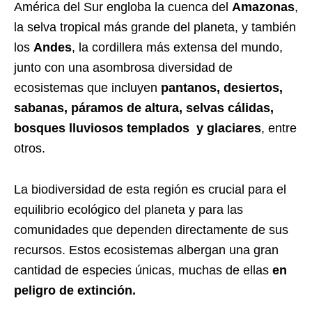
América del Sur engloba la cuenca del
Amazonas
,
la selva tropical más grande del planeta, y también
los
Andes
, la cordillera más extensa del mundo,
junto con una asombrosa diversidad de
ecosistemas que incluyen
pantanos, desiertos,
sabanas, páramos de altura, selvas cálidas,
bosques lluviosos templados y glaciares
, entre
otros.
La biodiversidad de esta región es crucial para el
equilibrio ecológico del planeta y para las
comunidades que dependen directamente de sus
recursos. Estos ecosistemas albergan una gran
cantidad de especies únicas, muchas de ellas
en
peligro de extinción.