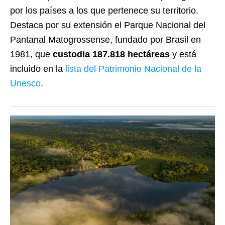
por los países a los que pertenece su territorio.
Destaca por su extensión el Parque Nacional del
Pantanal Matogrossense, fundado por Brasil en
1981, que
custodia 187.818 hectáreas
y está
incluido en la
lista del Patrimonio Nacional de la
Unesco
.