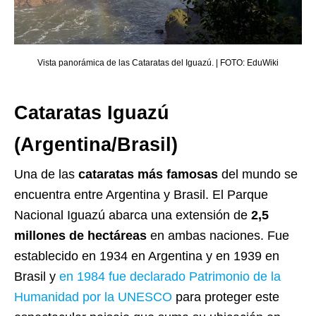
Vista panorámica de las Cataratas del Iguazú. | FOTO: EduWiki
Cataratas Iguazú
(Argentina/Brasil)
Una de las
cataratas más famosas
del mundo se
encuentra entre Argentina y Brasil. El Parque
Nacional Iguazú abarca una extensión de
2,5
millones de hectáreas
en ambas naciones. Fue
establecido en 1934 en Argentina y en 1939 en
Brasil y
en 1984 fue declarado Patrimonio de la
Humanidad por la UNESCO
para proteger este