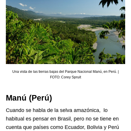
Una vista de las tierras bajas del Parque Nacional Manú, en Perú. |
FOTO: Corey Spruit
Manú (Perú)
Cuando se habla de la selva amazónica, lo
habitual es pensar en Brasil, pero no se tiene en
cuenta que países como Ecuador, Bolivia y Perú