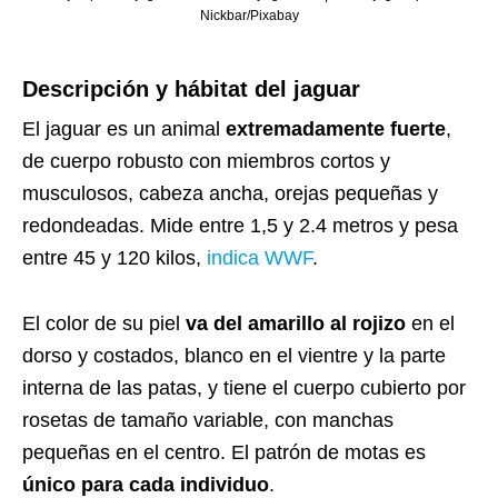
Nickbar/Pixabay
Descripción y hábitat del jaguar
El jaguar es un animal
extremadamente fuerte
,
de cuerpo robusto con miembros cortos y
musculosos, cabeza ancha, orejas pequeñas y
redondeadas. Mide entre 1,5 y 2.4 metros y pesa
entre 45 y 120 kilos,
indica WWF
.
El color de su piel
va del amarillo al rojizo
en el
dorso y costados, blanco en el vientre y la parte
interna de las patas, y tiene el cuerpo cubierto por
rosetas de tamaño variable, con manchas
pequeñas en el centro. El patrón de motas es
único para cada individuo
.