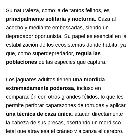
Su naturaleza, como la de tantos felinos, es
principalmente solitaria y nocturna
. Caza al
acecho y mediante emboscadas, siendo un
depredador oportunista. Su papel es esencial en la
estabilización de los ecosistemas donde habita, ya
que, como superdepredador,
regula las
poblaciones
de las especies que captura.
Los jaguares adultos tienen
una mordida
extremadamente poderosa
, incluso en
comparación con otros grandes félidos, lo que les
permite perforar caparazones de tortugas y aplicar
una técnica de caza única
: atacan directamente
la cabeza de sus presas, asertando un mordisco
letal que atraviesa el cráneo y alcanza el cerebro.