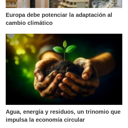
Europa debe potenciar la adaptación al
cambio climático
Agua, energía y residuos, un trinomio que
impulsa la economía circular