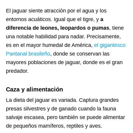
El jaguar siente atracción por el agua y los
entornos acuáticos. Igual que el tigre, y
a
diferencia de leones, leopardos o pumas
, tiene
una notable habilidad para nadar. Precisamente,
es en el mayor humedal de América,
el gigantesco
Pantanal brasileño
, donde se conservan las
mayores poblaciones de jaguar, donde es el gran
predador.
Caza y alimentación
La dieta del jaguar es variada. Captura grandes
presas silvestres y de ganado cuando la fauna
salvaje escasea, pero también se puede alimentar
de pequeños mamíferos, reptiles y aves.