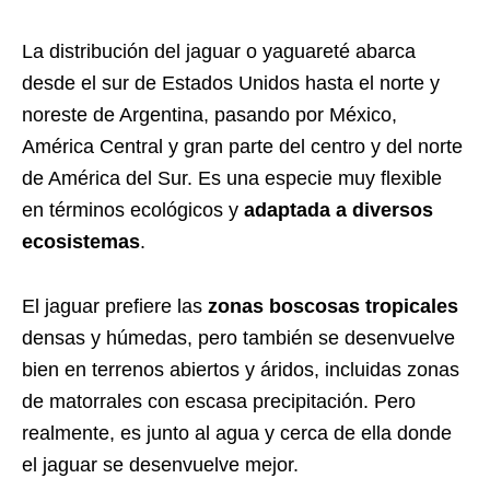
La distribución del jaguar o yaguareté abarca
desde el sur de Estados Unidos hasta el norte y
noreste de Argentina, pasando por México,
América Central y gran parte del centro y del norte
de América del Sur. Es una especie muy flexible
en términos ecológicos y
adaptada a diversos
ecosistemas
.
El jaguar prefiere las
zonas boscosas tropicales
densas y húmedas, pero también se desenvuelve
bien en terrenos abiertos y áridos, incluidas zonas
de matorrales con escasa precipitación. Pero
realmente, es junto al agua y cerca de ella donde
el jaguar se desenvuelve mejor.