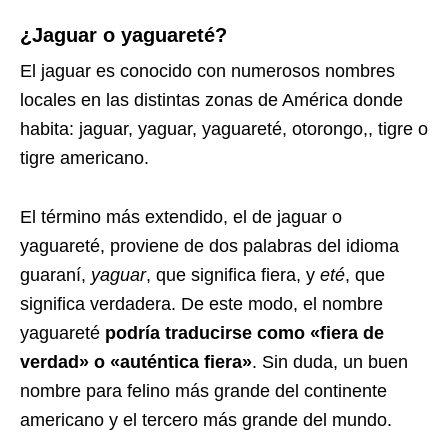
¿Jaguar o yaguareté?
El jaguar es conocido con numerosos nombres
locales en las distintas zonas de América donde
habita: jaguar, yaguar, yaguareté,​ otorongo,, tigre o
tigre americano.
El término más extendido, el de jaguar o
yaguareté, proviene de dos palabras del idioma
guaraní,
yaguar
, que significa fiera, y
eté
, que
significa verdadera. De este modo, el nombre
yaguareté
podría traducirse como «fiera de
verdad» o «auténtica fiera»
. Sin duda, un buen
nombre para felino más grande del continente
americano y el tercero más grande del mundo.