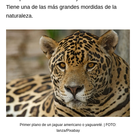
Tiene una de las más grandes mordidas de la
naturaleza.
Primer plano de un jaguar americano o yaguareté. | FOTO:
Ianza/Pixabay