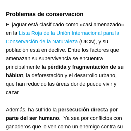
Problemas de conservación
El jaguar está clasificado como «casi amenazado»
en la
Lista Roja de la Unión Internacional para la
Conservación de la Naturaleza
(UICN), y su
población está en declive. Entre los factores que
amenazan su supervivencia se encuentra
principalmente
la pérdida y fragmentación de su
hábitat
, la deforestación y el desarrollo urbano,
que han reducido las áreas donde puede vivir y
cazar
Además, ha sufrido la
persecución directa por
parte del ser humano
. Ya sea por conflictos con
ganaderos que lo ven como un enemigo contra su