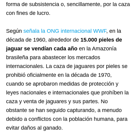
forma de subsistencia o, sencillamente, por la caza
con fines de lucro.
Según
señala la ONG internacional WWF
, en la
década de 1960, alrededor de
15.000 pieles de
jaguar se vendían cada año
en la Amazonía
brasileña para abastecer los mercados
internacionales. La caza de jaguares por pieles se
prohibió oficialmente en la década de 1970,
cuando se aprobaron medidas de protección y
leyes nacionales e internacionales que prohíben la
caza y venta de jaguares y sus partes. No
obstante se han seguido capturando, a menudo
debido a conflictos con la población humana, para
evitar daños al ganado.