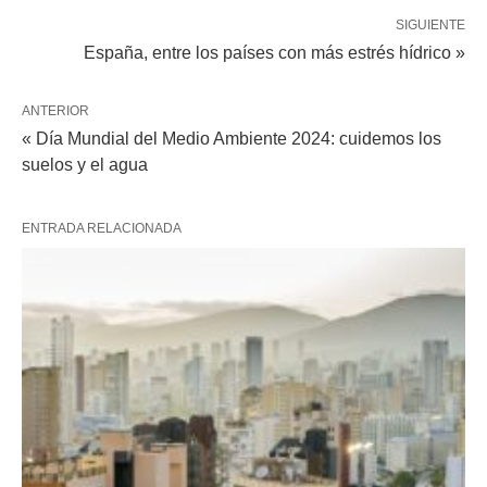
SIGUIENTE
España, entre los países con más estrés hídrico »
ANTERIOR
« Día Mundial del Medio Ambiente 2024: cuidemos los
suelos y el agua
ENTRADA RELACIONADA