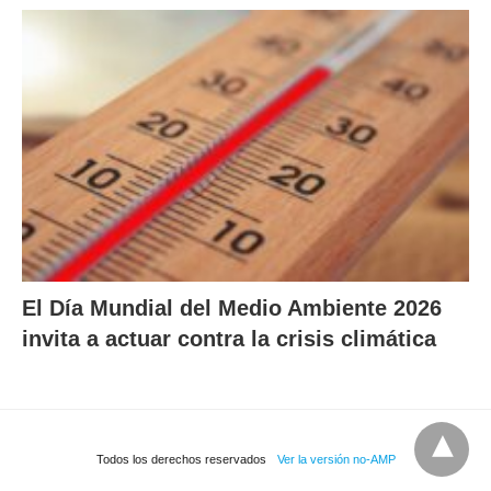
El Día Mundial del Medio Ambiente 2026
invita a actuar contra la crisis climática
Todos los derechos reservados
Ver la versión no-AMP