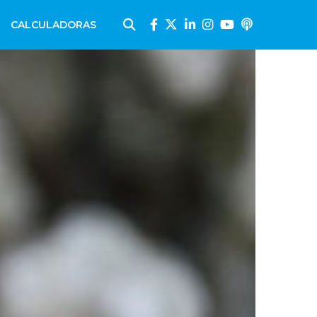
CALCULADORAS