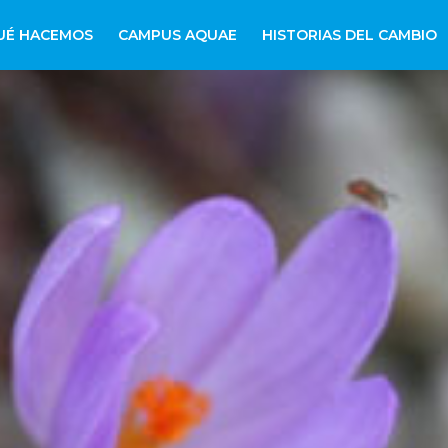
UÉ HACEMOS
CAMPUS AQUAE
HISTORIAS DEL CAMBIO