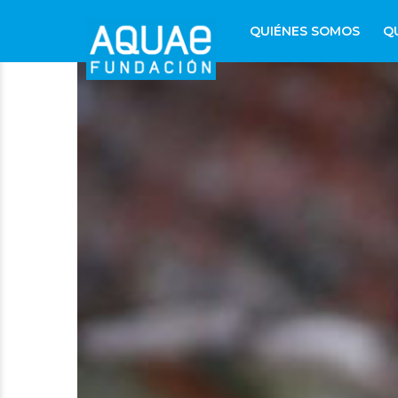
QUIÉNES SOMOS
Q