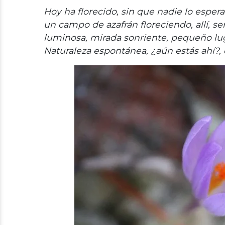
Hoy ha florecido, sin que nadie lo espera
un campo de azafrán floreciendo, allí, se
luminosa, mirada sonriente, pequeño lug
Naturaleza espontánea, ¿aún estás ahí?, 