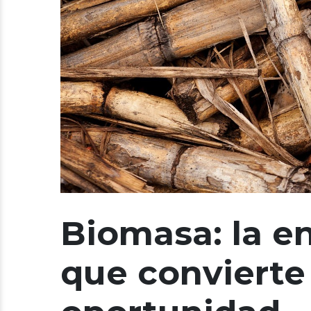
Biomasa: la e
que convierte