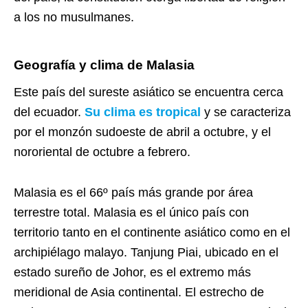
a los no musulmanes.
Geografía y clima de Malasia
Este país del sureste asiático se encuentra cerca
del ecuador.
Su clima es tropical
y se caracteriza
por el monzón sudoeste de abril a octubre, y el
nororiental de octubre a febrero.
Malasia es el 66º país más grande por área
terrestre total.
Malasia es el único país con
territorio tanto en el continente asiático como en el
archipiélago malayo. Tanjung Piai, ubicado en el
estado sureño de Johor, es el extremo más
meridional de Asia continental. El estrecho de