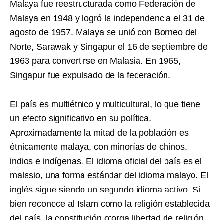
Malaya fue reestructurada como Federación de
Malaya en 1948 y logró la independencia el 31 de
agosto de 1957. Malaya se unió con Borneo del
Norte, Sarawak y Singapur el 16 de septiembre de
1963 para convertirse en Malasia. En 1965,
Singapur fue expulsado de la federación.
El país es multiétnico y multicultural, lo que tiene
un efecto significativo en su política.
Aproximadamente la mitad de la población es
étnicamente malaya, con minorías de chinos,
indios e indígenas. El idioma oficial del país es el
malasio, una forma estándar del idioma malayo. El
inglés sigue siendo un segundo idioma activo. Si
bien reconoce al Islam como la religión establecida
del país, la constitución otorga libertad de religión