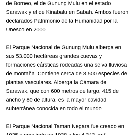
de Borneo, el de Gunung Mulu en el estado
Sarawak y el de Kinabalu en Sabah. Ambos fueron
declarados Patrimonio de la Humanidad por la
Unesco en 2000.
El Parque Nacional de Gunung Mulu alberga en
sus 53.000 hectáreas grandes cuevas y
formaciones cársticas rodeadas una selva lluviosa
de montaña. Contiene cerca de 3.500 especies de
plantas vasculares. Alberga la Cámara de
Sarawak, que con 600 metros de largo, 415 de
ancho y 80 de altura, es la mayor cavidad
subterránea conocida en todo el mundo.
El Parque Nacional Taman Negara fue creado en