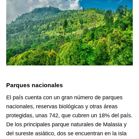
Parques nacionales
El país cuenta con un gran número de parques
nacionales, reservas biológicas y otras áreas
protegidas, unas 742, que cubren un 18% del país.
De los principales parque naturales de Malasia y
del sureste asiático, dos se encuentran en la isla