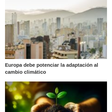
Europa debe potenciar la adaptación al
cambio climático