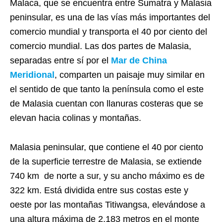
Malaca, que se encuentra entre Sumatra y Malasia
peninsular, es una de las vías más importantes del
comercio mundial y transporta el 40 por ciento del
comercio mundial. Las dos partes de Malasia,
separadas entre sí por el
Mar de China
Meridional
, comparten un paisaje muy similar en
el sentido de que tanto la península como el este
de Malasia cuentan con llanuras costeras que se
elevan hacia colinas y montañas.
Malasia peninsular, que contiene el 40 por ciento
de la superficie terrestre de Malasia, se extiende
740 km de norte a sur, y su ancho máximo es de
322 km. Está dividida entre sus costas este y
oeste por las montañas Titiwangsa, elevándose a
una altura máxima de 2,183 metros en el monte