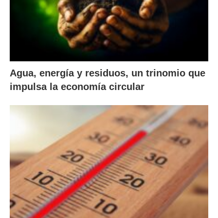
Agua, energía y residuos, un trinomio que
impulsa la economía circular