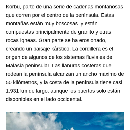
Korbu, parte de una serie de cadenas montañosas
que corren por el centro de la península. Estas
montañas están muy boscosas y están
compuestas principalmente de granito y otras
rocas ígneas. Gran parte se ha erosionado,
creando un paisaje kárstico. La cordillera es el
origen de algunos de los sistemas fluviales de
Malasia peninsular. Las llanuras costeras que
rodean la península alcanzan un ancho máximo de
50 kilómetros, y la costa de la península tiene casi
1.931 km de largo, aunque los puertos solo están
disponibles en el lado occidental.