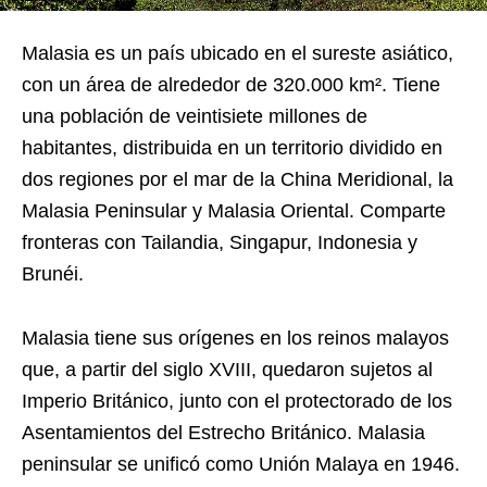
Malasia es un país ubicado en el sureste asiático,
con un área de alrededor de 320.000 km². Tiene
una población de veintisiete millones de
habitantes, distribuida en un territorio dividido en
dos regiones por el mar de la China Meridional, la
Malasia Peninsular y Malasia Oriental. Comparte
fronteras con Tailandia, Singapur, Indonesia y
Brunéi.
Malasia tiene sus orígenes en los reinos malayos
que, a partir del siglo XVIII, quedaron sujetos al
Imperio Británico, junto con el protectorado de los
Asentamientos del Estrecho Británico. Malasia
peninsular se unificó como Unión Malaya en 1946.