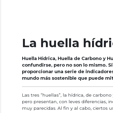
La huella hídr
Huella Hídrica, Huella de Carbono y 
confundirse, pero no son lo mismo. Si
proporcionar una serie de indicadores
mundo más sostenible que puede miti
Las tres “huellas”, la hídrica, de carbon
pero presentan, con leves diferencias, 
muy parecidas. Al fin y al cabo, ciertos