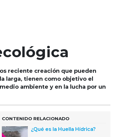
ecológica
nos reciente creación que pueden
a larga, tienen como objetivo el
 medio ambiente y en la lucha por un
CONTENIDO RELACIONADO
¿Qué es la Huella Hídrica?