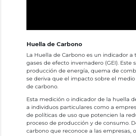
Huella de Carbono
La Huella de Carbono es un indicador a 
gases de efecto invernadero (GEI). Este
producción de energía, quema de combus
se deriva que el impacto sobre el medi
de carbono.
Esta medición o indicador de la huella d
a individuos particulares como a empres
de políticas de uso que potencien la red
proceso de producción y de consumo. De 
carbono que reconoce a las empresas, or