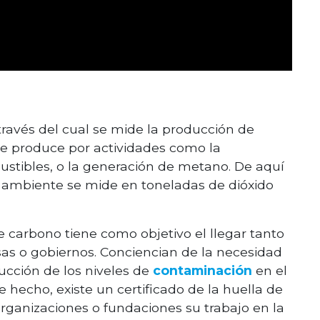
través del cual se mide la producción de
 se produce por actividades como la
tibles, o la generación de metano. De aquí
o ambiente se mide en toneladas de dióxido
e carbono tiene como objetivo el llegar tanto
as o gobiernos. Conciencian de la necesidad
ucción de los niveles de
contaminación
en el
hecho, existe un certificado de la huella de
ganizaciones o fundaciones su trabajo en la