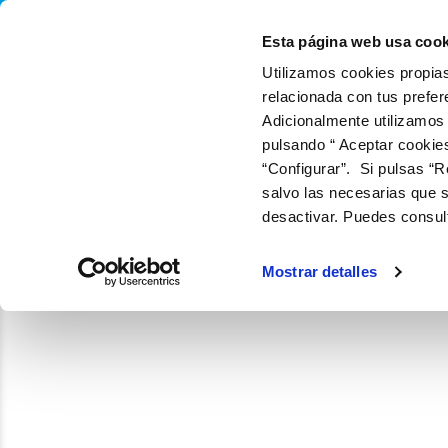
QUIÉNES SOMOS
Q
Esta página web usa cook
Utilizamos cookies propias
relacionada con tus prefer
Adicionalmente utilizamos
pulsando “ Aceptar cookie
“Configurar”. Si pulsas “R
salvo las necesarias que s
desactivar. Puedes consul
Mostrar detalles