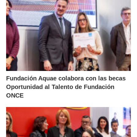
Fundación Aquae colabora con las becas
Oportunidad al Talento de Fundación
ONCE