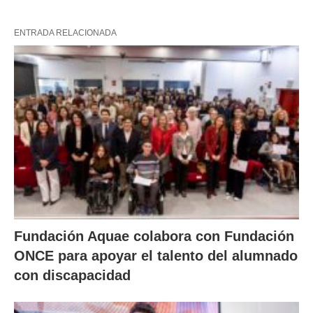
ENTRADA RELACIONADA
Fundación Aquae colabora con Fundación
ONCE para apoyar el talento del alumnado
con discapacidad