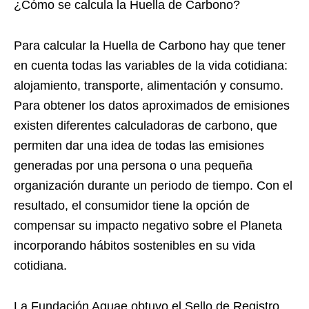
¿Cómo se calcula la Huella de Carbono?
Para calcular la Huella de Carbono hay que tener
en cuenta todas las variables de la vida cotidiana:
alojamiento, transporte, alimentación y consumo.
Para obtener los datos aproximados de emisiones
existen diferentes calculadoras de carbono, que
permiten dar una idea de todas las emisiones
generadas por una persona o una pequeña
organización durante un periodo de tiempo. Con el
resultado, el consumidor tiene la opción de
compensar su impacto negativo sobre el Planeta
incorporando hábitos sostenibles en su vida
cotidiana.
La Fundación Aquae obtuvo el Sello de Registro