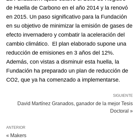
de Huella de Carbono en el año 2014 y la renovó
en 2015. Un paso significativo para la Fundación
en su objetivo de minimizar la emisión de gases de
efecto invernadero y combatir la aceleración del
cambio climático. El plan elaborado supone una
reducción de emisiones en 3 años del 12%.
Además, con vistas a disminuir esta huella, la
Fundación ha preparado un plan de reducción de
CO2, que ya ha comenzado a implementarse.
SIGUIENTE
David Martínez Granados, ganador de la mejor Tesis
Doctoral »
ANTERIOR
« Makers