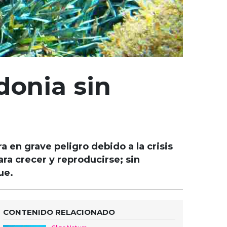
idonia sin
en grave peligro debido a la crisis
ara crecer y reproducirse; sin
ue.
CONTENIDO RELACIONADO