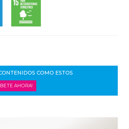
 CONTENIDOS COMO ESTOS
ÍBETE AHORA!