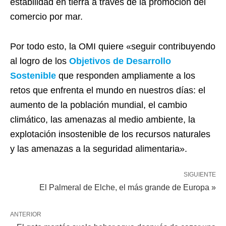
estabilidad en tierra a través de la promoción del
comercio por mar.
Por todo esto, la OMI quiere «seguir contribuyendo
al logro de los
Objetivos de Desarrollo
Sostenible
que responden ampliamente a los
retos que enfrenta el mundo en nuestros días: el
aumento de la población mundial, el cambio
climático, las amenazas al medio ambiente, la
explotación insostenible de los recursos naturales
y las amenazas a la seguridad alimentaria».
SIGUIENTE
El Palmeral de Elche, el más grande de Europa »
ANTERIOR