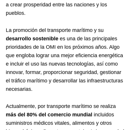
a crear prosperidad entre las naciones y los
pueblos.
La promoción del transporte marítimo y su
desarrollo sostenible
es una de las principales
prioridades de la OMI en los próximos años. Algo
que engloba lograr una mejor eficiencia energética
e incluir el uso las nuevas tecnologías, así como
innovar, formar, proporcionar seguridad, gestionar
el tráfico marítimo y desarrollar las infraestructuras
necesarias.
Actualmente, por transporte marítimo se realiza
más del 80% del comercio mundial
incluidos
suministros médicos vitales, alimentos y otros