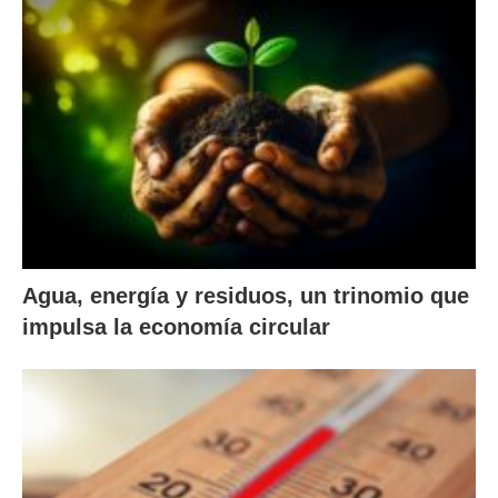
Agua, energía y residuos, un trinomio que
impulsa la economía circular