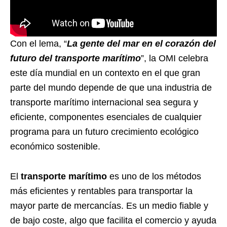
Con el lema, “
La gente del mar en el corazón del
futuro del transporte marítimo
”, la OMI celebra
este día mundial en un contexto en el que gran
parte del mundo depende de que una industria de
transporte marítimo internacional sea segura y
eficiente, componentes esenciales de cualquier
programa para un futuro crecimiento ecológico
económico sostenible.
El
transporte marítimo
es uno de los métodos
más eficientes y rentables para transportar la
mayor parte de mercancías. Es un medio fiable y
de bajo coste, algo que facilita el comercio y ayuda