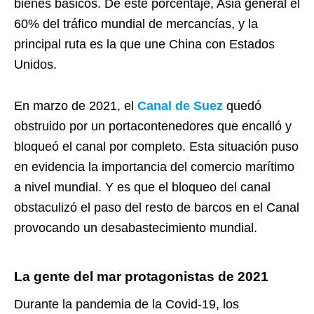
bienes básicos. De este porcentaje, Asia general el
60% del tráfico mundial de mercancías, y la
principal ruta es la que une China con Estados
Unidos.
En marzo de 2021, el
Canal de Suez
quedó
obstruido por un portacontenedores que encalló y
bloqueó el canal por completo. Esta situación puso
en evidencia la importancia del comercio marítimo
a nivel mundial. Y es que el bloqueo del canal
obstaculizó el paso del resto de barcos en el Canal
provocando un desabastecimiento mundial.
La gente del mar protagonistas de 2021
Durante la pandemia de la Covid-19, los