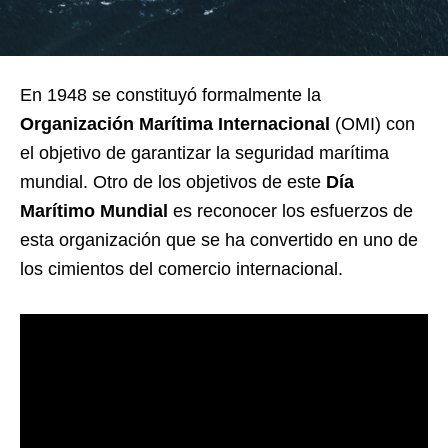
En 1948 se constituyó formalmente la
Organización Marítima Internacional
(OMI) con
el objetivo de garantizar la seguridad marítima
mundial. Otro de los objetivos de este
Día
Marítimo Mundial
es reconocer los esfuerzos de
esta organización que se ha convertido en uno de
los cimientos del comercio internacional.