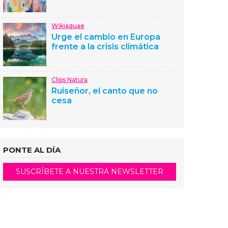
Wikiaquae
Urge el cambio en Europa
frente a la crisis climática
Clips Natura
Ruiseñor, el canto que no
cesa
PONTE AL DÍA
SUSCRÍBETE A NUESTRA NEWSLETTER