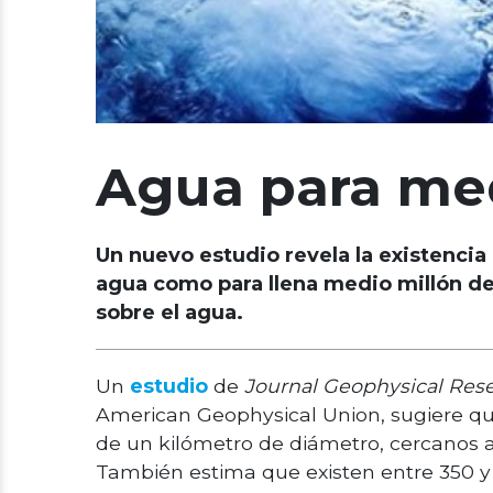
Agua para med
Un nuevo estudio revela la existencia
agua como para llena medio millón de 
sobre el agua.
Un
estudio
de
Journal Geophysical Rese
American Geophysical Union, sugiere que
de un kilómetro de diámetro, cercanos a
También estima que existen entre 350 y 