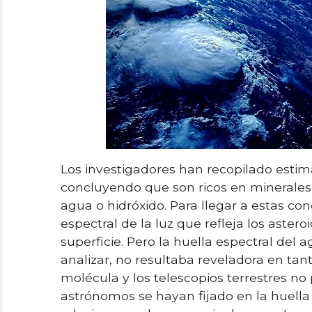
Los investigadores han recopilado estima
concluyendo que son ricos en minerales 
agua o hidróxido. Para llegar a estas co
espectral de la luz que refleja los aster
superficie. Pero la huella espectral del 
analizar, no resultaba reveladora en tant
molécula y los telescopios terrestres no
astrónomos se hayan fijado en la huella 