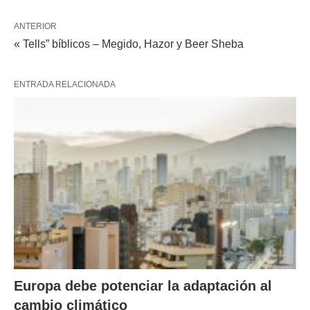
ANTERIOR
« Tells” bíblicos – Megido, Hazor y Beer Sheba
ENTRADA RELACIONADA
Europa debe potenciar la adaptación al
cambio climático