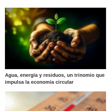
Agua, energía y residuos, un trinomio que
impulsa la economía circular