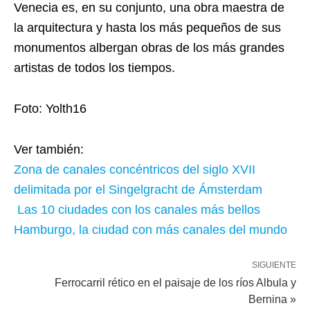
Venecia es, en su conjunto, una obra maestra de
la arquitectura y hasta los más pequeños de sus
monumentos albergan obras de los más grandes
artistas de todos los tiempos.
Foto: Yolth16
Ver también:
Zona de canales concéntricos del siglo XVII
delimitada por el Singelgracht de Ámsterdam
Las 10 ciudades con los canales más bellos
Hamburgo, la ciudad con más canales del mundo
SIGUIENTE
Ferrocarril rético en el paisaje de los ríos Albula y
Bernina »