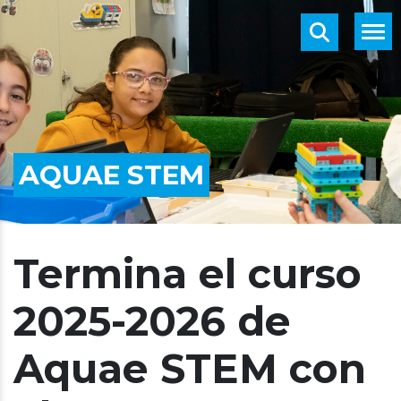
AQUAE STEM
Termina el curso
2025-2026 de
Aquae STEM con