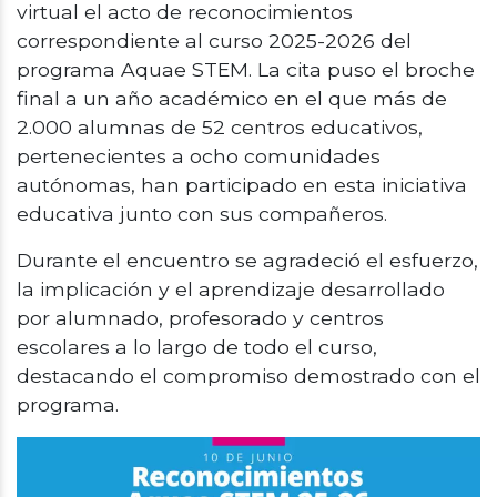
virtual el acto de reconocimientos
correspondiente al curso 2025-2026 del
programa Aquae STEM. La cita puso el broche
final a un año académico en el que más de
2.000 alumnas de 52 centros educativos,
pertenecientes a ocho comunidades
autónomas, han participado en esta iniciativa
educativa junto con sus compañeros.
Durante el encuentro se agradeció el esfuerzo,
la implicación y el aprendizaje desarrollado
por alumnado, profesorado y centros
escolares a lo largo de todo el curso,
destacando el compromiso demostrado con el
programa.