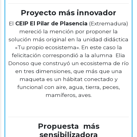
Proyecto más innovador
El
CEIP El Pilar de Plasencia
(Extremadura)
mereció la mención por proponer la
solución más original en la unidad didáctica
«Tu propio ecosistema». En este caso la
felicitación correspondió a la alumna Elia
Donoso que construyó un ecosistema de río
en tres dimensiones, que más que una
maqueta es un hábitat conectado y
funcional con aire, agua, tierra, peces,
mamíferos, aves.
Propuesta más
sensibilizadora