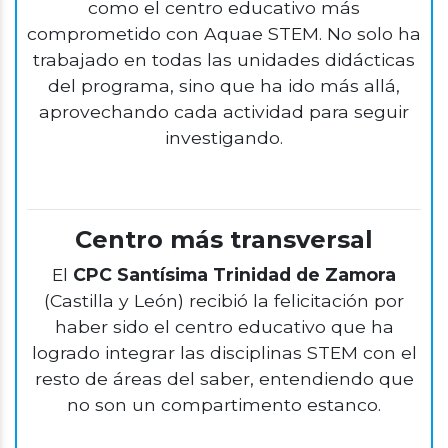
como el centro educativo más
comprometido con Aquae STEM. No solo ha
trabajado en todas las unidades didácticas
del programa, sino que ha ido más allá,
aprovechando cada actividad para seguir
investigando.
Centro más transversal
El
CPC Santísima Trinidad de Zamora
(Castilla y León) recibió la felicitación por
haber sido el centro educativo que ha
logrado integrar las disciplinas STEM con el
resto de áreas del saber, entendiendo que
no son un compartimento estanco.