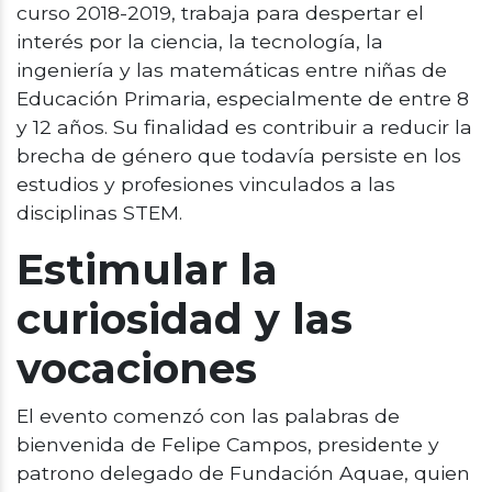
curso 2018-2019, trabaja para despertar el
interés por la ciencia, la tecnología, la
ingeniería y las matemáticas entre niñas de
Educación Primaria, especialmente de entre 8
y 12 años. Su finalidad es contribuir a reducir la
brecha de género que todavía persiste en los
estudios y profesiones vinculados a las
disciplinas STEM.
Estimular la
curiosidad y las
vocaciones
El evento comenzó con las palabras de
bienvenida de Felipe Campos, presidente y
patrono delegado de Fundación Aquae, quien