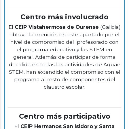
Centro más involucrado
El
CEIP Vistahermosa de Ourense
(Galicia)
obtuvo la mención en este apartado por el
nivel de compromiso del profesorado con
el programa educativo y las STEM en
general. Además de participar de forma
decidida en todas las actividades de Aquae
STEM, han extendido el compromiso con el
programa al resto de componentes del
claustro escolar.
Centro más participativo
El
CEIP Hermanos San Isidoro y Santa