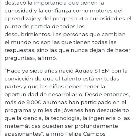
destacó la importancia que tienen la
curiosidad y la confianza como motores del
aprendizaje y del progreso. «La curiosidad es el
punto de partida de todos los
descubrimientos. Las personas que cambian
el mundo no son las que tienen todas las
respuestas, sino las que nunca dejan de hacer
preguntas», afirmó.
“Hace ya siete años nació Aquae STEM con la
convicción de que el talento está en todas
partes y que las niñas deben tener la
oportunidad de desarrollarlo. Desde entonces,
más de 8.000 alumnas han participado en el
programa y miles de jóvenes han descubierto
que la ciencia, la tecnología, la ingeniería o las
matemáticas pueden ser profundamente
apasionantes”, afirmó Felipe Campos.