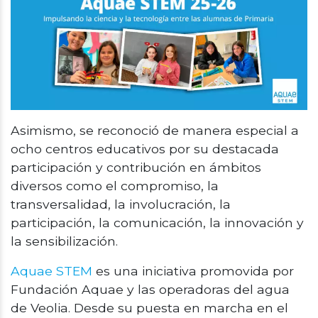
Asimismo, se reconoció de manera especial a
ocho centros educativos por su destacada
participación y contribución en ámbitos
diversos como el compromiso, la
transversalidad, la involucración, la
participación, la comunicación, la innovación y
la sensibilización.
Aquae STEM
es una iniciativa promovida por
Fundación Aquae y las operadoras del agua
de Veolia. Desde su puesta en marcha en el