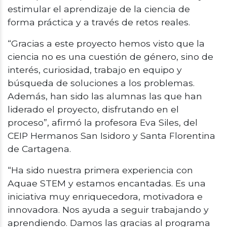
estimular el aprendizaje de la ciencia de
forma práctica y a través de retos reales.
“Gracias a este proyecto hemos visto que la
ciencia no es una cuestión de género, sino de
interés, curiosidad, trabajo en equipo y
búsqueda de soluciones a los problemas.
Además, han sido las alumnas las que han
liderado el proyecto, disfrutando en el
proceso”, afirmó la profesora Eva Siles, del
CEIP Hermanos San Isidoro y Santa Florentina
de Cartagena.
“Ha sido nuestra primera experiencia con
Aquae STEM y estamos encantadas. Es una
iniciativa muy enriquecedora, motivadora e
innovadora. Nos ayuda a seguir trabajando y
aprendiendo. Damos las gracias al programa