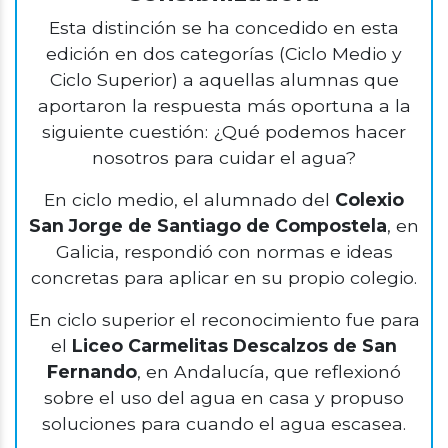
Esta distinción se ha concedido en esta
edición en dos categorías (Ciclo Medio y
Ciclo Superior) a aquellas alumnas que
aportaron la respuesta más oportuna a la
siguiente cuestión: ¿Qué podemos hacer
nosotros para cuidar el agua?
En ciclo medio, el alumnado del
Colexio
San Jorge de Santiago de Compostela
, en
Galicia, respondió con normas e ideas
concretas para aplicar en su propio colegio.
En ciclo superior el reconocimiento fue para
el
Liceo Carmelitas Descalzos de San
Fernando
, en Andalucía, que reflexionó
sobre el uso del agua en casa y propuso
soluciones para cuando el agua escasea.