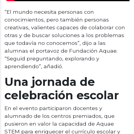
“El mundo necesita personas con
conocimientos, pero también personas
creativas, valientes capaces de colaborar con
otras y de buscar soluciones a los problemas
que todavía no conocemos”, dijo a las
alumnas el portavoz de Fundación Aquae.
“Seguid preguntando, explorando y
aprendiendo”, añadió.
Una jornada de
celebración escolar
En el evento participaron docentes y
alumnado de los centros premiados, que
pusieron en valor la capacidad de Aquae
STEM para enriquecer el currículo escolar y