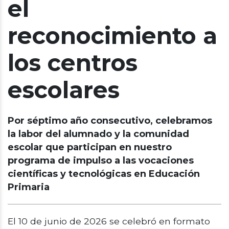
el
reconocimiento a
los centros
escolares
Por séptimo año consecutivo, celebramos
la labor del alumnado y la comunidad
escolar que participan en nuestro
programa de impulso a las vocaciones
científicas y tecnológicas en Educación
Primaria
El 10 de junio de 2026 se celebró en formato