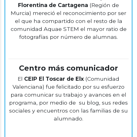
Florentina de Cartagena
(Región de
Murcia) mereció el reconocimiento por ser
el que ha compartido con el resto de la
comunidad Aquae STEM el mayor ratio de
fotografías por número de alumnas.
Centro más comunicador
El
CEIP El Toscar de Elx
(Comunidad
Valenciana) fue felicitado por su esfuerzo
para comunicar su trabajo y avances en el
programa, por medio de su blog, sus redes
sociales y encuentros con las familias de su
alumnado.