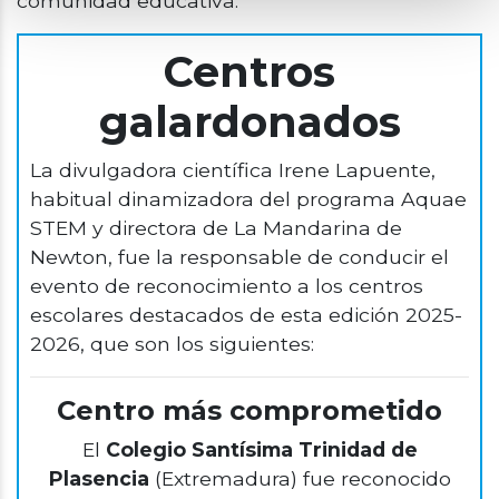
comunidad educativa.
Centros
galardonados
La divulgadora científica Irene Lapuente,
habitual dinamizadora del programa Aquae
STEM y directora de La Mandarina de
Newton, fue la responsable de conducir el
evento de reconocimiento a los centros
escolares destacados de esta edición 2025-
2026, que son los siguientes:
Centro más comprometido
El
Colegio Santísima Trinidad de
Plasencia
(Extremadura) fue reconocido