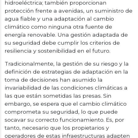
hidroeléctrica; también proporcionan
protección frente a avenidas, un suministro de
agua fiable y una adaptación al cambio
climático como ninguna otra fuente de
energía renovable. Una gestión adaptada de
su seguridad debe cumplir los criterios de
resiliencia y sostenibilidad en el futuro.
Tradicionalmente, la gestión de su riesgo y la
definición de estrategias de adaptación en la
toma de decisiones han asumido la
invariabilidad de las condiciones climáticas a
las que están sometidas las presas. Sin
embargo, se espera que el cambio climático
comprometa su seguridad, lo que puede
socavar su correcto funcionamiento. Es, por
tanto, necesario que los propietarios y
operadores de estas infraestructuras adapten