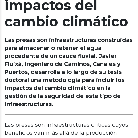
impactos del
cambio climático
Las presas son infraestructuras construidas
para almacenar o retener el agua
procedente de un cauce fluvial. Javier
Fluixá, ingeniero de Caminos, Canales y
Puertos, desarrolla a lo largo de su tesis
doctoral una metodología para incluir los
impactos del cambio climático en la
gestión de la seguridad de este tipo de
infraestructuras.
Las presas son infraestructuras críticas cuyos
beneficios van más allá de la producción