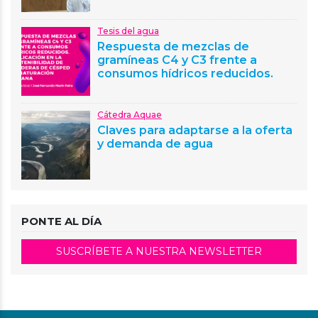
Tesis del agua
Respuesta de mezclas de
gramíneas C4 y C3 frente a
consumos hídricos reducidos.
Cátedra Aquae
Claves para adaptarse a la oferta
y demanda de agua
PONTE AL DÍA
SUSCRÍBETE A NUESTRA NEWSLETTER