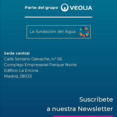
Parte del grupo
La fundación del Agua
Sede central
Calle Serrano Galvache, n.º 56
Complejo Empresarial Parque Norte
Edificio La Encina
Madrid, 28033
Suscríbete
a nuestra Newsletter