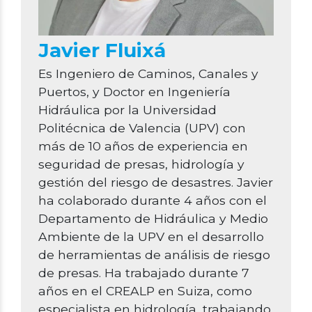
Javier Fluixá
Es Ingeniero de Caminos, Canales y
Puertos, y Doctor en Ingeniería
Hidráulica por la Universidad
Politécnica de Valencia (UPV) con
más de 10 años de experiencia en
seguridad de presas, hidrología y
gestión del riesgo de desastres. Javier
ha colaborado durante 4 años con el
Departamento de Hidráulica y Medio
Ambiente de la UPV en el desarrollo
de herramientas de análisis de riesgo
de presas. Ha trabajado durante 7
años en el CREALP en Suiza, como
especialista en hidrología, trabajando