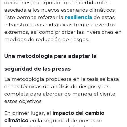
decisiones, incorporando la incertidumbre
asociada a los nuevos escenarios climáticos.
Esto permite reforzar la
resiliencia
de estas
infraestructuras hidráulicas frente a eventos
extremos, así como priorizar las inversiones en
medidas de reducción de riesgos.
Una metodología para adaptar la
seguridad de las presas
La metodología propuesta en la tesis se basa
en las técnicas de análisis de riesgos y las
completa para abordar de manera eficiente
estos objetivos.
En primer lugar, el
impacto del cambio
climático
en la seguridad de presas se