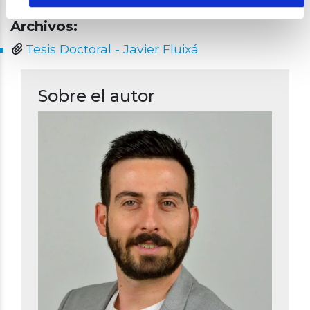
Archivos:
Tesis Doctoral - Javier Fluixá
Sobre el autor