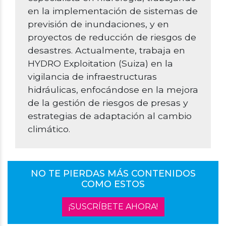
en la implementación de sistemas de
previsión de inundaciones, y en
proyectos de reducción de riesgos de
desastres. Actualmente, trabaja en
HYDRO Exploitation (Suiza) en la
vigilancia de infraestructuras
hidráulicas, enfocándose en la mejora
de la gestión de riesgos de presas y
estrategias de adaptación al cambio
climático.
NO TE PIERDAS MÁS CONTENIDOS
COMO ESTOS
¡SUSCRÍBETE AHORA!