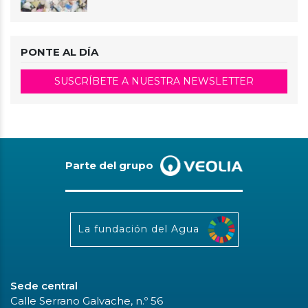
PONTE AL DÍA
SUSCRÍBETE A NUESTRA NEWSLETTER
Parte del grupo
La fundación del Agua
Sede central
Calle Serrano Galvache, n.º 56