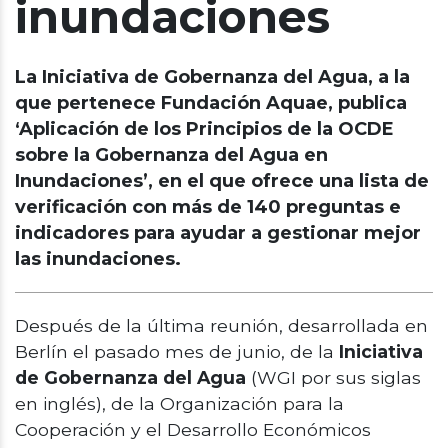
inundaciones
La Iniciativa de Gobernanza del Agua, a la
que pertenece Fundación Aquae, publica
‘Aplicación de los Principios de la OCDE
sobre la Gobernanza del Agua en
Inundaciones’, en el que ofrece una lista de
verificación con más de 140 preguntas e
indicadores para ayudar a gestionar mejor
las inundaciones.
Después de la última reunión, desarrollada en
Berlín el pasado mes de junio, de la
Iniciativa
de Gobernanza del Agua
(WGI por sus siglas
en inglés), de la Organización para la
Cooperación y el Desarrollo Económicos