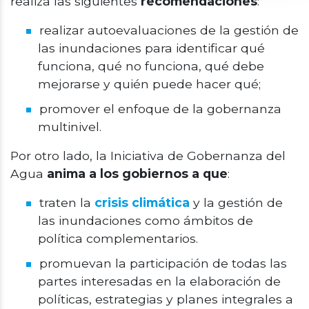
realiza las siguientes
recomendaciones
:
realizar autoevaluaciones de la gestión de
las inundaciones para identificar qué
funciona, qué no funciona, qué debe
mejorarse y quién puede hacer qué;
promover el enfoque de la gobernanza
multinivel.
Por otro lado, la Iniciativa de Gobernanza del
Agua
anima a los gobiernos a que
:
traten la
crisis climática
y la gestión de
las inundaciones como ámbitos de
política complementarios.
promuevan la participación de todas las
partes interesadas en la elaboración de
políticas, estrategias y planes integrales a