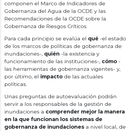
componen el Marco de Indicadores de
Gobernanza del Agua de la OCDE y las
Recomendaciones de la OCDE sobre la
Gobernanza de Riesgos Críticos.
Para cada principio se evalúa el
qué
-el estado
de los marcos de políticas de gobernanza de
inundaciones-,
quién
-la existencia y
funcionamiento de las instituciones-,
cómo
-
las herramientas de gobernanza vigentes- y,
por último, el
impacto
de las actuales
políticas.
Unas preguntas de autoevaluación podrán
servir a los responsables de la gestión de
inundaciones a
comprender mejor la manera
en la que funcionan los sistemas de
gobernanza de inundaciones
a nivel local, de