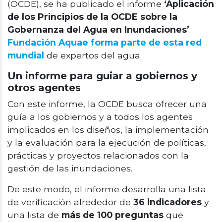
(OCDE), se ha publicado el informe
‘Aplicación
de los Principios de la OCDE sobre la
Gobernanza del Agua en Inundaciones’
.
Fundación Aquae forma parte de esta red
mundial
de expertos del agua.
Un informe para guiar a gobiernos y
otros agentes
Con este informe, la OCDE busca ofrecer una
guía a los gobiernos y a todos los agentes
implicados en los diseños, la implementación
y la evaluación para la ejecución de políticas,
prácticas y proyectos relacionados con la
gestión de las inundaciones.
De este modo, el informe desarrolla una lista
de verificación alrededor de
36 indicadores
y
una lista de
más de 100 preguntas
que