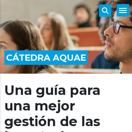
CÁTEDRA AQUAE
Una guía para
una mejor
gestión de las