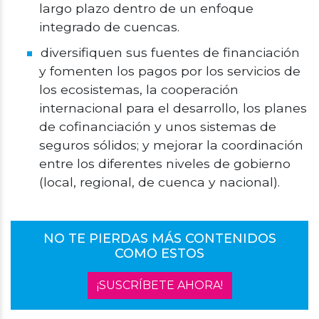
largo plazo dentro de un enfoque
integrado de cuencas.
diversifiquen sus fuentes de financiación
y fomenten los pagos por los servicios de
los ecosistemas, la cooperación
internacional para el desarrollo, los planes
de cofinanciación y unos sistemas de
seguros sólidos; y mejorar la coordinación
entre los diferentes niveles de gobierno
(local, regional, de cuenca y nacional).
NO TE PIERDAS MÁS CONTENIDOS
COMO ESTOS
¡SUSCRÍBETE AHORA!