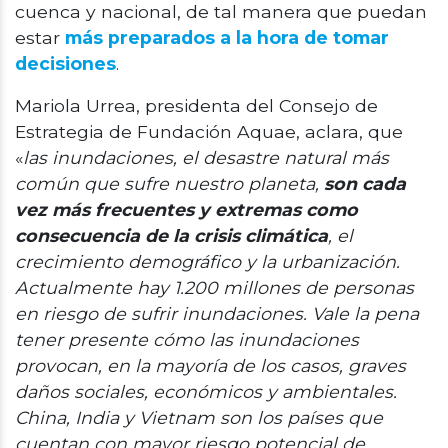
cuenca y nacional, de tal manera que puedan
estar
más preparados a la hora de tomar
decisiones
.
Mariola Urrea, presidenta del Consejo de
Estrategia de Fundación Aquae, aclara, que
«
las inundaciones, el desastre natural más
común que sufre nuestro planeta,
son cada
vez más frecuentes y extremas como
consecuencia de la crisis climática
, el
crecimiento demográfico y la urbanización.
Actualmente hay 1.200 millones de personas
en riesgo de sufrir inundaciones. Vale la pena
tener presente cómo las inundaciones
provocan, en la mayoría de los casos, graves
daños sociales, económicos y ambientales.
China, India y Vietnam son los países que
cuentan con mayor riesgo potencial de