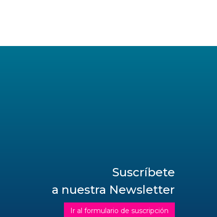
Suscríbete
a nuestra Newsletter
Ir al formulario de suscripción