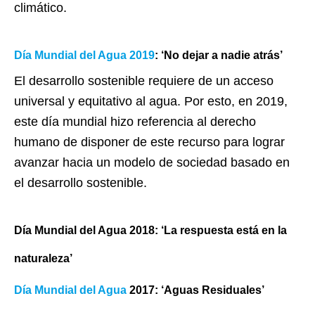
climático.
Día Mundial del Agua 2019
: ‘No dejar a nadie atrás’
El desarrollo sostenible requiere de un acceso
universal y equitativo al agua. Por esto, en 2019,
este día mundial hizo referencia al derecho
humano de disponer de este recurso para lograr
avanzar hacia un modelo de sociedad basado en
el desarrollo sostenible.
Día Mundial del Agua 2018: ‘La respuesta está en la
naturaleza’
Día Mundial del Agua
2017: ‘Aguas Residuales’