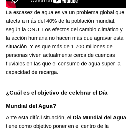
La escasez de agua es ya un problema global que
afecta a más del 40% de la población mundial,
según la ONU. Los efectos del cambio climático y
la acción humana no hacen más que agravar esta
situación. Y es que más de 1.700 millones de
personas viven actualmente cerca de cuencas
fluviales en las que el consumo de agua super la
capacidad de recarga.
¿Cuál es el objetivo de celebrar el Día
Mundial del Agua?
Ante esta difícil situación, el
Día Mundial del Agua
tiene como objetivo poner en el centro de la