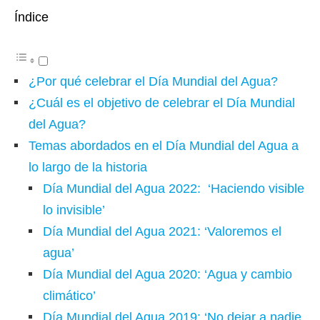
Índice
¿Por qué celebrar el Día Mundial del Agua?
¿Cuál es el objetivo de celebrar el Día Mundial
del Agua?
Temas abordados en el Día Mundial del Agua a
lo largo de la historia
Día Mundial del Agua 2022: ‘Haciendo visible
lo invisible’
Día Mundial del Agua 2021: ‘Valoremos el
agua’
Día Mundial del Agua 2020: ‘Agua y cambio
climático’
Día Mundial del Agua 2019: ‘No dejar a nadie