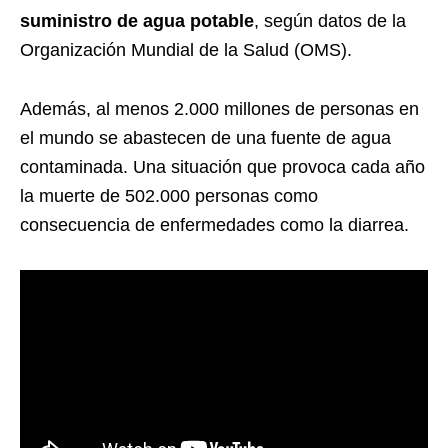
suministro de agua potable
, según datos de la
Organización Mundial de la Salud (OMS).
Además, al menos 2.000 millones de personas en
el mundo se abastecen de una fuente de agua
contaminada. Una situación que provoca cada año
la muerte de 502.000 personas como
consecuencia de enfermedades como la diarrea.