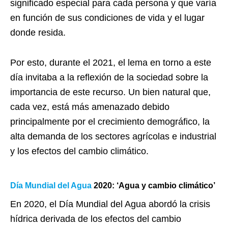
significado especial para cada persona y que varía
en función de sus condiciones de vida y el lugar
donde resida.
Por esto, durante el 2021, el lema en torno a este
día invitaba a la reflexión de la sociedad sobre la
importancia de este recurso. Un bien natural que,
cada vez, está más amenazado debido
principalmente por el crecimiento demográfico, la
alta demanda de los sectores agrícolas e industrial
y los efectos del cambio climático.
Día Mundial del Agua
2020: ‘Agua y cambio climático’
En 2020, el Día Mundial del Agua abordó la crisis
hídrica derivada de los efectos del cambio