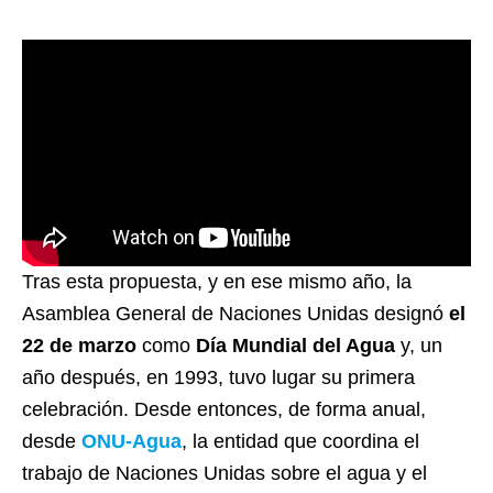
Tras esta propuesta, y en ese mismo año, la
Asamblea General de Naciones Unidas designó
el
22 de marzo
como
Día Mundial del Agua
y, un
año después, en 1993, tuvo lugar su primera
celebración. Desde entonces, de forma anual,
desde
ONU-Agua
, la entidad que coordina el
trabajo de Naciones Unidas sobre el agua y el