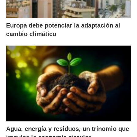
Europa debe potenciar la adaptación al
cambio climático
Agua, energía y residuos, un trinomio que