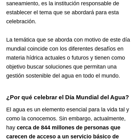
saneamiento, es la institución responsable de
establecer el tema que se abordará para esta
celebración.
La temática que se aborda con motivo de este día
mundial coincide con los diferentes desafíos en
materia hídrica actuales o futuros y tienen como
objetivo buscar soluciones que permitan una
gestión sostenible del agua en todo el mundo.
¿Por qué celebrar el Día Mundial del Agua?
El agua es un elemento esencial para la vida tal y
como la conocemos. Sin embargo, actualmente,
hay
cerca de 844 millones de personas que
carecen de acceso a un servicio básico de