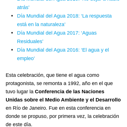
atrás’
Día Mundial del Agua 2018: ‘La respuesta
está en la naturaleza’
Día Mundial del Agua 2017: ‘Aguas
Residuales’
Día Mundial del Agua 2016: ‘El agua y el
empleo’
Esta celebración, que tiene el agua como
protagonista, se remonta a 1992, año en el que
tuvo lugar la
Conferencia de las Naciones
Unidas sobre el Medio Ambiente y el Desarrollo
en Río de Janeiro. Fue en esta conferencia en
donde se propuso, por primera vez, la celebración
de este día.