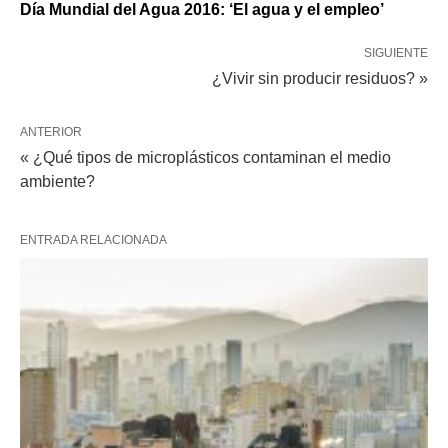
Día Mundial del Agua
2016: ‘El agua y el empleo’
SIGUIENTE
¿Vivir sin producir residuos? »
ANTERIOR
« ¿Qué tipos de microplásticos contaminan el medio
ambiente?
ENTRADA RELACIONADA