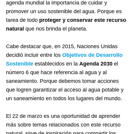
agenda mundial la importancia de cuidar y
promover un uso sostenible del agua. Porque es
tarea de todo
proteger y conservar este recurso
natural
que nos brinda el planeta.
Cabe destacar que, en 2015, Naciones Unidas
decidió incluir entre los
Objetivos de Desarrollo
Sostenible
establecidos en la
Agenda 2030
el
número 6 que hace referencia al agua y al
saneamiento. Porque debemos tomar acciones
que logren garantizar el acceso al agua potable y
un saneamiento en todos los lugares del mundo.
El 22 de marzo es una oportunidad de aprender
más sobre temas relacionados con este recurso
natural, sirve de inspiración para compartir los