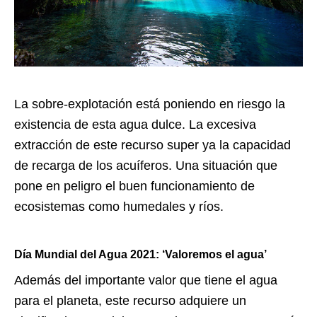
La sobre-explotación está poniendo en riesgo la
existencia de esta agua dulce. La excesiva
extracción de este recurso super ya la capacidad
de recarga de los acuíferos. Una situación que
pone en peligro el buen funcionamiento de
ecosistemas como humedales y ríos.
Día Mundial del Agua 2021: ‘Valoremos el agua’
Además del importante valor que tiene el agua
para el planeta, este recurso adquiere un