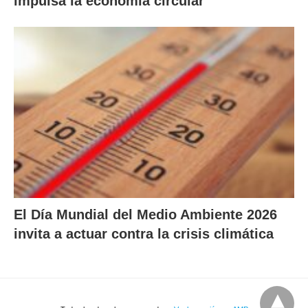
impulsa la economía circular
El Día Mundial del Medio Ambiente 2026
invita a actuar contra la crisis climática