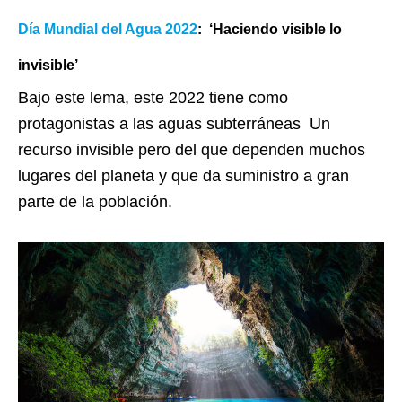
Día Mundial del Agua 2022
: ‘Haciendo visible lo
invisible’
Bajo este lema, este 2022 tiene como
protagonistas a las aguas subterráneas Un
recurso invisible pero del que dependen muchos
lugares del planeta y que da suministro a gran
parte de la población.