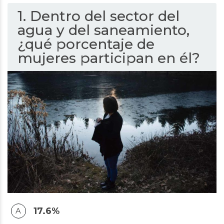
1. Dentro del sector del
agua y del saneamiento,
¿qué porcentaje de
mujeres participan en él?
17.6%