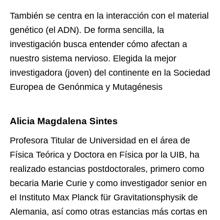
También se centra en la interacción con el material
genético (el ADN). De forma sencilla, la
investigación busca entender cómo afectan a
nuestro sistema nervioso. Elegida la mejor
investigadora (joven) del continente en la Sociedad
Europea de Genónmica y Mutagénesis
Alicia Magdalena Sintes
Profesora Titular de Universidad en el área de
Física Teórica y Doctora en Física por la UIB, ha
realizado estancias postdoctorales, primero como
becaria Marie Curie y como investigador senior en
el Instituto Max Planck für Gravitationsphysik de
Alemania, así como otras estancias más cortas en