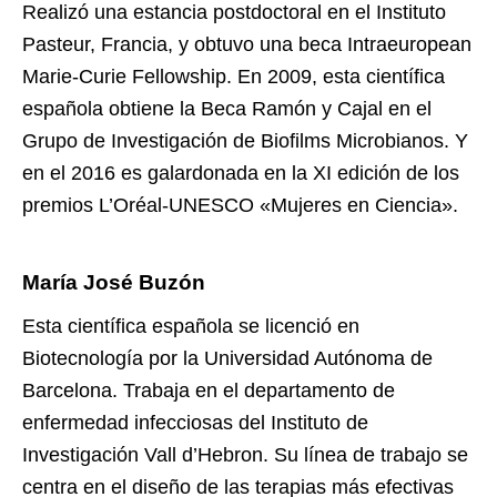
Realizó una estancia postdoctoral en el Instituto
Pasteur, Francia, y obtuvo una beca Intraeuropean
Marie-Curie Fellowship. En 2009, esta científica
española obtiene la Beca Ramón y Cajal en el
Grupo de Investigación de Biofilms Microbianos. Y
en el 2016 es galardonada en la XI edición de los
premios L’Oréal-UNESCO «Mujeres en Ciencia».
María José Buzón
Esta científica española se licenció en
Biotecnología por la Universidad Autónoma de
Barcelona. Trabaja en el departamento de
enfermedad infecciosas del Instituto de
Investigación Vall d’Hebron. Su línea de trabajo se
centra en el diseño de las terapias más efectivas