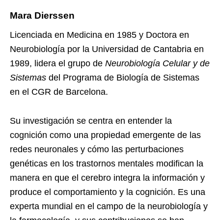
Mara Dierssen
Licenciada en Medicina en 1985 y Doctora en
Neurobiología por la Universidad de Cantabria en
1989, lidera el grupo de
Neurobiología Celular y de
Sistemas
del Programa de Biología de Sistemas
en el CGR de Barcelona.
Su investigación se centra en entender la
cognición como una propiedad emergente de las
redes neuronales y cómo las perturbaciones
genéticas en los trastornos mentales modifican la
manera en que el cerebro integra la información y
produce el comportamiento y la cognición. Es una
experta mundial en el campo de la neurobiología y