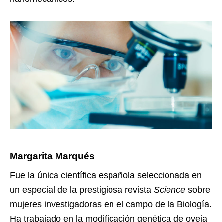
Margarita Marqués
Fue la única científica española seleccionada en
un especial de la prestigiosa revista
Science
sobre
mujeres investigadoras en el campo de la Biología.
Ha trabajado en la modificación genética de oveja