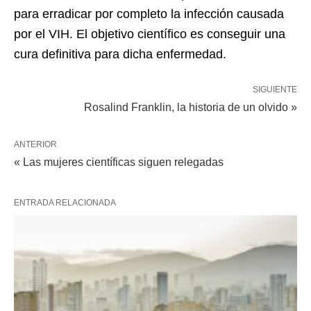
para erradicar por completo la infección causada
por el VIH. El objetivo científico es conseguir una
cura definitiva para dicha enfermedad.
SIGUIENTE
Rosalind Franklin, la historia de un olvido »
ANTERIOR
« Las mujeres científicas siguen relegadas
ENTRADA RELACIONADA