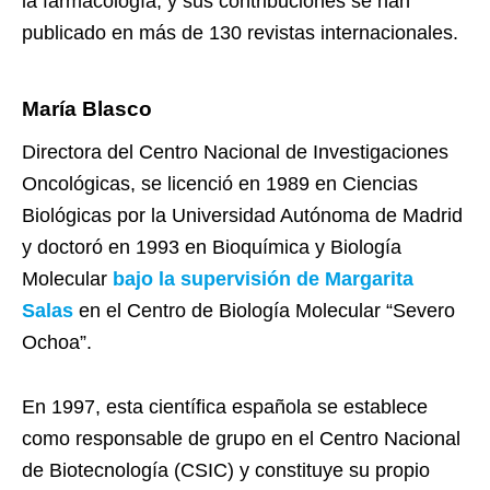
la farmacología, y sus contribuciones se han
publicado en más de 130 revistas internacionales.
María Blasco
Directora del Centro Nacional de Investigaciones
Oncológicas, se licenció en 1989 en Ciencias
Biológicas por la Universidad Autónoma de Madrid
y doctoró en 1993 en Bioquímica y Biología
Molecular
bajo la supervisión de Margarita
Salas
en el Centro de Biología Molecular “Severo
Ochoa”.
En 1997, esta científica española se establece
como responsable de grupo en el Centro Nacional
de Biotecnología (CSIC) y constituye su propio