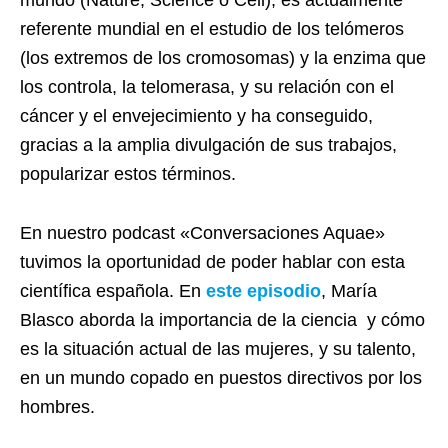
referente mundial en el estudio de los telómeros
(los extremos de los cromosomas) y la enzima que
los controla, la telomerasa, y su relación con el
cáncer y el envejecimiento y ha conseguido,
gracias a la amplia divulgación de sus trabajos,
popularizar estos términos.
En nuestro podcast «Conversaciones Aquae»
tuvimos la oportunidad de poder hablar con esta
científica española. En
este episodio
, María
Blasco aborda la importancia de la ciencia y cómo
es la situación actual de las mujeres, y su talento,
en un mundo copado en puestos directivos por los
hombres.