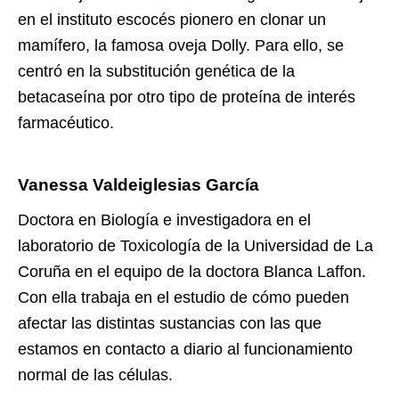
en el instituto escocés pionero en clonar un
mamífero, la famosa oveja Dolly. Para ello, se
centró en la substitución genética de la
betacaseína por otro tipo de proteína de interés
farmacéutico.
Vanessa Valdeiglesias García
Doctora en Biología e investigadora en el
laboratorio de Toxicología de la Universidad de La
Coruña en el equipo de la doctora Blanca Laffon.
Con ella trabaja en el estudio de cómo pueden
afectar las distintas sustancias con las que
estamos en contacto a diario al funcionamiento
normal de las células.