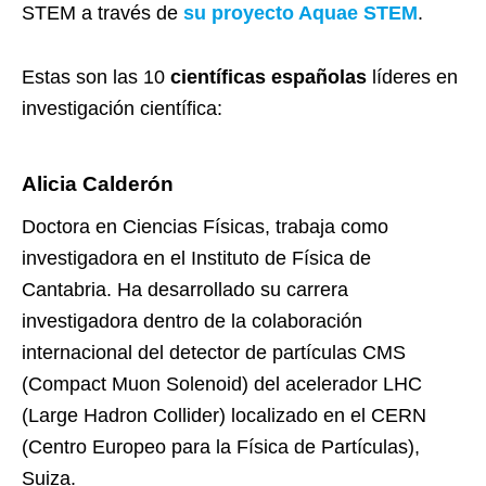
STEM a través de
su proyecto Aquae STEM
.
Estas son las 10
científicas españolas
líderes en
investigación científica:
Alicia Calderón
Doctora en Ciencias Físicas, trabaja como
investigadora en el Instituto de Física de
Cantabria. Ha desarrollado su carrera
investigadora dentro de la colaboración
internacional del detector de partículas CMS
(Compact Muon Solenoid) del acelerador LHC
(Large Hadron Collider) localizado en el CERN
(Centro Europeo para la Física de Partículas),
Suiza.