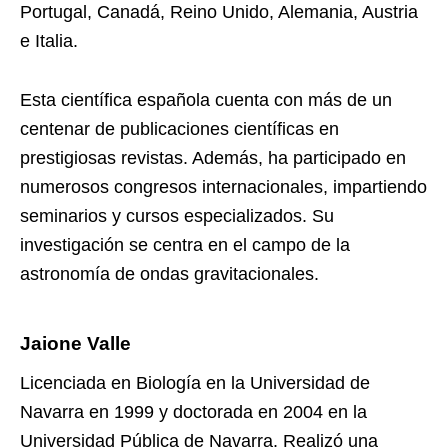
Portugal, Canadá, Reino Unido, Alemania, Austria
e Italia.
Esta científica española cuenta con más de un
centenar de publicaciones científicas en
prestigiosas revistas. Además, ha participado en
numerosos congresos internacionales, impartiendo
seminarios y cursos especializados. Su
investigación se centra en el campo de la
astronomía de ondas gravitacionales.
Jaione Valle
Licenciada en Biología en la Universidad de
Navarra en 1999 y doctorada en 2004 en la
Universidad Pública de Navarra. Realizó una