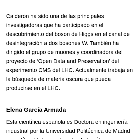
Calderón ha sido una de las principales
investigadoras que ha participado en el
descubrimiento del boson de Higgs en el canal de
desintegración a dos bosones W. También ha
dirigido el grupo de muones y coordinadora del
proyecto de ‘Open Data and Preservation’ del
experimento CMS del LHC. Actualmente trabaja en
la búsqueda de materia oscura que pueda
producirse en el LHC.
Elena García Armada
Esta científica española es Doctora en ingeniería
industrial por la Universidad Politécnica de Madrid