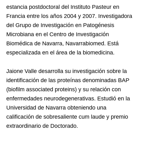
estancia postdoctoral del Instituto Pasteur en
Francia entre los años 2004 y 2007. Investigadora
del Grupo de Investigación en Patogénesis
Microbiana en el Centro de Investigación
Biomédica de Navarra, Navarrabiomed. Está
especializada en el área de la biomedicina.
Jaione Valle desarrolla su investigación sobre la
identificación de las proteínas denominadas BAP
(biofilm associated proteins) y su relación con
enfermedades neurodegenerativas. Estudió en la
Universidad de Navarra obteniendo una
calificación de sobresaliente cum laude y premio
extraordinario de Doctorado.