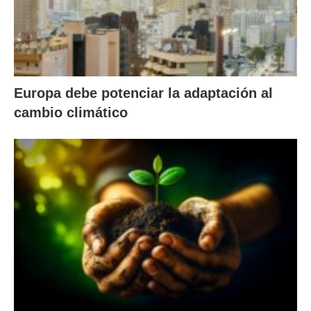
Europa debe potenciar la adaptación al
cambio climático