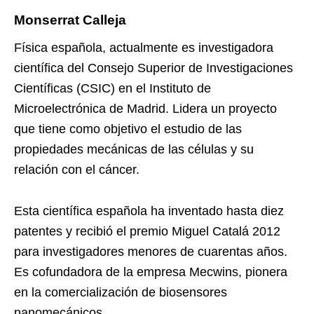
Monserrat Calleja
Física española, actualmente es investigadora
científica del Consejo Superior de Investigaciones
Científicas (CSIC) en el Instituto de
Microelectrónica de Madrid. Lidera un proyecto
que tiene como objetivo el estudio de las
propiedades mecánicas de las células y su
relación con el cáncer.
Esta científica española ha inventado hasta diez
patentes y recibió el premio Miguel Catalá 2012
para investigadores menores de cuarentas años.
Es cofundadora de la empresa Mecwins, pionera
en la comercialización de biosensores
nanomecánicos.