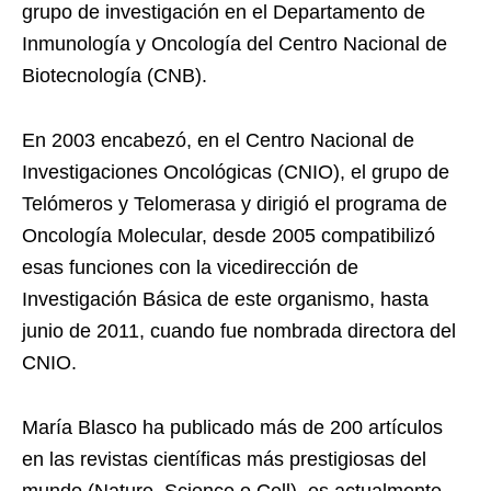
grupo de investigación en el Departamento de
Inmunología y Oncología del Centro Nacional de
Biotecnología (CNB).
En 2003 encabezó, en el Centro Nacional de
Investigaciones Oncológicas (CNIO), el grupo de
Telómeros y Telomerasa y dirigió el programa de
Oncología Molecular, desde 2005 compatibilizó
esas funciones con la vicedirección de
Investigación Básica de este organismo, hasta
junio de 2011, cuando fue nombrada directora del
CNIO.
María Blasco ha publicado más de 200 artículos
en las revistas científicas más prestigiosas del
mundo (Nature, Science o Cell), es actualmente