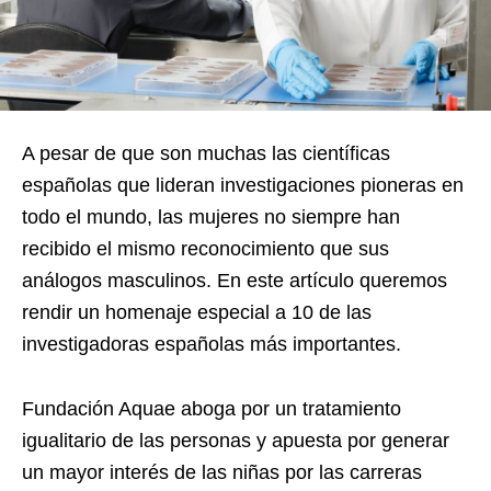
A pesar de que son muchas las científicas
españolas que lideran investigaciones pioneras en
todo el mundo, las mujeres no siempre han
recibido el mismo reconocimiento que sus
análogos masculinos. En este artículo queremos
rendir un homenaje especial a 10 de las
investigadoras españolas más importantes.
Fundación Aquae aboga por un tratamiento
igualitario de las personas y apuesta por generar
un mayor interés de las niñas por las carreras