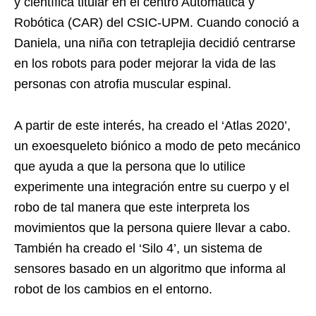
y científica titular en el centro Automática y
Robótica (CAR) del CSIC-UPM. Cuando conoció a
Daniela, una niña con tetraplejia decidió centrarse
en los robots para poder mejorar la vida de las
personas con atrofia muscular espinal.
A partir de este interés, ha creado el ‘Atlas 2020’,
un exoesqueleto biónico a modo de peto mecánico
que ayuda a que la persona que lo utilice
experimente una integración entre su cuerpo y el
robo de tal manera que este interpreta los
movimientos que la persona quiere llevar a cabo.
También ha creado el ‘Silo 4’, un sistema de
sensores basado en un algoritmo que informa al
robot de los cambios en el entorno.