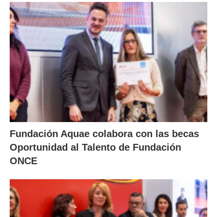
Fundación Aquae colabora con las becas
Oportunidad al Talento de Fundación
ONCE