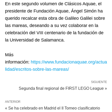
En este segundo volumen de Clásicos Aquae, el
presidente de Fundación Aquae, Ángel Simón ha
querido recalcar esta obra de Galileo Galilei sobre
las mareas, deseando a su vez colaborar en la
celebración del VIII centenario de la fundación de
la Universidad de Salamanca.
Más
información:
https://www.fundacionaquae.org/actua
lidad/escritos-sobre-las-mareas/
SIGUIENTE
Segunda final regional de FIRST LEGO League »
ANTERIOR
« Se ha celebrado en Madrid el II Torneo clasificatorio