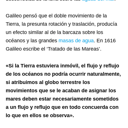
Galileo pensó que el doble movimiento de la
Tierra, la presunta rotación y traslación, producía
un efecto similar al de la barcaza sobre los
océanos y las grandes
masas de agua
. En 1616
Galileo escribe el ‘Tratado de las Mareas’.
«Si la Tierra estuviera inmóvil, el flujo y reflujo
de los océanos no podría ocurrir naturalmente,
si atribuimos al globo terrestre los
movimientos que se le acaban de asignar los
mares deben estar necesariamente sometidos
a un flujo y reflujo que en todo concuerda con
lo que en ellos se observa».