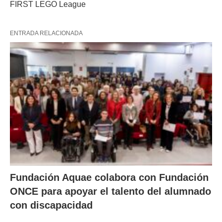
FIRST LEGO League
ENTRADA RELACIONADA
Fundación Aquae colabora con Fundación
ONCE para apoyar el talento del alumnado
con discapacidad