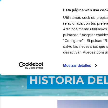
QUIÉNES SOMOS
Q
Esta página web usa cook
Utilizamos cookies propias
relacionada con tus prefer
Adicionalmente utilizamos
pulsando “ Aceptar cookie
“Configurar”. Si pulsas “R
salvo las necesarias que s
desactivar. Puedes consul
Mostrar detalles
HISTORIA DE