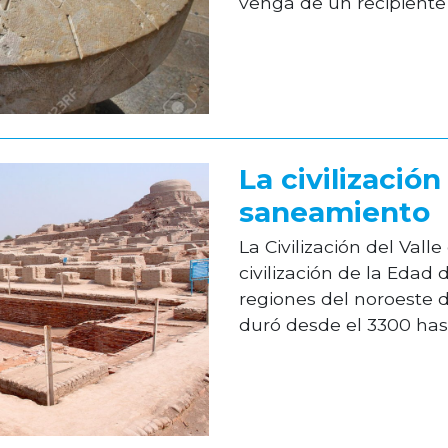
venga de un recipiente
La civilización
saneamiento
La Civilización del Valle
civilización de la Edad 
regiones del noroeste d
duró desde el 3300 hasta