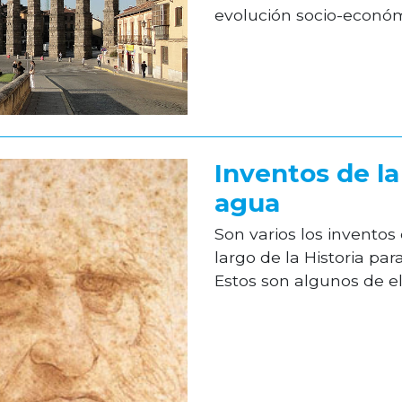
evolución socio-económica
Inventos de la
agua
Son varios los inventos
largo de la Historia pa
Estos son algunos de el