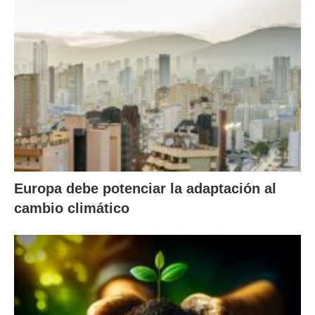
Europa debe potenciar la adaptación al
cambio climático