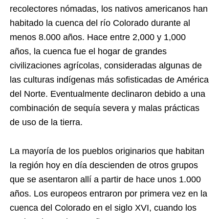
recolectores nómadas, los nativos americanos han
habitado la cuenca del río Colorado durante al
menos 8.000 años. Hace entre 2,000 y 1,000
años, la cuenca fue el hogar de grandes
civilizaciones agrícolas, consideradas algunas de
las culturas indígenas más sofisticadas de América
del Norte. Eventualmente declinaron debido a una
combinación de sequía severa y malas prácticas
de uso de la tierra.
La mayoría de los pueblos originarios que habitan
la región hoy en día descienden de otros grupos
que se asentaron allí a partir de hace unos 1.000
años. Los europeos entraron por primera vez en la
cuenca del Colorado en el siglo XVI, cuando los