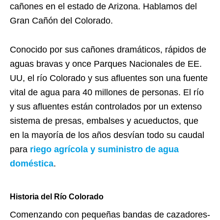
cañones en el estado de Arizona. Hablamos del
Gran Cañón del Colorado.
Conocido por sus cañones dramáticos, rápidos de
aguas bravas y once Parques Nacionales de EE.
UU, el río Colorado y sus afluentes son una fuente
vital de agua para 40 millones de personas. El río
y sus afluentes están controlados por un extenso
sistema de presas, embalses y acueductos, que
en la mayoría de los años desvían todo su caudal
para
riego agrícola y suministro de agua
doméstica
.
Historia del Río Colorado
Comenzando con pequeñas bandas de cazadores-