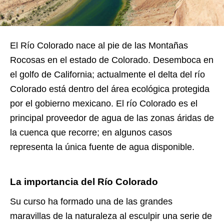
El Río Colorado nace al pie de las Montañas
Rocosas en el estado de Colorado. Desemboca en
el golfo de California; actualmente el delta del río
Colorado está dentro del área ecológica protegida
por el gobierno mexicano. El río Colorado es el
principal proveedor de agua de las zonas áridas de
la cuenca que recorre; en algunos casos
representa la única fuente de agua disponible.
La importancia del Río Colorado
Su curso ha formado una de las grandes
maravillas de la naturaleza al esculpir una serie de