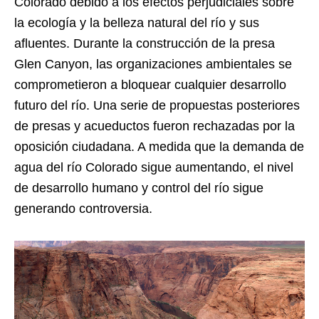
Colorado debido a los efectos perjudiciales sobre
la ecología y la belleza natural del río y sus
afluentes. Durante la construcción de la presa
Glen Canyon, las organizaciones ambientales se
comprometieron a bloquear cualquier desarrollo
futuro del río. Una serie de propuestas posteriores
de presas y acueductos fueron rechazadas por la
oposición ciudadana. A medida que la demanda de
agua del río Colorado sigue aumentando, el nivel
de desarrollo humano y control del río sigue
generando controversia.