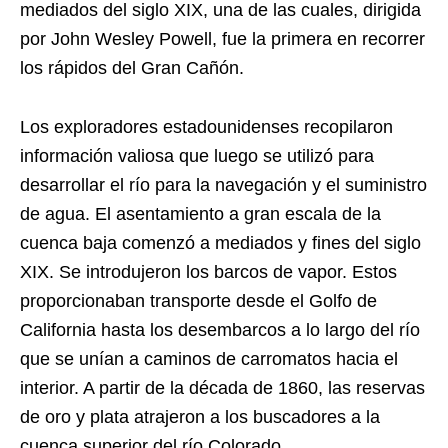
mediados del siglo XIX, una de las cuales, dirigida
por John Wesley Powell, fue la primera en recorrer
los rápidos del Gran Cañón.
Los exploradores estadounidenses recopilaron
información valiosa que luego se utilizó para
desarrollar el río para la navegación y el suministro
de agua. El asentamiento a gran escala de la
cuenca baja comenzó a mediados y fines del siglo
XIX. Se introdujeron los barcos de vapor. Estos
proporcionaban transporte desde el Golfo de
California hasta los desembarcos a lo largo del río
que se unían a caminos de carromatos hacia el
interior. A partir de la década de 1860, las reservas
de oro y plata atrajeron a los buscadores a la
cuenca superior del río Colorado.