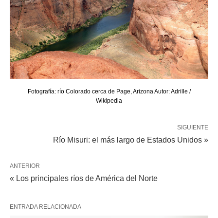
Fotografía: río Colorado cerca de Page, Arizona Autor: Adrille /
Wikipedia
SIGUIENTE
Río Misuri: el más largo de Estados Unidos »
ANTERIOR
« Los principales ríos de América del Norte
ENTRADA RELACIONADA