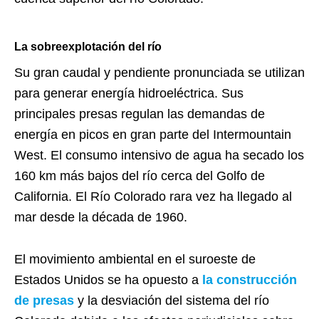
La sobreexplotación del río
Su gran caudal y pendiente pronunciada se utilizan
para generar energía hidroeléctrica. Sus
principales presas regulan las demandas de
energía en picos en gran parte del Intermountain
West. El consumo intensivo de agua ha secado los
160 km más bajos del río cerca del Golfo de
California. El Río Colorado rara vez ha llegado al
mar desde la década de 1960.
El movimiento ambiental en el suroeste de
Estados Unidos se ha opuesto a
la construcción
de presas
y la desviación del sistema del río