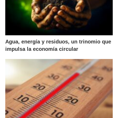
Agua, energía y residuos, un trinomio que
impulsa la economía circular