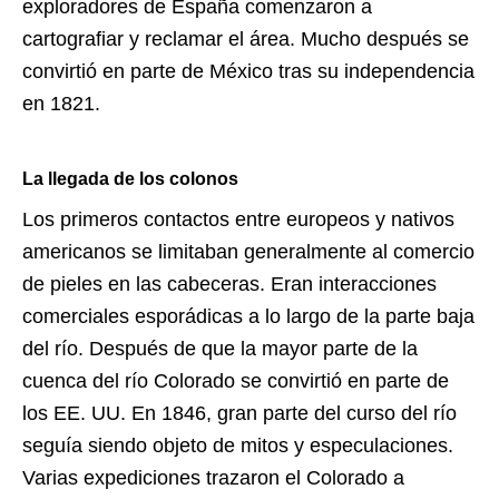
exploradores de España comenzaron a
cartografiar y reclamar el área. Mucho después se
convirtió en parte de México tras su independencia
en 1821.
La llegada de los colonos
Los primeros contactos entre europeos y nativos
americanos se limitaban generalmente al comercio
de pieles en las cabeceras. Eran interacciones
comerciales esporádicas a lo largo de la parte baja
del río. Después de que la mayor parte de la
cuenca del río Colorado se convirtió en parte de
los EE. UU. En 1846, gran parte del curso del río
seguía siendo objeto de mitos y especulaciones.
Varias expediciones trazaron el Colorado a