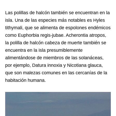
Las polillas de halcón también se encuentran en la
isla. Una de las especies más notables es Hyles
tithymali, que se alimenta de espolones endémicos
como Euphorbia regis-jubae. Acherontia atropos,
la polilla de halcón cabeza de muerte también se
encuentra en la isla presumiblemente
alimentándose de miembros de las solanáceas,
por ejemplo, Datura innoxia y Nicotiana glauca,
que son malezas comunes en las cercanías de la
habitación humana.