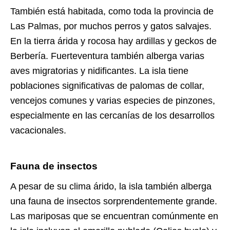
También está habitada, como toda la provincia de
Las Palmas, por muchos perros y gatos salvajes.
En la tierra árida y rocosa hay ardillas y geckos de
Berbería. Fuerteventura también alberga varias
aves migratorias y nidificantes. La isla tiene
poblaciones significativas de palomas de collar,
vencejos comunes y varias especies de pinzones,
especialmente en las cercanías de los desarrollos
vacacionales.
Fauna de insectos
A pesar de su clima árido, la isla también alberga
una fauna de insectos sorprendentemente grande.
Las mariposas que se encuentran comúnmente en