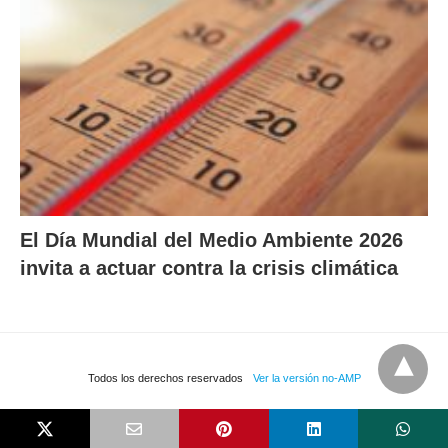
El Día Mundial del Medio Ambiente 2026
invita a actuar contra la crisis climática
Todos los derechos reservados
Ver la versión no-AMP