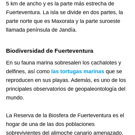
5 km de ancho y es la parte más estrecha de
Fuerteventura. La isla se divide en dos partes, la
parte norte que es Maxorata y la parte suroeste
llamada península de Jandía.
Biodiversidad de
Fuerteventura
En su fauna marina sobresalen los cachalotes y
delfines, así como
las tortugas marinas
que se
reproducen en sus playas. Además, es uno de los
principales observatorios de geopaleontología del
mundo.
La Reserva de la Biosfera de Fuerteventura es el
hogar de una de las dos poblaciones
sobrevivientes del alimoche canario amenazado.