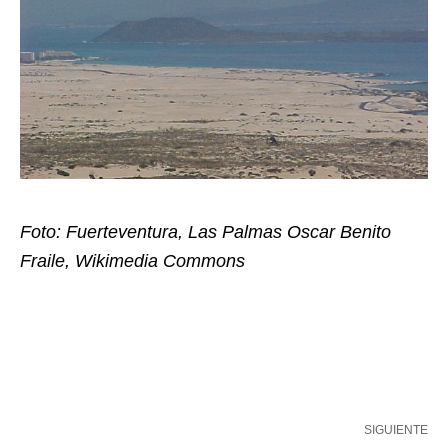
Foto: Fuerteventura,
Las Palmas
Oscar Benito
Fraile, Wikimedia Commons
SIGUIENTE