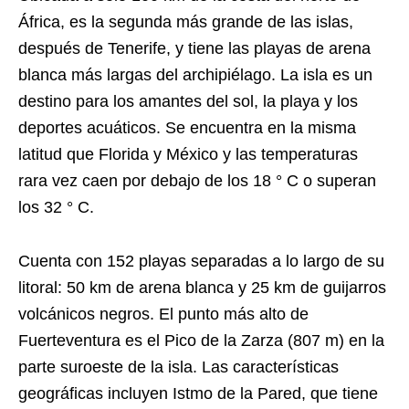
África, es la segunda más grande de las islas,
después de Tenerife, y tiene las playas de arena
blanca más largas del archipiélago. La isla es un
destino para los amantes del sol, la playa y los
deportes acuáticos. Se encuentra en la misma
latitud que Florida y México y las temperaturas
rara vez caen por debajo de los 18 ° C o superan
los 32 ° C.
Cuenta con 152 playas separadas a lo largo de su
litoral: 50 km de arena blanca y 25 km de guijarros
volcánicos negros. El punto más alto de
Fuerteventura es el Pico de la Zarza (807 m) en la
parte suroeste de la isla. Las características
geográficas incluyen Istmo de la Pared, que tiene