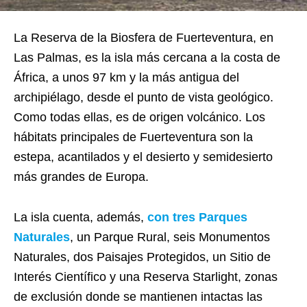
La Reserva de la Biosfera de Fuerteventura, en
Las Palmas, e
s la isla más cercana a la costa de
África, a unos 97 km y la más antigua del
archipiélago, desde el punto de vista geológico.
Como todas ellas, es de origen volcánico. Los
hábitats principales de Fuerteventura son la
estepa, acantilados y el desierto y semidesierto
más grandes de Europa.
La isla cuenta, además,
con tres Parques
Naturales
, un Parque Rural, seis Monumentos
Naturales, dos Paisajes Protegidos, un Sitio de
Interés Científico y una Reserva Starlight, zonas
de exclusión donde se mantienen intactas las