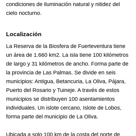
condiciones de iluminación natural y nitidez del
cielo nocturno.
Localización
La Reserva de la Biosfera de Fuerteventura tiene
un área de 1.660 km2. La isla tiene 100 kilómetros
de largo y 31 kilómetros de ancho. Forma parte de
la provincia de Las Palmas. Se divide en seis
municipios:
Antigua, Betancuria, La Oliva, Pájara,
Puerto del Rosario y Tuineje. A través de estos
municipios se distribuyen 100 asentamientos
individuales. Un islote cercano, Islote de Lobos,
forma parte del municipio de La Oliva.
Ubicada a solo 100 km de la costa del norte de