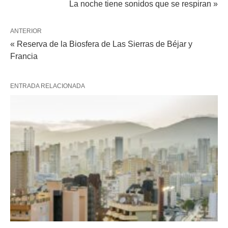
La noche tiene sonidos que se respiran »
ANTERIOR
« Reserva de la Biosfera de Las Sierras de Béjar y
Francia
ENTRADA RELACIONADA