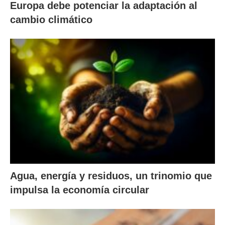
Europa debe potenciar la adaptación al
cambio climático
Agua, energía y residuos, un trinomio que
impulsa la economía circular