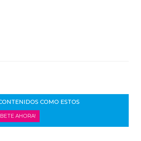
 CONTENIDOS COMO ESTOS
ÍBETE AHORA!