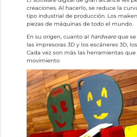
creaciones. Al hacerlo, se reduce la cur
tipo industrial de producción. Los maker
piezas de máquinas de todo el mundo.
En su origen, cuanto al
hardware
que se 
las impresoras 3D y los escáneres 3D, los
Cada vez son más las herramientas que 
movimiento.