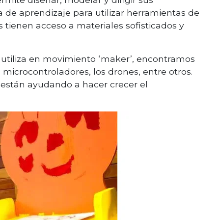
va de aprendizaje para utilizar herramientas de
s tienen acceso a materiales sofisticados y
utiliza en movimiento ‘maker’, encontramos
 microcontroladores, los drones, entre otros.
están ayudando a hacer crecer el