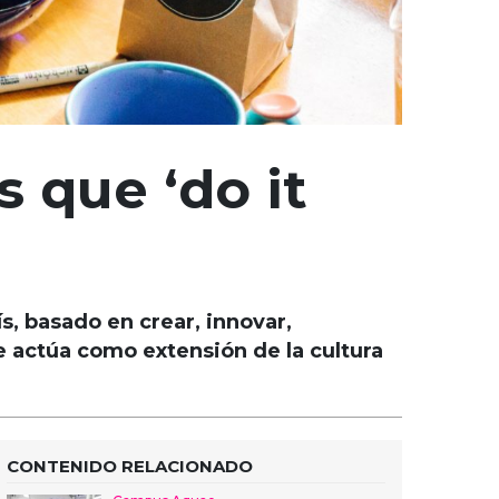
 que ‘do it
, basado en crear, innovar,
e actúa como extensión de la cultura
CONTENIDO RELACIONADO