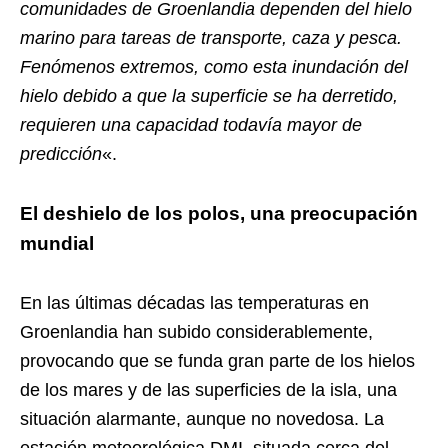
comunidades de Groenlandia dependen del hielo
marino para tareas de transporte, caza y pesca.
Fenómenos extremos, como esta inundación del
hielo debido a que la superficie se ha derretido,
requieren una capacidad todavía mayor de
predicción
«.
El deshielo de los polos, una preocupación
mundial
En las últimas décadas las temperaturas en
Groenlandia han subido considerablemente,
provocando que se funda gran parte de los hielos
de los mares y de las superficies de la isla, una
situación alarmante, aunque no novedosa. La