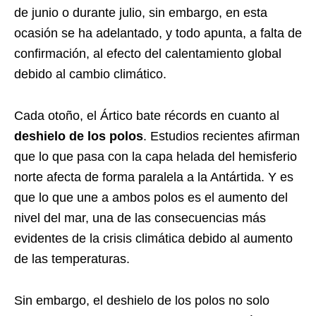
de junio o durante julio, sin embargo, en esta
ocasión se ha adelantado, y todo apunta, a falta de
confirmación, al efecto del calentamiento global
debido al cambio climático.
Cada otoño, el Ártico bate récords en cuanto al
deshielo de los polos
. Estudios recientes afirman
que lo que pasa con la capa helada del hemisferio
norte afecta de forma paralela a la Antártida. Y es
que lo que une a ambos polos es el aumento del
nivel del mar, una de las consecuencias más
evidentes de la crisis climática debido al aumento
de las temperaturas.
Sin embargo, el deshielo de los polos no solo