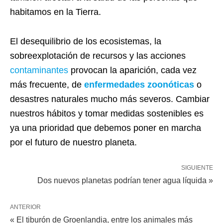
habitamos en la Tierra.
El desequilibrio de los ecosistemas, la
sobreexplotación de recursos y las acciones
contaminantes
provocan la aparición, cada vez
más frecuente, de
enfermedades zoonóticas
o
desastres naturales mucho más severos. Cambiar
nuestros hábitos y tomar medidas sostenibles es
ya una prioridad que debemos poner en marcha
por el futuro de nuestro planeta.
SIGUIENTE
Dos nuevos planetas podrían tener agua líquida »
ANTERIOR
« El tiburón de Groenlandia, entre los animales más