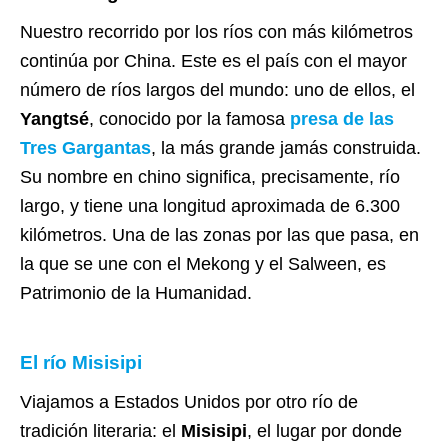
Nuestro recorrido por los ríos con más kilómetros
continúa por China. Este es el país con el mayor
número de ríos largos del mundo: uno de ellos, el
Yangtsé
, conocido por la famosa
presa de las
Tres Gargantas
, la más grande jamás construida.
Su nombre en chino significa, precisamente, río
largo, y tiene una longitud aproximada de 6.300
kilómetros. Una de las zonas por las que pasa, en
la que se une con el Mekong y el Salween, es
Patrimonio de la Humanidad.
El río Misisipi
Viajamos a Estados Unidos por otro río de
tradición literaria: el
Misisipi
, el lugar por donde