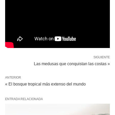
SIGUIENTE
Las medusas que conquistan las costas »
ANTERIOR
« El bosque tropical más extenso del mundo
ENTRADA RELACIONADA