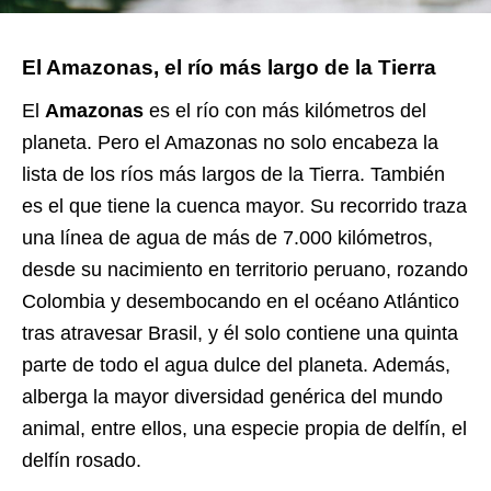
El Amazonas, el río más largo de la Tierra
El
Amazonas
es el río con más kilómetros del
planeta. Pero el Amazonas no solo encabeza la
lista de los ríos más largos de la Tierra. También
es el que tiene la cuenca mayor. Su recorrido traza
una línea de agua de más de 7.000 kilómetros,
desde su nacimiento en territorio peruano, rozando
Colombia y desembocando en el océano Atlántico
tras atravesar Brasil, y él solo contiene una quinta
parte de todo el agua dulce del planeta. Además,
alberga la mayor diversidad genérica del mundo
animal, entre ellos, una especie propia de delfín, el
delfín rosado.