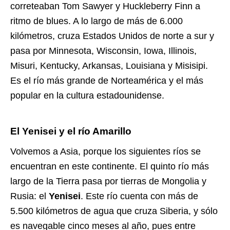
correteaban Tom Sawyer y Huckleberry Finn a
ritmo de blues. A lo largo de más de 6.000
kilómetros, cruza Estados Unidos de norte a sur y
pasa por Minnesota, Wisconsin, Iowa, Illinois,
Misuri, Kentucky, Arkansas, Louisiana y Misisipi.
Es el río más grande de Norteamérica y el más
popular en la cultura estadounidense.
El Yenisei y el río Amarillo
Volvemos a Asia, porque los siguientes ríos se
encuentran en este continente. El quinto río más
largo de la Tierra pasa por tierras de Mongolia y
Rusia: el
Yenisei
. Este río cuenta con más de
5.500 kilómetros de agua que cruza Siberia, y sólo
es navegable cinco meses al año, pues entre