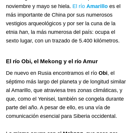
noviembre y mayo se hiela.
El río
Amarillo
es el
más importante de China por sus numerosos
vestigios arqueológicos y por ser la cuna de la
etnia
han
, la más numerosa del país: ocupa el
sexto lugar, con un trazado de 5.400 kilómetros.
El río Obi, el Mekong y el río Amur
De nuevo en Rusia encontramos el río
Obi
, el
séptimo más largo del planeta y de longitud similar
al Amarillo, que atraviesa tres zonas climáticas, y
que, como el Yenisei, también se congela durante
parte del año. A pesar de ello, es una vía de
comunicación esencial para Siberia occidental.