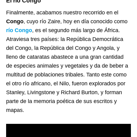
El río Congo
Finalmente, acabamos nuestro recorrido en el
Congo
, cuyo río Zaire, hoy en día conocido como
río Congo
, es el segundo más largo de África.
Atraviesa tres países: la República Democrática
del Congo, la República del Congo y Angola, y
lleno de cataratas abastece a una gran cantidad
de especies animales y vegetales y da de beber a
multitud de poblaciones tribales. Tanto este como
el otro río africano, el Nilo, fueron explorados por
Stanley, Livingstone y Richard Burton, y forman
parte de la memoria poética de sus escritos y
mapas.