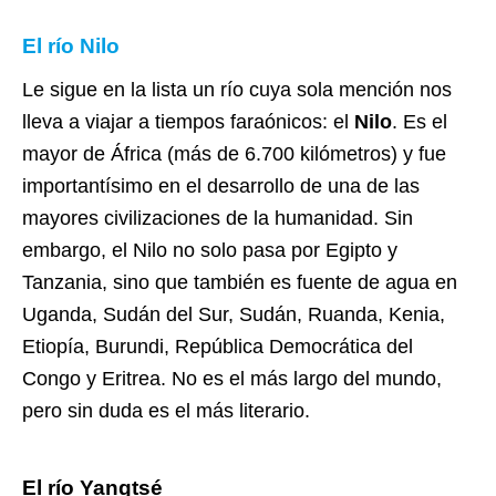
El río Nilo
Le sigue en la lista un río cuya sola mención nos
lleva a viajar a tiempos faraónicos: el
Nilo
. Es el
mayor de África (más de 6.700 kilómetros) y fue
importantísimo en el desarrollo de una de las
mayores civilizaciones de la humanidad. Sin
embargo, el Nilo no solo pasa por Egipto y
Tanzania, sino que también es fuente de agua en
Uganda, Sudán del Sur, Sudán, Ruanda, Kenia,
Etiopía, Burundi, República Democrática del
Congo y Eritrea. No es el más largo del mundo,
pero sin duda es el más literario.
El río Yangtsé