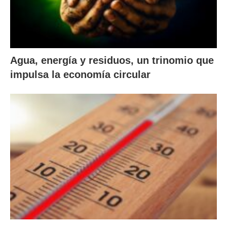
Agua, energía y residuos, un trinomio que
impulsa la economía circular