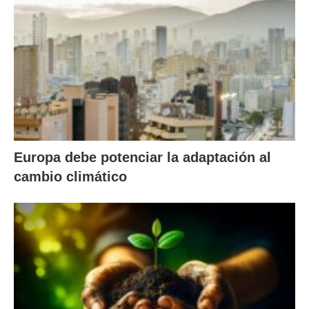
Europa debe potenciar la adaptación al
cambio climático