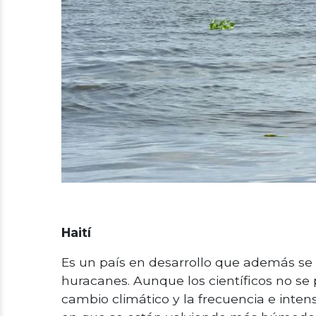
Haití
Es un país en desarrollo que además se
huracanes. Aunque los científicos no se
cambio climático y la frecuencia e inten