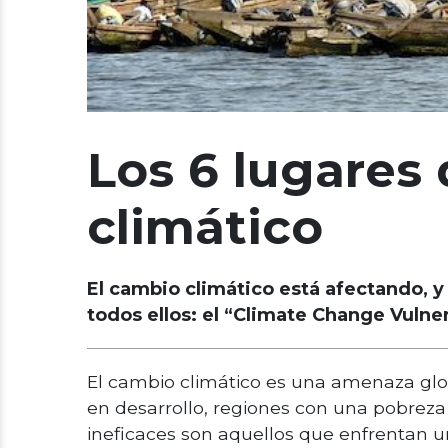
Los 6 lugares
climático
El cambio climático está afectando, y
todos ellos: el “Climate Change Vulne
El cambio climático es una amenaza glo
en desarrollo, regiones con una pobreza
ineficaces son aquellos que enfrentan u