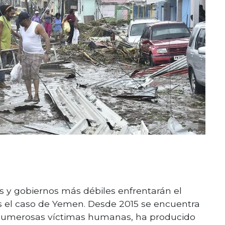
es y gobiernos más débiles enfrentarán el
 el caso de Yemen. Desde 2015 se encuentra
 numerosas víctimas humanas, ha producido