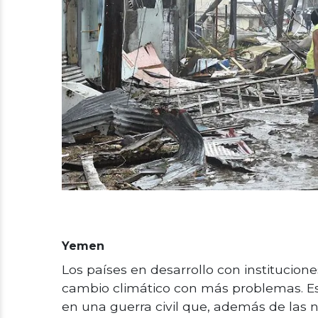
Yemen
Los países en desarrollo con institucion
cambio climático con más problemas. Es
en una guerra civil que, además de las