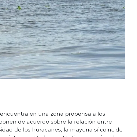
 encuentra en una zona propensa a los
 ponen de acuerdo sobre la relación entre
sidad de los huracanes, la mayoría sí coincide