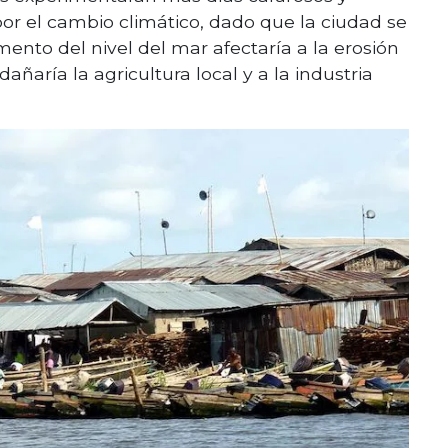
or el cambio climático, dado que la ciudad se
ento del nivel del mar afectaría a la erosión
añaría la agricultura local y a la industria