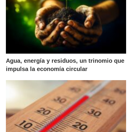
Agua, energía y residuos, un trinomio que
impulsa la economía circular