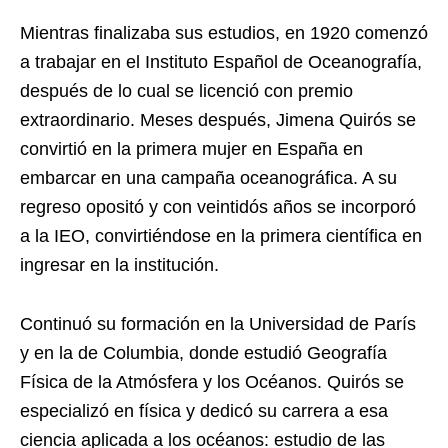
Mientras finalizaba sus estudios, en 1920 comenzó
a trabajar en el Instituto Español de Oceanografía,
después de lo cual se licenció con premio
extraordinario. Meses después, Jimena Quirós se
convirtió en la primera mujer en España en
embarcar en una campaña oceanográfica. A su
regreso opositó y con veintidós años se incorporó
a la IEO, convirtiéndose en la primera científica en
ingresar en la institución.
Continuó su formación en la Universidad de París
y en la de Columbia, donde estudió Geografía
Física de la Atmósfera y los Océanos. Quirós se
especializó en física y dedicó su carrera a esa
ciencia aplicada a los océanos: estudio de las