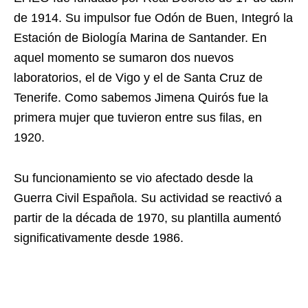
de 1914. Su impulsor fue Odón de Buen, Integró la
Estación de Biología Marina de Santander. En
aquel momento se sumaron dos nuevos
laboratorios, el de Vigo y el de Santa Cruz de
Tenerife. Como sabemos Jimena Quirós fue la
primera mujer que tuvieron entre sus filas, en
1920.
Su funcionamiento se vio afectado desde la
Guerra Civil Española. Su actividad se reactivó a
partir de la década de 1970, su plantilla aumentó
significativamente desde 1986.