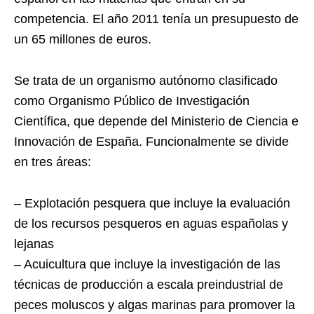
competencia. El año 2011 tenía un presupuesto de
un 65 millones de euros.
Se trata de un organismo autónomo clasificado
como Organismo Público de Investigación
Científica, que depende del Ministerio de Ciencia e
Innovación de España. Funcionalmente se divide
en tres áreas:
– Explotación pesquera que incluye la evaluación
de los recursos pesqueros en aguas españolas y
lejanas
– Acuicultura que incluye la investigación de las
técnicas de producción a escala preindustrial de
peces moluscos y algas marinas para promover la