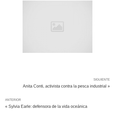
SIGUIENTE
Anita Conti, activista contra la pesca industrial »
ANTERIOR
« Sylvia Earle: defensora de la vida oceánica