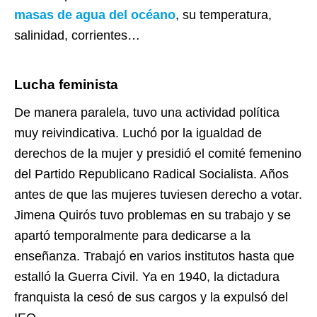
masas de agua del océano
, su temperatura,
salinidad, corrientes…
Lucha feminista
De manera paralela, tuvo una actividad política
muy reivindicativa. Luchó por la igualdad de
derechos de la mujer y presidió el comité femenino
del Partido Republicano Radical Socialista. Años
antes de que las mujeres tuviesen derecho a votar.
Jimena Quirós tuvo problemas en su trabajo y se
apartó temporalmente para dedicarse a la
enseñanza. Trabajó en varios institutos hasta que
estalló la Guerra Civil. Ya en 1940, la dictadura
franquista la cesó de sus cargos y la expulsó del