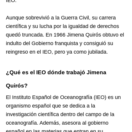
IEO.
Aunque sobrevivió a la Guerra Civil, su carrera
científica y su lucha por la igualdad de derechos
quedó truncada. En 1966 Jimena Quirós obtuvo el
indulto del Gobierno franquista y consiguió su
reingreso en el IEO, pero ya como jubilada.
¿Qué es el IEO dónde trabajó Jimena
Quirós?
El Instituto Español de Oceanografía (IEO) es un
organismo español que se dedica a la
investigación científica dentro del campo de la
oceanografía. Además, asesora al gobierno
español en las materias que entran en su