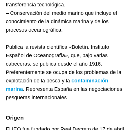
transferencia tecnológica.
– Conservación del medio marino que incluye el
conocimiento de la dinámica marina y de los
procesos oceanográfica.
Publica la revista científica «Boletín. Instituto
Español de Oceanografía», que, bajo varias
cabeceras, se publica desde el año 1916.
Preferentemente se ocupa de los problemas de la
explotación de la pesca y la
contaminación
marina
. Representa España en las negociaciones
pesqueras internacionales.
Origen
El IEO fue fundado por Real Decreto de 17 de abril