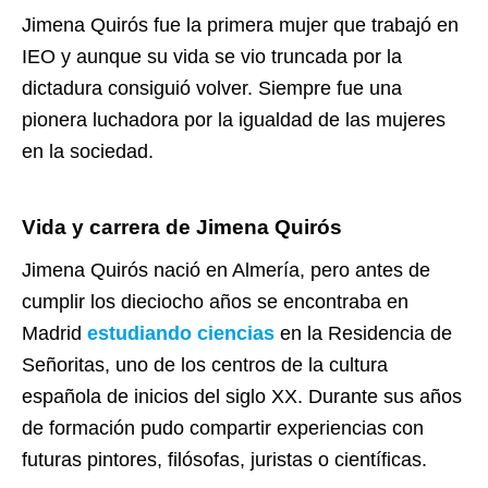
Jimena Quirós fue la primera mujer que trabajó en
IEO y aunque su vida se vio truncada por la
dictadura consiguió volver. Siempre fue una
pionera luchadora por la igualdad de las mujeres
en la sociedad.
Vida y carrera de Jimena Quirós
Jimena Quirós nació en Almería, pero antes de
cumplir los dieciocho años se encontraba en
Madrid
estudiando ciencias
en la Residencia de
Señoritas, uno de los centros de la cultura
española de inicios del siglo XX. Durante sus años
de formación pudo compartir experiencias con
futuras pintores, filósofas, juristas o científicas.