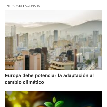
ENTRADA RELACIONADA
Europa debe potenciar la adaptación al
cambio climático