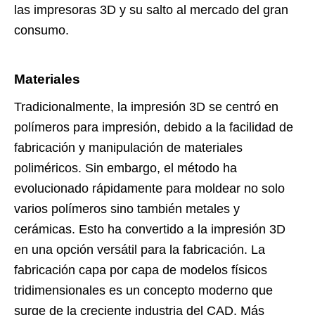
las impresoras 3D y su salto al mercado del gran
consumo.
Materiales
Tradicionalmente, la impresión 3D se centró en
polímeros para impresión, debido a la facilidad de
fabricación y manipulación de materiales
poliméricos. Sin embargo, el método ha
evolucionado rápidamente para moldear no solo
varios polímeros sino también metales y
cerámicas. Esto ha convertido a la impresión 3D
en una opción versátil para la fabricación. La
fabricación capa por capa de modelos físicos
tridimensionales es un concepto moderno que
surge de la creciente industria del CAD. Más