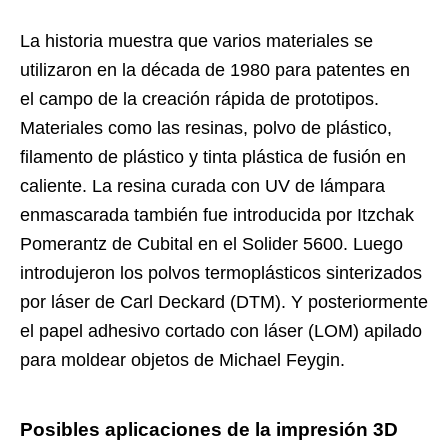
La historia muestra que varios materiales se
utilizaron en la década de 1980 para patentes en
el campo de la creación rápida de prototipos.
Materiales como las resinas, polvo de plástico,
filamento de plástico y tinta plástica de fusión en
caliente. La resina curada con UV de lámpara
enmascarada también fue introducida por Itzchak
Pomerantz de Cubital en el Solider 5600. Luego
introdujeron los polvos termoplásticos sinterizados
por láser de Carl Deckard (DTM). Y posteriormente
el papel adhesivo cortado con láser (LOM) apilado
para moldear objetos de Michael Feygin.
Posibles aplicaciones de la
impresión 3D