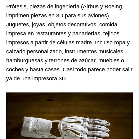
Prótesis, piezas de ingeniería (Airbus y Boeing
imprimen piezas en 3D para sus aviones).
Juguetes, joyas, objetos decorativos, comida
impresa en restaurantes y panaderías, tejidos
impresos a partir de células madre. Incluso ropa y
calzado personalizado, instrumentos musicales,
hamburguesas y terrones de azúcar, muebles o
coches y hasta casas. Casi todo parece poder salir
ya de una impresora 3D.