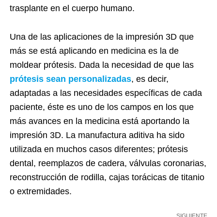
trasplante en el cuerpo humano.
Una de las aplicaciones de la impresión 3D que
más se está aplicando en medicina es la de
moldear prótesis. Dada la necesidad de que las
prótesis sean personalizadas
, es decir,
adaptadas a las necesidades específicas de cada
paciente, éste es uno de los campos en los que
más avances en la medicina está aportando la
impresión 3D. La manufactura aditiva ha sido
utilizada en muchos casos diferentes; prótesis
dental, reemplazos de cadera, válvulas coronarias,
reconstrucción de rodilla, cajas torácicas de titanio
o extremidades.
SIGUIENTE