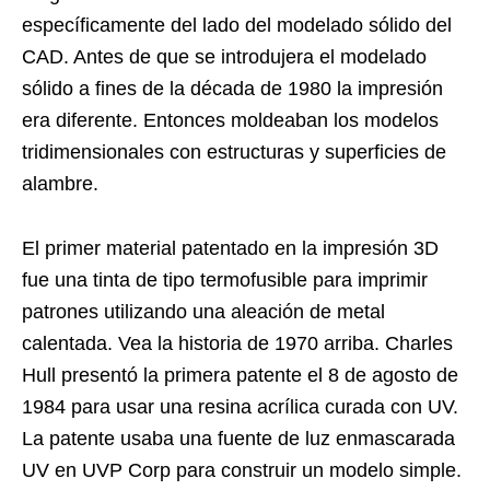
específicamente del lado del modelado sólido del
CAD. Antes de que se introdujera el modelado
sólido a fines de la década de 1980 la impresión
era diferente. Entonces moldeaban los modelos
tridimensionales con estructuras y superficies de
alambre.
El primer material patentado en la impresión 3D
fue una tinta de tipo termofusible para imprimir
patrones utilizando una aleación de metal
calentada. Vea la historia de 1970 arriba. Charles
Hull presentó la primera patente el 8 de agosto de
1984 para usar una resina acrílica curada con UV.
La patente usaba una fuente de luz enmascarada
UV en UVP Corp para construir un modelo simple.