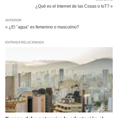
¿Qué es el Internet de las Cosas o IoT? »
ANTERIOR
« ¿El "agua" es femenino o masculino?
ENTRADA RELACIONADA