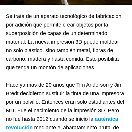
Se trata de un aparato tecnológico de fabricación
por adición que permite crear objetos por la
superposición de capas de un determinado
material. La nueva impresión 3D puede moldear
no solo plástico, sino también metal, fibras de
carbono, madera y hasta comida. Esto posibilita
que tenga un montón de aplicaciones.
Hace ya más de 20 años que Tim Anderson y Jim
Bredt decidieron sustituir la tinta de una impresora
por un polvillo. Entonces eran solo estudiantes del
MIT. Fue el nacimiento de la impresión 3D. Pero
no fue hasta 2012 cuando se inició la
auténtica
revolución
mediante el abaratamiento brutal de