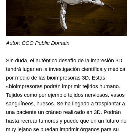
Autor: CCO Public Domain
Sin duda, el auténtico desafío de la impresión 3D
tendrá lugar en la investigación científica y médica
por medio de las bioimpresoras 3D. Estas
«bioimpresoras podrán imprimir tejidos humano.
Tejidos como por ejemplo tejidos nerviosos, vasos
sanguíneos, huesos. Se ha llegado a trasplantar a
una paciente un cráneo realizado en 3D. Podrán
hasta recrear tumores y puede que en un futuro no
muy lejano se puedan imprimir órganos para su