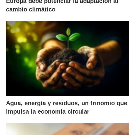
Europa debe potenciar la adaptación al
cambio climático
Agua, energía y residuos, un trinomio que
impulsa la economía circular