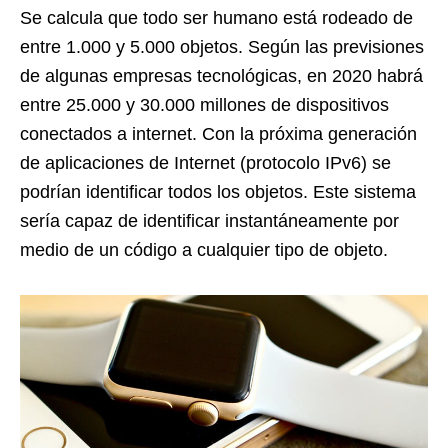
Se calcula que todo ser humano está rodeado de
entre 1.000 y 5.000 objetos. Según las previsiones
de algunas empresas tecnológicas, en 2020 habrá
entre 25.000 y 30.000 millones de dispositivos
conectados a internet. Con la próxima generación
de aplicaciones de Internet (protocolo IPv6) se
podrían identificar todos los objetos. Este sistema
sería capaz de identificar instantáneamente por
medio de un código a cualquier tipo de objeto.