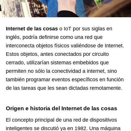
Internet de las cosas
o IoT por sus siglas en
inglés, podría definirse como una red que
interconecta objetos físicos valiéndose de Internet.
Estos objetos, antes conectados por circuito
cerrado, utilizarían sistemas embebidos que
permiten no sólo la conectividad a internet, sino
también programar eventos específicos en función
de las tareas que les sean dictadas remotamente.
Origen e historia del Internet de las cosas
El concepto principal de una red de dispositivos
inteligentes se discutió ya en 1982. Una máquina