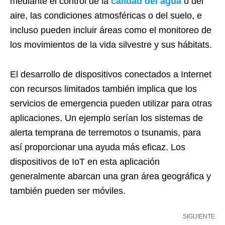
mediante el control de la
calidad del agua
o del
aire, las condiciones atmosféricas o del suelo, e
incluso pueden incluir áreas como el monitoreo de
los movimientos de la vida silvestre y sus hábitats.
El desarrollo de dispositivos conectados a Internet
con recursos limitados también implica que los
servicios de emergencia pueden utilizar para otras
aplicaciones. Un ejemplo serían los sistemas de
alerta temprana de terremotos o tsunamis, para
así proporcionar una ayuda más eficaz. Los
dispositivos de IoT en esta aplicación
generalmente abarcan una gran área geográfica y
también pueden ser móviles.
SIGUIENTE