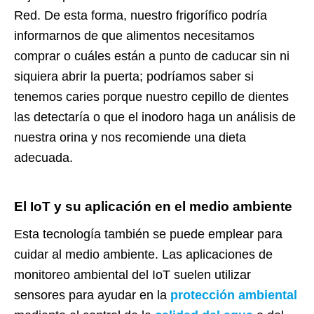
Red. De esta forma, nuestro frigorífico podría
informarnos de que alimentos necesitamos
comprar o cuáles están a punto de caducar sin ni
siquiera abrir la puerta; podríamos saber si
tenemos caries porque nuestro cepillo de dientes
las detectaría o que el inodoro haga un análisis de
nuestra orina y nos recomiende una dieta
adecuada.
El IoT y su aplicación en el medio ambiente
Esta tecnología también se puede emplear para
cuidar al medio ambiente. Las aplicaciones de
monitoreo ambiental del IoT suelen utilizar
sensores para ayudar en la
protección ambiental