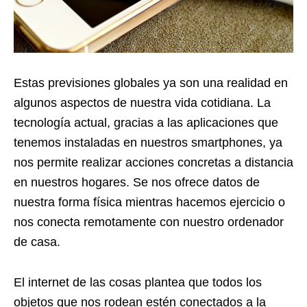
Estas previsiones globales ya son una realidad en
algunos aspectos de nuestra vida cotidiana. La
tecnología actual, gracias a las aplicaciones que
tenemos instaladas en nuestros smartphones, ya
nos permite realizar acciones concretas a distancia
en nuestros hogares. Se nos ofrece datos de
nuestra forma física mientras hacemos ejercicio o
nos conecta remotamente con nuestro ordenador
de casa.
El internet de las cosas plantea que todos los
objetos que nos rodean estén conectados a la