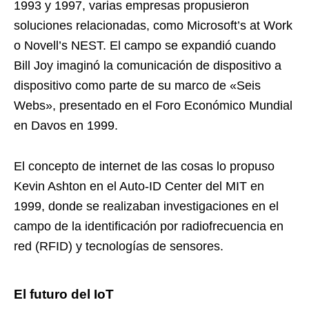
1993 y 1997, varias empresas propusieron
soluciones relacionadas, como Microsoft’s at Work
o Novell’s NEST. El campo se expandió cuando
Bill Joy imaginó la comunicación de dispositivo a
dispositivo como parte de su marco de «Seis
Webs», presentado en el Foro Económico Mundial
en Davos en 1999.
El concepto de internet de las cosas lo propuso
Kevin Ashton en el Auto-ID Center del MIT en
1999, donde se realizaban investigaciones en el
campo de la identificación por radiofrecuencia en
red (RFID) y tecnologías de sensores.
El futuro del IoT