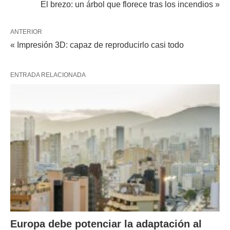
El brezo: un árbol que florece tras los incendios »
ANTERIOR
« Impresión 3D: capaz de reproducirlo casi todo
ENTRADA RELACIONADA
Europa debe potenciar la adaptación al