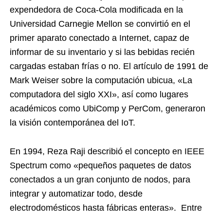
expendedora de Coca-Cola modificada en la
Universidad Carnegie Mellon se convirtió en el
primer aparato conectado a Internet, capaz de
informar de su inventario y si las bebidas recién
cargadas estaban frías o no. El artículo de 1991 de
Mark Weiser sobre la computación ubicua, «La
computadora del siglo XXI», así como lugares
académicos como UbiComp y PerCom, generaron
la visión contemporánea del IoT.
En 1994, Reza Raji describió el concepto en IEEE
Spectrum como «pequeños paquetes de datos
conectados a un gran conjunto de nodos, para
integrar y automatizar todo, desde
electrodomésticos hasta fábricas enteras». Entre