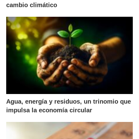
cambio climático
Agua, energía y residuos, un trinomio que
impulsa la economía circular