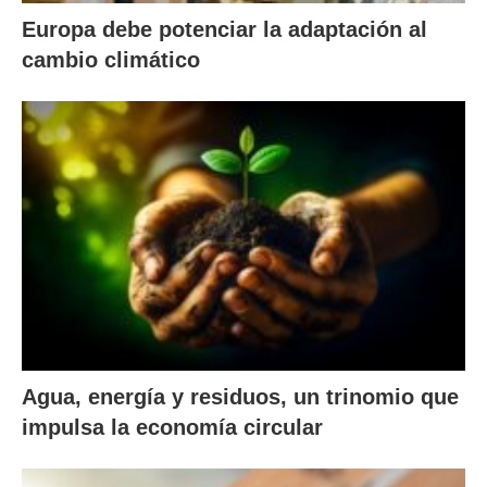
Europa debe potenciar la adaptación al
cambio climático
Agua, energía y residuos, un trinomio que
impulsa la economía circular