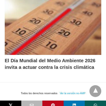
El Día Mundial del Medio Ambiente 2026
invita a actuar contra la crisis climática
Todos los derechos reservados
Ver la versión no-AMP