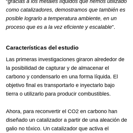
“
gracias a los metales líquidos que hemos utilizado
como catalizadores, demostramos que también es
posible lograrlo a temperatura ambiente, en un
proceso que es a la vez eficiente y escalable
”.
Características del estudio
Las primeras investigaciones giraron alrededor de
la posibilidad de capturar y de almacenar el
carbono y condensarlo en una forma líquida. El
objetivo final es transportarlo e inyectarlo bajo
tierra o utilizarlo para producir combustibles.
Ahora, para reconvertir el CO2 en carbono han
diseñado un catalizador a partir de una aleación de
galio no tóxico. Un catalizador que activa el