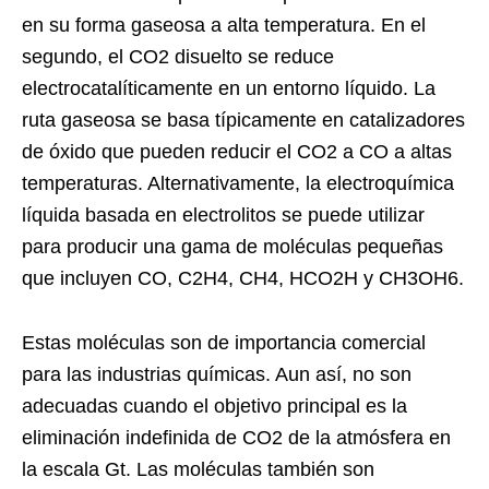
en su forma gaseosa a alta temperatura. En el
segundo, el CO2 disuelto se reduce
electrocatalíticamente en un entorno líquido. La
ruta gaseosa se basa típicamente en catalizadores
de óxido que pueden reducir el CO2 a CO a altas
temperaturas. Alternativamente, la electroquímica
líquida basada en electrolitos se puede utilizar
para producir una gama de moléculas pequeñas
que incluyen CO, C2H4, CH4, HCO2H y CH3OH6.
Estas moléculas son de importancia comercial
para las industrias químicas. Aun así, no son
adecuadas cuando el objetivo principal es la
eliminación indefinida de CO2 de la atmósfera en
la escala Gt. Las moléculas también son