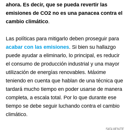
ahora. Es decir, que se pueda revertir las
emisiones de CO2 no es una panacea contra el
cambio climático
.
Las políticas para mitigarlo deben proseguir para
acabar con las emisiones
. Si bien su hallazgo
puede ayudar a eliminarlo, lo principal, es reducir
el consumo de producción industrial y una mayor
utilización de energías renovables. Máxime
teniendo en cuenta que hablan de una técnica que
tardará mucho tiempo en poder usarse de manera
completa, a escala total. Por lo que durante ese
tiempo se debe seguir luchando contra el cambio
climático.
SIGUIENTE