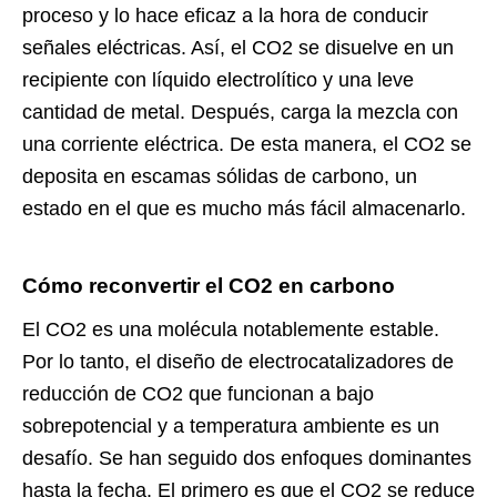
proceso y lo hace eficaz a la hora de conducir
señales eléctricas. Así, el CO2 se disuelve en un
recipiente con líquido electrolítico y una leve
cantidad de metal. Después, carga la mezcla con
una corriente eléctrica. De esta manera, el CO2 se
deposita en escamas sólidas de carbono, un
estado en el que es mucho más fácil almacenarlo.
Cómo reconvertir el CO2 en carbono
El CO2 es una molécula notablemente estable.
Por lo tanto, el diseño de electrocatalizadores de
reducción de CO2 que funcionan a bajo
sobrepotencial y a temperatura ambiente es un
desafío. Se han seguido dos enfoques dominantes
hasta la fecha. El primero es que el CO2 se reduce