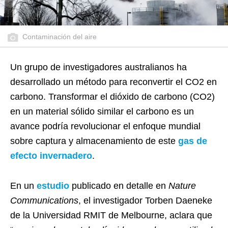
Contaminación del aire
Un grupo de investigadores australianos ha
desarrollado un método para reconvertir el CO2 en
carbono. Transformar el dióxido de carbono (CO2)
en un material sólido similar el carbono es un
avance podría revolucionar el enfoque mundial
sobre captura y almacenamiento de este
gas de
efecto invernadero
.
En un
estudio
publicado en detalle en
Nature
Communications
, el investigador Torben Daeneke
de la Universidad RMIT de Melbourne, aclara que