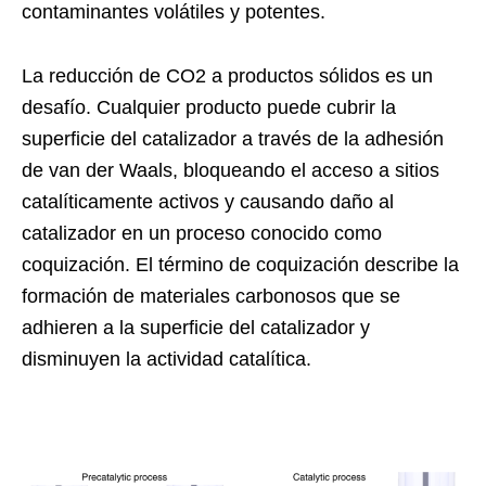
contaminantes volátiles y potentes.
La reducción de CO2 a productos sólidos es un
desafío. Cualquier producto puede cubrir la
superficie del catalizador a través de la adhesión
de van der Waals, bloqueando el acceso a sitios
catalíticamente activos y causando daño al
catalizador en un proceso conocido como
coquización. El término de coquización describe la
formación de materiales carbonosos que se
adhieren a la superficie del catalizador y
disminuyen la actividad catalítica.