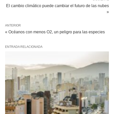
El cambio climático puede cambiar el futuro de las nubes
»
ANTERIOR
« Océanos con menos O2, un peligro para las especies
ENTRADA RELACIONADA