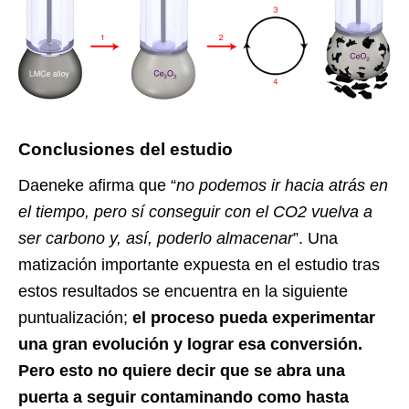
Conclusiones del estudio
Daeneke afirma que “
no podemos ir hacia atrás en
el tiempo, pero sí conseguir con el CO2 vuelva a
ser carbono y, así, poderlo almacenar
”. Una
matización importante expuesta en el estudio tras
estos resultados se encuentra en la siguiente
puntualización;
el proceso pueda experimentar
una gran evolución y lograr esa conversión.
Pero esto no quiere decir que se abra una
puerta a seguir contaminando como hasta