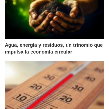
Agua, energía y residuos, un trinomio que
impulsa la economía circular