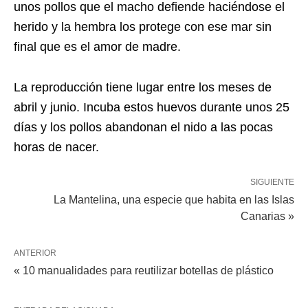
unos pollos que el macho defiende haciéndose el
herido y la hembra los protege con ese mar sin
final que es el amor de madre.
La reproducción tiene lugar entre los meses de
abril y junio. Incuba estos huevos durante unos 25
días y los pollos abandonan el nido a las pocas
horas de nacer.
SIGUIENTE
La Mantelina, una especie que habita en las Islas
Canarias »
ANTERIOR
« 10 manualidades para reutilizar botellas de plástico