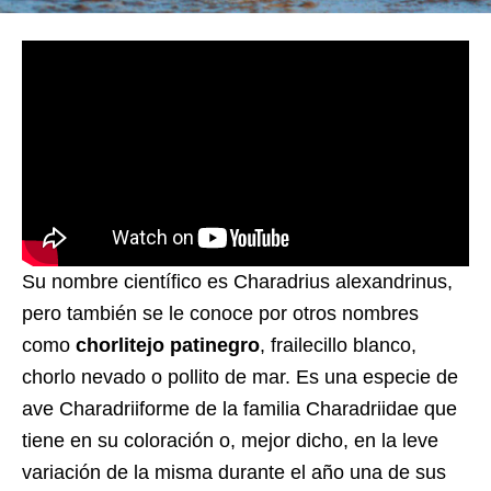
Su nombre científico es Charadrius alexandrinus,
pero también se le conoce por otros nombres
como
chorlitejo patinegro
, frailecillo blanco,
chorlo nevado o pollito de mar. Es una especie de
ave Charadriiforme de la familia Charadriidae que
tiene en su coloración o, mejor dicho, en la leve
variación de la misma durante el año una de sus