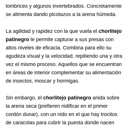
lombrices y algunos invertebrados. Concretamente
se alimenta dando picotazos a la arena húmeda.
La agilidad y rapidez con la que vuela el
chorlitejo
patinegro
le permite capturar a sus presas con
altos niveles de eficacia. Combina para ello su
agudeza visual y la velocidad, repitiendo una y otra
vez el mismo proceso. Aquellos que se encuentran
en áreas de interior complementar su alimentación
de insectos, moscar y hormigas.
Sin embargo, el
chorlitejo patinegro
anida sobre
la arena seca (prefieren nidificar en el primer
cordón dunar), con un nido en el que hay trocitos
de caracolas para cubrir la puesta donde nacen