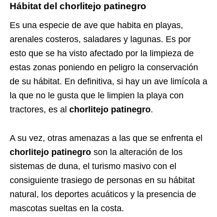
Hábitat del chorlitejo patinegro
Es una especie de ave que habita en playas,
arenales costeros, saladares y lagunas. Es por
esto que se ha visto afectado por la limpieza de
estas zonas poniendo en peligro la conservación
de su hábitat. En definitiva, si hay un ave limícola a
la que no le gusta que le limpien la playa con
tractores, es al
chorlitejo patinegro
.
A su vez, otras amenazas a las que se enfrenta el
chorlitejo patinegro
son la alteración de los
sistemas de duna, el turismo masivo con el
consiguiente trasiego de personas en su hábitat
natural, los deportes acuáticos y la presencia de
mascotas sueltas en la costa.