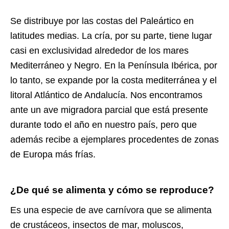
Se distribuye por las costas del Paleártico en
latitudes medias. La cría, por su parte, tiene lugar
casi en exclusividad alrededor de los mares
Mediterráneo y Negro. En la Península Ibérica, por
lo tanto, se expande por la costa mediterránea y el
litoral Atlántico de Andalucía. Nos encontramos
ante un ave migradora parcial que está presente
durante todo el año en nuestro país, pero que
además recibe a ejemplares procedentes de zonas
de Europa más frías.
¿De qué se alimenta y cómo se reproduce?
Es una especie de ave carnívora que se alimenta
de crustáceos, insectos de mar, moluscos,