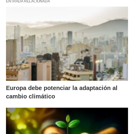
ENTRADA RELACIONADA
Europa debe potenciar la adaptación al
cambio climático