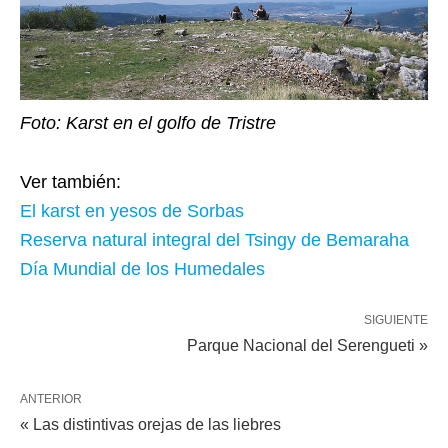
Foto: Karst en el golfo de Tristre
Ver también:
El karst en yesos de Sorbas
Reserva natural integral del Tsingy de Bemaraha
Día Mundial de los Humedales
SIGUIENTE
Parque Nacional del Serengueti »
ANTERIOR
« Las distintivas orejas de las liebres