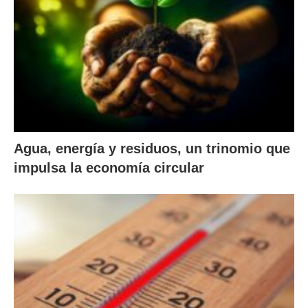
Agua, energía y residuos, un trinomio que
impulsa la economía circular