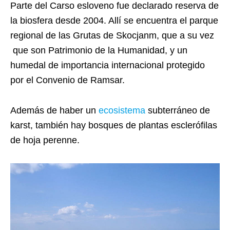
Parte del Carso esloveno fue declarado reserva de
la biosfera desde 2004. Allí se encuentra el parque
regional de las Grutas de Skocjanm, que a su vez
que son Patrimonio de la Humanidad, y un
humedal de importancia internacional protegido
por el Convenio de Ramsar.
Además de haber un
ecosistema
subterráneo de
karst, también hay bosques de plantas esclerófilas
de hoja perenne.