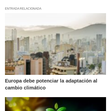
ENTRADA RELACIONADA
Europa debe potenciar la adaptación al
cambio climático