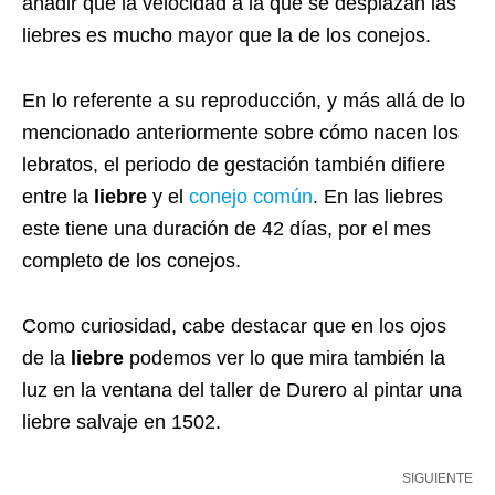
añadir que la velocidad a la que se desplazan las
liebres es mucho mayor que la de los conejos.
En lo referente a su reproducción, y más allá de lo
mencionado anteriormente sobre cómo nacen los
lebratos, el periodo de gestación también difiere
entre la
liebre
y el
conejo común
. En las liebres
este tiene una duración de 42 días, por el mes
completo de los conejos.
Como curiosidad, cabe destacar que en los ojos
de la
liebre
podemos ver lo que mira también la
luz en la ventana del taller de Durero al pintar una
liebre salvaje en 1502.
SIGUIENTE