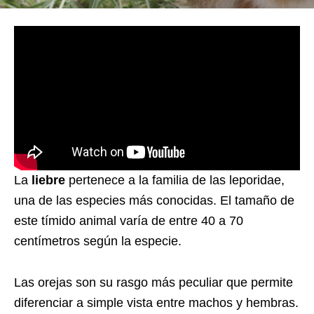
La
liebre
pertenece a la familia de las leporidae,
una de las especies más conocidas. El tamaño de
este tímido animal varía de entre 40 a 70
centímetros según la especie.
Las orejas son su rasgo más peculiar que permite
diferenciar a simple vista entre machos y hembras.