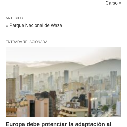
Carso »
ANTERIOR
« Parque Nacional de Waza
ENTRADA RELACIONADA
Europa debe potenciar la adaptación al