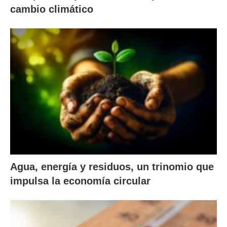
cambio climático
Agua, energía y residuos, un trinomio que
impulsa la economía circular