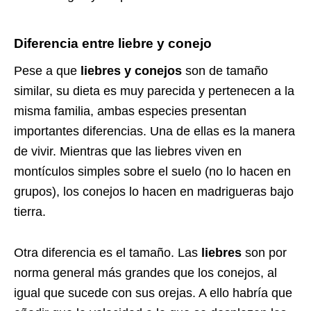
Diferencia entre liebre y conejo
Pese a que
liebres y conejos
son de tamaño
similar, su dieta es muy parecida y pertenecen a la
misma familia, ambas especies presentan
importantes diferencias. Una de ellas es la manera
de vivir. Mientras que las liebres viven en
montículos simples sobre el suelo (no lo hacen en
grupos), los conejos lo hacen en madrigueras bajo
tierra.
Otra diferencia es el tamaño. Las
liebres
son por
norma general más grandes que los conejos, al
igual que sucede con sus orejas. A ello habría que