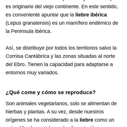
es originario del viejo continente. En este sentido,
es conveniente apuntar que la
liebre ibérica
(Lepus granatensis) es un mamífero endémico de
la Peninsula Ibérica.
Así, se distribuye por todos los territorios salvo la
Cornisa Cantábrica y las zonas situadas al norte
del Ebro. Tienen la capacidad para adaptarse a
entornos muy variados.
¿Qué come y cómo se reproduce?
Son animales vegetarianos, solo se alimentan de
hierbas y plantas. A su vez, desde nuestros
orígenes se ha considerado a la
liebre
como un