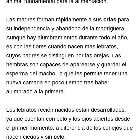
animal fundamental para la alimentación.
Las madres forman rápidamente a sus
crías
para
su independencia y abandono de la madriguera.
Aunque hay alumbramientos durante todo el año,
es con las flores cuando nacen más lebratos,
cuyos padres se distinguen por las orejas. Las
hembras son capaces de aparearse y guardar el
esperma del macho, lo que les permite tener una
nueva camada en poco tiempo tras haber
alumbrado a la primera.
Los lebratos recién nacidos están desarrollados,
ya que cuentan con pelo y los ojos abiertos desde
el primer momento, a diferencia de los conejos que
nacen ciegos y sin pelo.