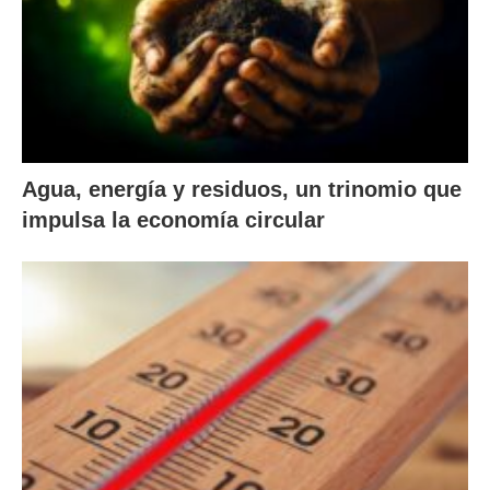
Agua, energía y residuos, un trinomio que
impulsa la economía circular