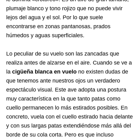
plumaje blanco y tono rojizo que no puede vivir
lejos del agua y el sol. Por lo que suele
encontrarse en zonas pantanosas, prados
húmedos y aguas superficiales.
Lo peculiar de su vuelo son las zancadas que
realiza antes de alzarse en el aire. Cuando se ve a
la
cigüeña blanca en vuelo
no existen dudas de
que tenemos ante nuestros ojos un verdadero
espectáculo visual. Este ave adopta una postura
muy característica en la que tanto patas como
cuello permanecen lo más estirados posibles. En
concreto, vuela con el cuello estirado hacia delante
y con sus largas patas extendiéndose más allá del
borde de su cola corta. Pero es que incluso