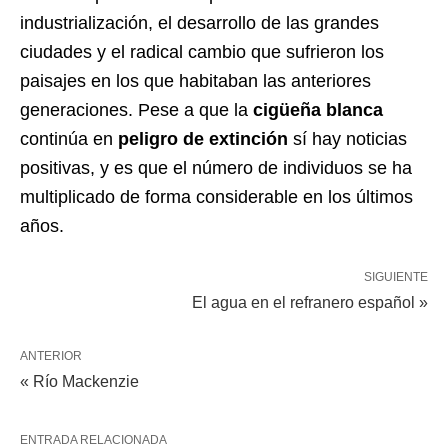
industrialización, el desarrollo de las grandes
ciudades y el radical cambio que sufrieron los
paisajes en los que habitaban las anteriores
generaciones. Pese a que la
cigüeña blanca
continúa en
peligro de extinción
sí hay noticias
positivas, y es que el número de individuos se ha
multiplicado de forma considerable en los últimos
años.
SIGUIENTE
El agua en el refranero español »
ANTERIOR
« Río Mackenzie
ENTRADA RELACIONADA