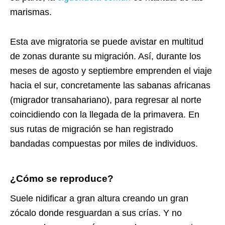
marismas.
Esta ave migratoria se puede avistar en multitud
de zonas durante su migración. Así, durante los
meses de agosto y septiembre emprenden el viaje
hacia el sur, concretamente las sabanas africanas
(migrador transahariano), para regresar al norte
coincidiendo con la llegada de la primavera. En
sus rutas de migración se han registrado
bandadas compuestas por miles de individuos.
¿Cómo se reproduce?
Suele nidificar a gran altura creando un gran
zócalo donde resguardan a sus crías. Y no