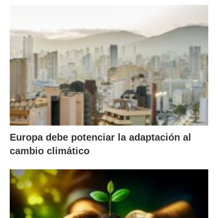
Europa debe potenciar la adaptación al
cambio climático