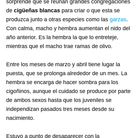
sorprende que se reúnan grandes congregaciones
de
cigüeñas blancas
para criar o que esta se
produzca junto a otras especies como las
garzas
.
Con calma, macho y hembra aumentan el nido del
año anterior. Es la hembra la que lo entreteje,
mientras que el macho trae ramas de olivo.
Entre los meses de marzo y abril tiene lugar la
puesta, que se prolonga alrededor de un mes. La
hembra se encarga de hacer sombra para los
cigoñinos, aunque el cuidado se produce por parte
de ambos sexos hasta que los juveniles se
independizan pasados tres meses desde su
nacimiento.
Estuvo a punto de desaparecer con la