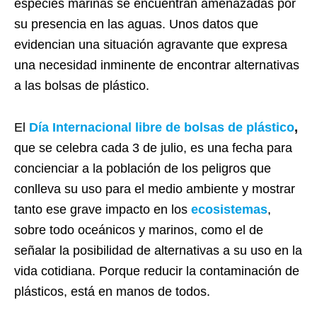
especies marinas se encuentran amenazadas por
su presencia en las aguas. Unos datos que
evidencian una situación agravante que expresa
una necesidad inminente de encontrar alternativas
a las bolsas de plástico.
El
Día Internacional libre de bolsas de plástico
,
que se celebra cada 3 de julio, es una fecha para
concienciar a la población de los peligros que
conlleva su uso para el medio ambiente y mostrar
tanto ese grave impacto en los
ecosistemas
,
sobre todo oceánicos y marinos, como el de
señalar la posibilidad de alternativas a su uso en la
vida cotidiana. Porque reducir la contaminación de
plásticos, está en manos de todos.