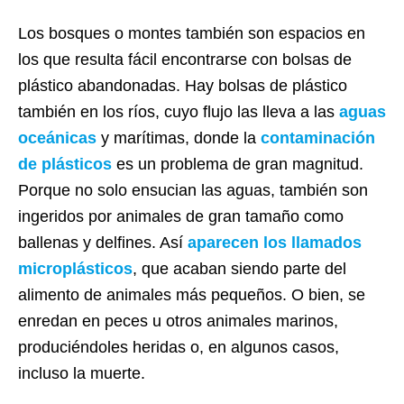
Los bosques o montes también son espacios en
los que resulta fácil encontrarse con bolsas de
plástico abandonadas. Hay bolsas de plástico
también en los ríos, cuyo flujo las lleva a las
aguas
oceánicas
y marítimas, donde la
contaminación
de plásticos
es un problema de gran magnitud.
Porque no solo ensucian las aguas, también son
ingeridos por animales de gran tamaño como
ballenas y delfines. Así
aparecen los llamados
microplásticos
, que acaban siendo parte del
alimento de animales más pequeños. O bien, se
enredan en peces u otros animales marinos,
produciéndoles heridas o, en algunos casos,
incluso la muerte.