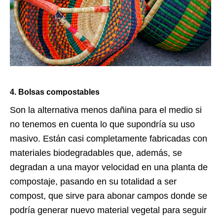
4. Bolsas compostables
Son la alternativa menos dañina para el medio si
no tenemos en cuenta lo que supondría su uso
masivo. Están casi completamente fabricadas con
materiales biodegradables que, además, se
degradan a una mayor velocidad en una planta de
compostaje, pasando en su totalidad a ser
compost, que sirve para abonar campos donde se
podría generar nuevo material vegetal para seguir