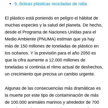
5. Bolsas plásticas recicladas de rafia
El plástico está poniendo en peligro el hábitat de
muchas especies y la salud del planeta. De hecho,
desde el Programa de Naciones Unidas para el
Medio Ambiente (PNUMA) estiman que ya hay
más de 150 millones de toneladas de plástico en
los océanos. Y la previsión para el año 2050 es
que la cifra aumente a 12.000 millones de
toneladas si continúa el ritmo actual de deshechos,
un crecimiento que precisa un cambio urgente.
Algunas de las consecuencias más dramáticas es
la muerte por este tipo de contaminación de más
de 100.000 animales marinos y alrededor de 700