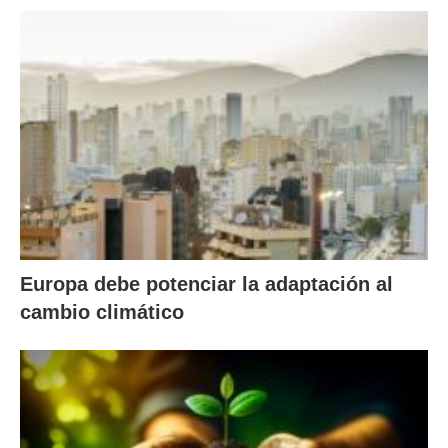
Europa debe potenciar la adaptación al
cambio climático