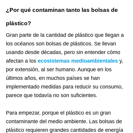
¿Por qué contaminan tanto las bolsas de
plástico?
Gran parte de la cantidad de plástico que llegan a
los océanos son bolsas de plásticos. Se llevan
usando desde décadas, pero sin entender cómo
afectan a los
ecosistemas medioambientales
y,
por extensión, al ser humano. Aunque en los
últimos años, en muchos países se han
implementado medidas para reducir su consumo,
parece que todavía no son suficientes.
Para empezar, porque el plástico es un gran
contaminante del medio ambiente. Las bolsas de
plástico requieren grandes cantidades de energía