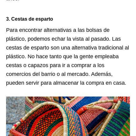
3. Cestas de esparto
Para encontrar alternativas a las bolsas de
plástico, podemos echar la vista al pasado. Las
cestas de esparto son una alternativa tradicional al
plástico. No hace tanto que la gente empleaba
cestas o capazos para ir a comprar a los
comercios del barrio o al mercado. Además,
pueden servir para almacenar la compra en casa.