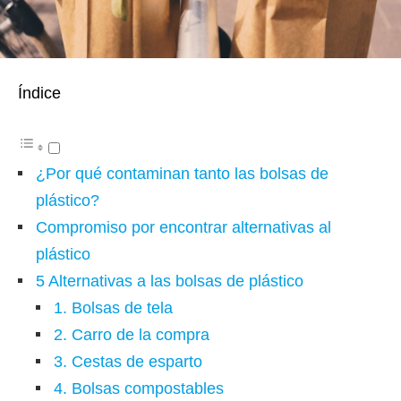
Índice
¿Por qué contaminan tanto las bolsas de
plástico?
Compromiso por encontrar alternativas al
plástico
5 Alternativas a las bolsas de plástico
1. Bolsas de tela
2. Carro de la compra
3. Cestas de esparto
4. Bolsas compostables