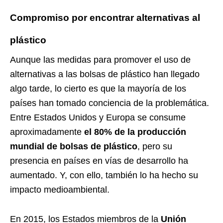
Compromiso por encontrar alternativas al
plástico
Aunque las medidas para promover el uso de
alternativas a las bolsas de plástico han llegado
algo tarde, lo cierto es que la mayoría de los
países han tomado conciencia de la problemática.
Entre Estados Unidos y Europa se consume
aproximadamente
el 80% de la producción
mundial de bolsas de plástico
, pero su
presencia en países en vías de desarrollo ha
aumentado. Y, con ello, también lo ha hecho su
impacto medioambiental.
En 2015, los Estados miembros de la
Unión