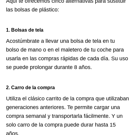
Aquí te ofrecemos cinco alternativas para sustituir
las bolsas de plástico:
1. Bolsas de tela
Acostúmbrate a llevar una bolsa de tela en tu
bolso de mano o en el maletero de tu coche para
usarla en las compras rápidas de cada día. Su uso
se puede prolongar durante 8 años.
2. Carro de la compra
Utiliza el clásico carrito de la compra que utilizaban
generaciones anteriores. Te permite cargar una
compra semanal y transportarla fácilmente. Y un
solo carro de la compra puede durar hasta 15
años.