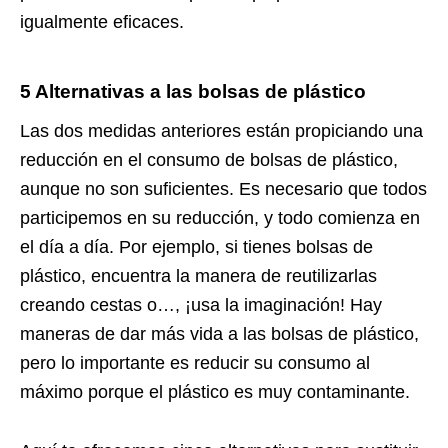
igualmente eficaces.
5 Alternativas a las bolsas de plástico
Las dos medidas anteriores están propiciando una
reducción en el consumo de bolsas de plástico,
aunque no son suficientes. Es necesario que todos
participemos en su reducción, y todo comienza en
el día a día. Por ejemplo, si tienes bolsas de
plástico, encuentra la manera de reutilizarlas
creando cestas o…, ¡usa la imaginación! Hay
maneras de dar más vida a las bolsas de plástico,
pero lo importante es reducir su consumo al
máximo porque el plástico es muy contaminante.