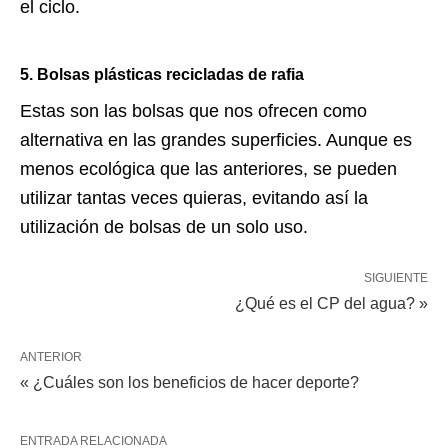
el ciclo.
5. Bolsas plásticas recicladas de rafia
Estas son las bolsas que nos ofrecen como
alternativa en las grandes superficies. Aunque es
menos ecológica que las anteriores, se pueden
utilizar tantas veces quieras, evitando así la
utilización de bolsas de un solo uso.
SIGUIENTE
¿Qué es el CP del agua? »
ANTERIOR
« ¿Cuáles son los beneficios de hacer deporte?
ENTRADA RELACIONADA