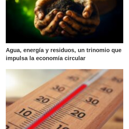
Agua, energía y residuos, un trinomio que
impulsa la economía circular