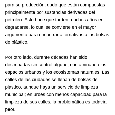
para su producción, dado que están compuestas
principalmente por sustancias derivadas del
petróleo. Esto hace que tarden muchos años en
degradarse, lo cual se convierte en el mayor
argumento para encontrar alternativas a las bolsas
de plástico.
Por otro lado, durante décadas han sido
desechadas sin control alguno, contaminando los
espacios urbanos y los ecosistemas naturales. Las
calles de las ciudades se llenan de bolsas de
plástico, aunque haya un servicio de limpieza
municipal; en urbes con menos capacidad para la
limpieza de sus calles, la problemática es todavía
peor.