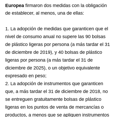
Europea
firmaron dos medidas con la obligación
de establecer, al menos, una de ellas:
La adopción de medidas que garanticen que el
nivel de consumo anual no supere las 90 bolsas
de plástico ligeras por persona (a más tardar el 31
de diciembre de 2019), y 40 bolsas de plástico
ligeras por persona (a más tardar el 31 de
diciembre de 2025), o un objetivo equivalente
expresado en peso;
La adopción de instrumentos que garanticen
que, a más tardar el 31 de diciembre de 2018, no
se entreguen gratuitamente bolsas de plástico
ligeras en los puntos de venta de mercancías o
productos, a menos que se apliquen instrumentos