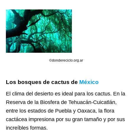
©dondereciclo.org.ar
Los bosques de cactus de
México
El clima del desierto es ideal para los cactus. En la
Reserva de la Biosfera de Tehuacán-Cuicatlán,
entre los estados de Puebla y Oaxaca, la flora
cactácea impresiona por su gran tamaño y por sus
increíbles formas.