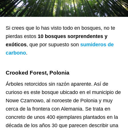
Si crees que lo has visto todo en bosques, no te
pierdas estos
10 bosques sorprendentes y
exóticos
, que por supuesto son
sumideros de
carbono
.
Crooked Forest, Polonia
Árboles retorcidos sin razón aparente. Así de
curioso es este bosque ubicado en el municipio de
Nowe Czarnowo, al noroeste de Polonia y muy
cerca de la frontera con Alemania. Se trata en
concreto de unos 400 ejemplares plantados en la
década de los años 30 que parecen describir una