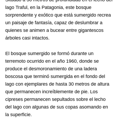
lago Traful, en la Patagonia, este bosque
sorprendente y exótico que está sumergido recrea
un paisaje de fantasía, capaz de deslumbrar a
quienes se animen a bucear entre gigantescos
árboles casi intactos.
El bosque sumergido se formó durante un
terremoto ocurrido en el año 1960, donde se
produce el desmoronamiento de una ladera
boscosa que terminó sumergida en el fondo del
lago con ejemplares de hasta 30 metros de altura
que permanecen increíblemente de pie. Los
cipreses permanecen sepultados sobre el lecho
del lago con algunas de sus copas asomando en
la superficie.