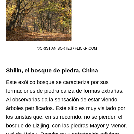
©CRISTIAN BORTES / FLICKR.COM
Shilin, el bosque de piedra, China
Este exótico bosque se caracteriza por sus
formaciones de piedra caliza de formas extrañas.
Al observarlas da la sensación de estar viendo
árboles petrificados. Este sitio es muy visitado por
los turistas que, en su recorrido, no se pierden el
bosque de Lizijing, con las piedras Mayor y Menor,