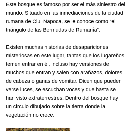
Este bosque es famoso por ser el más siniestro del
mundo. Situado en las inmediaciones de la ciudad
rumana de Cluj-Napoca, se le conoce como “el
triángulo de las Bermudas de Rumanía“.
Existen muchas historias de desapariciones
misteriosas en este lugar, tantas que los lugareños
temen entrar en él, incluso hay versiones de
muchos que entran y salen con arañazos, dolores
de cabeza o ganas de vomitar. Dicen que pueden
verse luces, se escuchan voces y que hasta se
han visto extraterrestres. Dentro del bosque hay
un círculo dibujado sobre la tierra donde la
vegetación no crece.