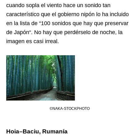
cuando sopla el viento hace un sonido tan
característico que el gobierno nipón lo ha incluido
en la lista de “100 sonidos que hay que preservar
de Japón“. No hay que perdérselo de noche, la
imagen es casi irreal.
©NAKA-STOCKPHOTO
Hoia–Baciu, Rumanía