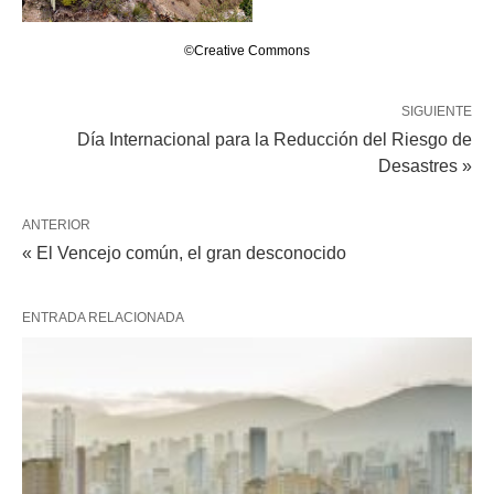
©Creative Commons
SIGUIENTE
Día Internacional para la Reducción del Riesgo de
Desastres »
ANTERIOR
« El Vencejo común, el gran desconocido
ENTRADA RELACIONADA