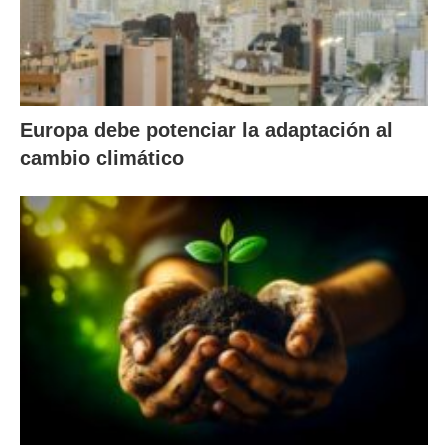
Europa debe potenciar la adaptación al
cambio climático