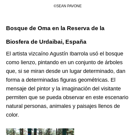
©SEAN PAVONE
Bosque de Oma en la Reserva de la
Biosfera de Urdaibai, España
El artista vizcaíno Agustín Ibarrola usó el bosque
como lienzo, pintando en un conjunto de árboles
que, si se miran desde un lugar determinado, dan
forma a determinadas figuras geométricas. El
mensaje del pintor y la imaginación del visitante
permiten que se pueda observar en este escenario
natural personas, animales y paisajes llenos de
color.