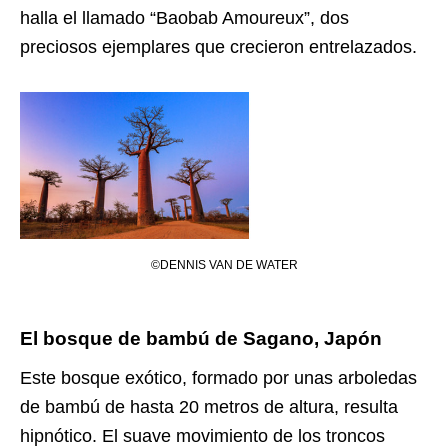
halla el llamado “Baobab Amoureux”, dos
preciosos ejemplares que crecieron entrelazados.
©DENNIS VAN DE WATER
El bosque de bambú de Sagano, Japón
Este bosque exótico, formado por unas arboledas
de bambú de hasta 20 metros de altura, resulta
hipnótico. El suave movimiento de los troncos