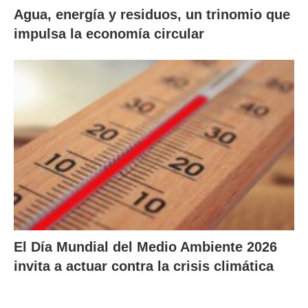
Agua, energía y residuos, un trinomio que
impulsa la economía circular
El Día Mundial del Medio Ambiente 2026
invita a actuar contra la crisis climática