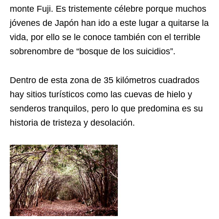
monte Fuji. Es tristemente célebre porque muchos
jóvenes de Japón han ido a este lugar a quitarse la
vida, por ello se le conoce también con el terrible
sobrenombre de “bosque de los suicidios”.
Dentro de esta zona de 35 kilómetros cuadrados
hay sitios turísticos como las cuevas de hielo y
senderos tranquilos, pero lo que predomina es su
historia de tristeza y desolación.