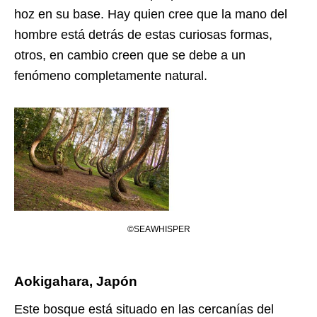
hoz en su base. Hay quien cree que la mano del
hombre está detrás de estas curiosas formas,
otros, en cambio creen que se debe a un
fenómeno completamente natural.
©SEAWHISPER
Aokigahara, Japón
Este bosque está situado en las cercanías del