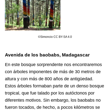
©Simoncio CC BY-SA 4.0
Avenida de los baobabs, Madagascar
En este bosque sorprendente nos encontraremos
con árboles imponentes de más de 30 metros de
altura y con más de 800 años de antigüedad.
Estos árboles formaban parte de un denso bosque
tropical, que fue talado por los autóctonos por
diferentes motivos. Sin embargo, los baobabs no
fueron tocados, de hecho, a pocos kilómetros se