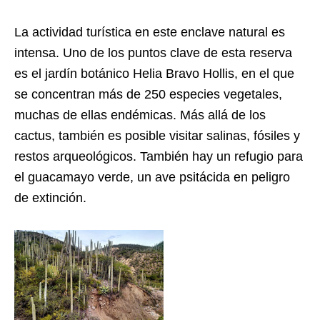
La actividad turística en este enclave natural es
intensa. Uno de los puntos clave de esta reserva
es el jardín botánico Helia Bravo Hollis, en el que
se concentran más de 250 especies vegetales,
muchas de ellas endémicas. Más allá de los
cactus, también es posible visitar salinas, fósiles y
restos arqueológicos. También hay un refugio para
el guacamayo verde, un ave psitácida en peligro
de extinción.