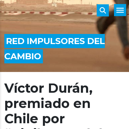
RED IMPULSORES DEL
CAMBIO
Víctor Durán,
premiado en
Chile por