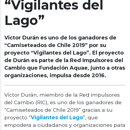
“Vigilantes del
Lago”
Víctor Durán es uno de los ganadores de
“Camiseteados de Chile 2019” por su
proyecto “Vigilantes del Lago”. El proyecto
de Durán es parte de la Red Impulsores del
Cambio que Fundación Aquae, junto a otras
organizaciones, impulsa desde 2016.
Víctor Durán, miembro de la Red Impulsores
del Cambio (RIC), es uno de los ganadores de
“Camiseteados de Chile 2019” gracias a su
proyecto “
Vigilantes del Lago
”, que
empodera a ciudadanos y organizaciones para