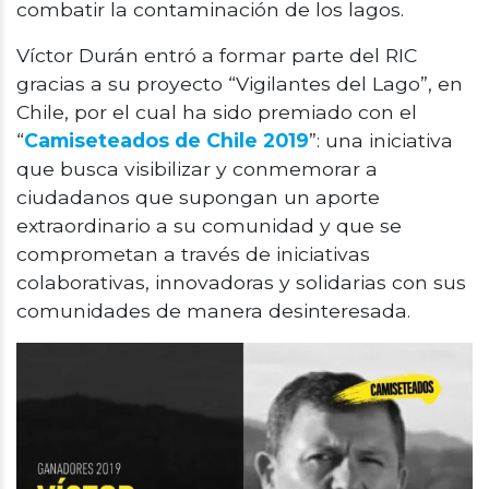
combatir la contaminación de los lagos.
Víctor Durán entró a formar parte del RIC
gracias a su proyecto “Vigilantes del Lago”, en
Chile, por el cual ha sido premiado con el
“
Camiseteados de Chile 2019
”: una iniciativa
que busca visibilizar y conmemorar a
ciudadanos que supongan un aporte
extraordinario a su comunidad y que se
comprometan a través de iniciativas
colaborativas, innovadoras y solidarias con sus
comunidades de manera desinteresada.