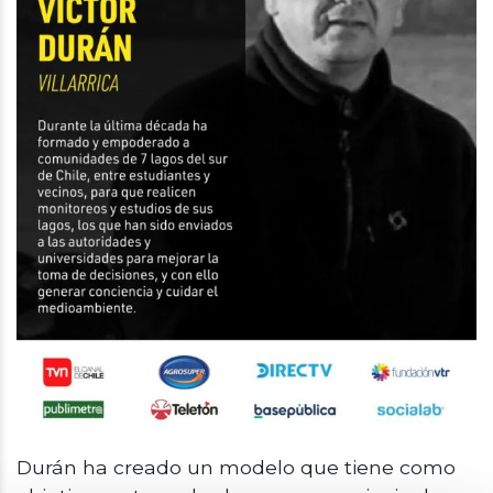
Durán ha creado un modelo que tiene como