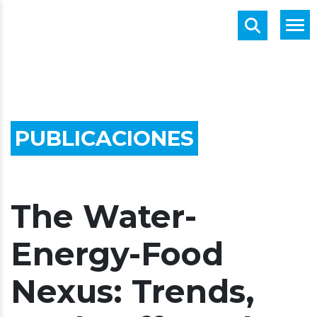
PUBLICACIONES
The Water-
Energy-Food
Nexus: Trends,