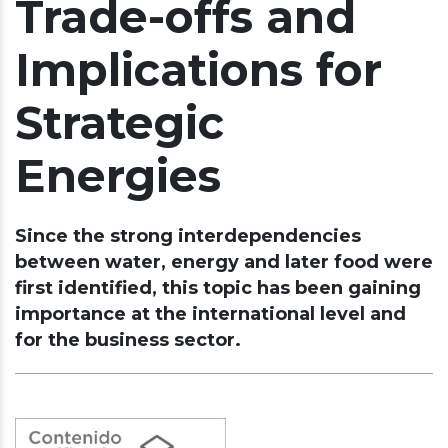
Trade-offs and
Implications for
Strategic
Energies
Since the strong interdependencies
between water, energy and later food were
first identified, this topic has been gaining
importance at the international level and
for the business sector.