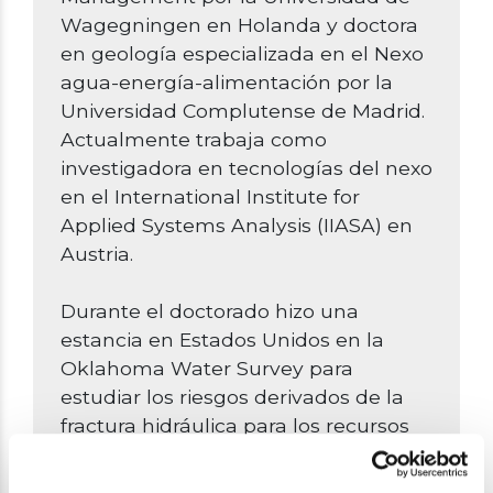
Wagegningen en Holanda y doctora
en geología especializada en el Nexo
agua-energía-alimentación por la
Universidad Complutense de Madrid.
Actualmente trabaja como
investigadora en tecnologías del nexo
en el International Institute for
Applied Systems Analysis (IIASA) en
Austria.
Durante el doctorado hizo una
estancia en Estados Unidos en la
Oklahoma Water Survey para
estudiar los riesgos derivados de la
fractura hidráulica para los recursos
hídricos.