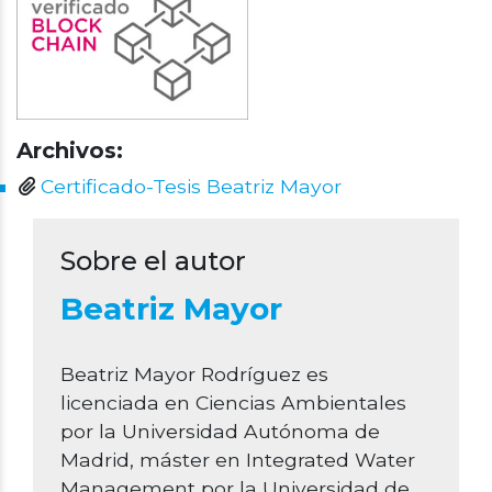
Archivos:
Certificado-Tesis Beatriz Mayor
Sobre el autor
Beatriz Mayor
Beatriz Mayor Rodríguez es
licenciada en Ciencias Ambientales
por la Universidad Autónoma de
Madrid, máster en Integrated Water
Management por la Universidad de