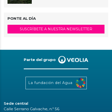
PONTE AL DÍA
SUSCRÍBETE A NUESTRA NEWSLETTER
Parte del grupo
La fundación del Agua
Sede central
Calle Serrano Galvache, n.º 56