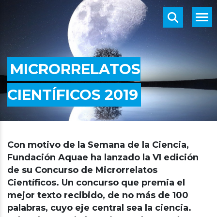
MICRORRELATOS
CIENTÍFICOS 2019
Con motivo de la Semana de la Ciencia,
Fundación Aquae ha lanzado la VI edición
de su Concurso de Microrrelatos
Científicos. Un concurso que premia el
mejor texto recibido, de no más de 100
palabras, cuyo eje central sea la ciencia.