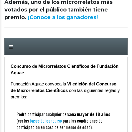
Además, uno de los microrrelatos más
votados por el público también tiene
premio.
¡Conoce a los ganadores!
Concurso de Microrrelatos Científicos de Fundación
Aquae
Fundación Aquae convoca la
VI edición del Concurso
de Microrrelatos Científicos
con las siguientes reglas y
premios:
Podrá participar cualquier persona
mayor de 18 años
(ver las
bases del concurso
para las condiciones de
participación en caso de ser menor de edad).