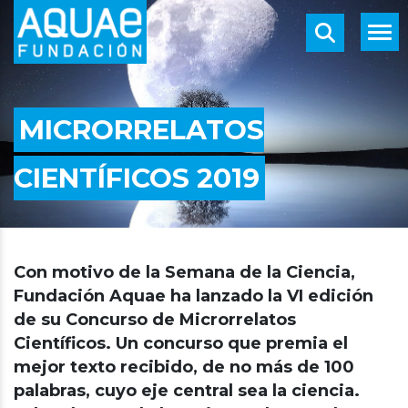
MICRORRELATOS
CIENTÍFICOS 2019
Con motivo de la Semana de la Ciencia,
Fundación Aquae ha lanzado la VI edición
de su Concurso de Microrrelatos
Científicos. Un concurso que premia el
mejor texto recibido, de no más de 100
palabras, cuyo eje central sea la ciencia.