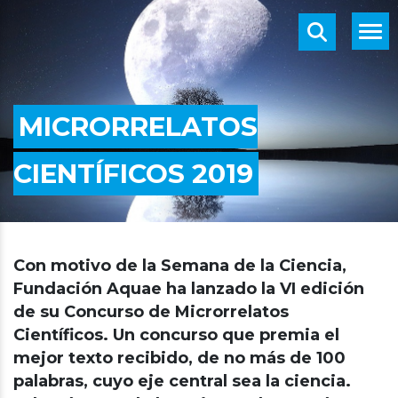
MICRORRELATOS
CIENTÍFICOS 2019
Con motivo de la Semana de la Ciencia,
Fundación Aquae ha lanzado la VI edición
de su Concurso de Microrrelatos
Científicos. Un concurso que premia el
mejor texto recibido, de no más de 100
palabras, cuyo eje central sea la ciencia.