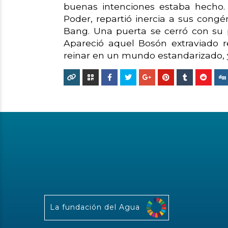
buenas intenciones estaba hecho.
Poder, repartió inercia a sus congé
Bang. Una puerta se cerró con su p
Apareció aquel Bosón extraviado 
reinar en un mundo estandarizado, y 
La fundación del Agua