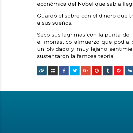
económica del Nobel que sabía llega
Guardó el sobre con el dinero que t
a sus sueños.
Secó sus lágrimas con la punta del d
el monástico almuerzo que podía o
un olvidado y muy lejano sentimie
sustentaron la famosa teoría.