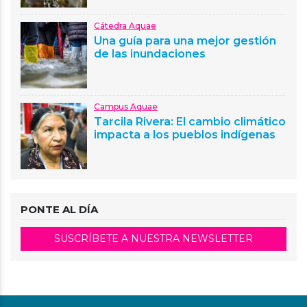
Cátedra Aquae
Una guía para una mejor gestión
de las inundaciones
Campus Aquae
Tarcila Rivera: El cambio climático
impacta a los pueblos indígenas
PONTE AL DÍA
SUSCRÍBETE A NUESTRA NEWSLETTER