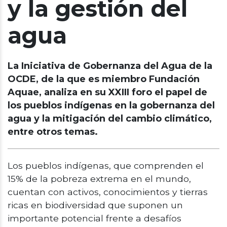
y la gestión del
agua
La Iniciativa de Gobernanza del Agua de la
OCDE, de la que es miembro Fundación
Aquae, analiza en su XXIII foro el papel de
los pueblos indígenas en la gobernanza del
agua y la mitigación del cambio climático,
entre otros temas.
Los pueblos indígenas, que comprenden el
15% de la pobreza extrema en el mundo,
cuentan con activos, conocimientos y tierras
ricas en biodiversidad que suponen un
importante potencial frente a desafíos