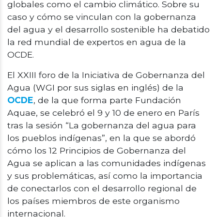
globales como el cambio climático. Sobre su
caso y cómo se vinculan con la gobernanza
del agua y el desarrollo sostenible ha debatido
la red mundial de expertos en agua de la
OCDE.
El XXIII foro de la Iniciativa de Gobernanza del
Agua (WGI por sus siglas en inglés) de la
OCDE
, de la que forma parte Fundación
Aquae, se celebró el 9 y 10 de enero en París
tras la sesión “La gobernanza del agua para
los pueblos indígenas”, en la que se abordó
cómo los 12 Principios de Gobernanza del
Agua se aplican a las comunidades indígenas
y sus problemáticas, así como la importancia
de conectarlos con el desarrollo regional de
los países miembros de este organismo
internacional.