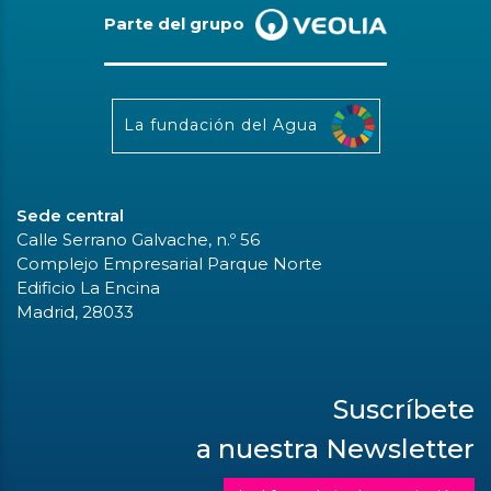
Parte del grupo
La fundación del Agua
Sede central
Calle Serrano Galvache, n.º 56
Complejo Empresarial Parque Norte
Edificio La Encina
Madrid, 28033
Suscríbete
a nuestra Newsletter