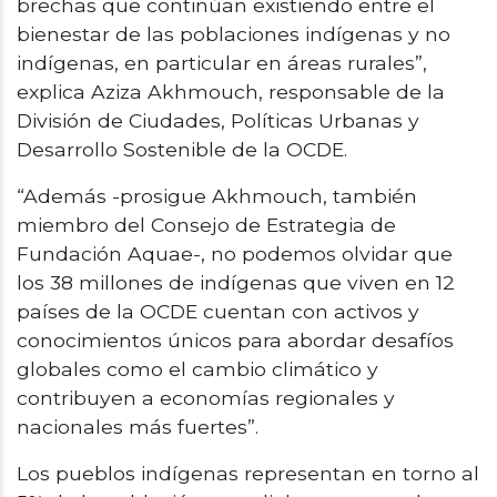
brechas que continúan existiendo entre el
bienestar de las poblaciones indígenas y no
indígenas, en particular en áreas rurales”,
explica Aziza Akhmouch, responsable de la
División de Ciudades, Políticas Urbanas y
Desarrollo Sostenible de la OCDE.
“Además -prosigue Akhmouch, también
miembro del Consejo de Estrategia de
Fundación Aquae-, no podemos olvidar que
los 38 millones de indígenas que viven en 12
países de la OCDE cuentan con activos y
conocimientos únicos para abordar desafíos
globales como el cambio climático y
contribuyen a economías regionales y
nacionales más fuertes”.
Los pueblos indígenas representan en torno al