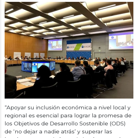
“Apoyar su inclusión económica a nivel local y
regional es esencial para lograr la promesa de
los Objetivos de Desarrollo Sostenible (ODS)
de ‘no dejar a nadie atrás’ y superar las