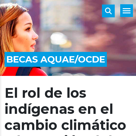
BECAS AQUAE/OCDE
El rol de los
indígenas en el
cambio climático